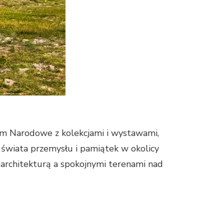
eum Narodowe z kolekcjami i wystawami,
 świata przemysłu i pamiątek w okolicy
 architekturą a spokojnymi terenami nad