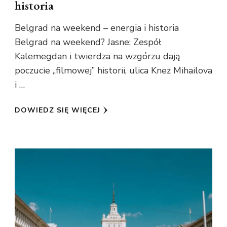
historia
Belgrad na weekend – energia i historia
Belgrad na weekend? Jasne: Zespół
Kalemegdan i twierdza na wzgórzu dają
poczucie „filmowej” historii, ulica Knez Mihailova
i …
DOWIEDZ SIĘ WIĘCEJ