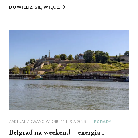
DOWIEDZ SIĘ WIĘCEJ
ZAKTUALIZOWANO W DNIU
11 LIPCA 2026
PORADY
Belgrad na weekend – energia i