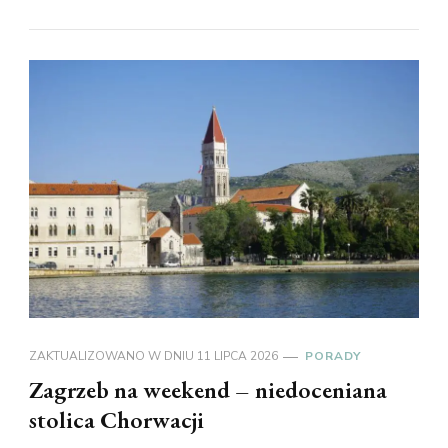
ZAKTUALIZOWANO W DNIU
11 LIPCA 2026
PORADY
Zagrzeb na weekend – niedoceniana
stolica Chorwacji