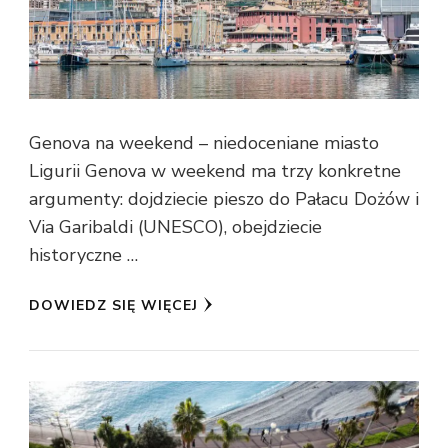
Genova na weekend – niedoceniane miasto
Ligurii Genova w weekend ma trzy konkretne
argumenty: dojdziecie pieszo do Pałacu Dożów i
Via Garibaldi (UNESCO), obejdziecie
historyczne …
DOWIEDZ SIĘ WIĘCEJ