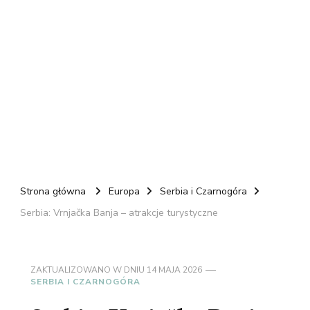
Strona główna
Europa
Serbia i Czarnogóra
Serbia: Vrnjačka Banja – atrakcje turystyczne
ZAKTUALIZOWANO W DNIU
14 MAJA 2026
SERBIA I CZARNOGÓRA