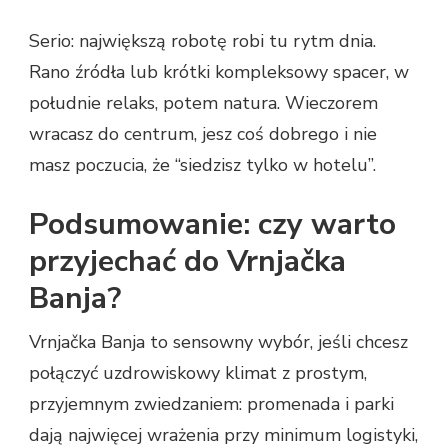
Serio: największą robotę robi tu rytm dnia.
Rano źródła lub krótki kompleksowy spacer, w
południe relaks, potem natura. Wieczorem
wracasz do centrum, jesz coś dobrego i nie
masz poczucia, że “siedzisz tylko w hotelu”.
Podsumowanie: czy warto
przyjechać do Vrnjačka
Banja?
Vrnjačka Banja to sensowny wybór, jeśli chcesz
połączyć uzdrowiskowy klimat z prostym,
przyjemnym zwiedzaniem: promenada i parki
dają najwięcej wrażenia przy minimum logistyki,