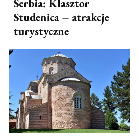
Serbia: Klasztor
Studenica – atrakcje
turystyczne