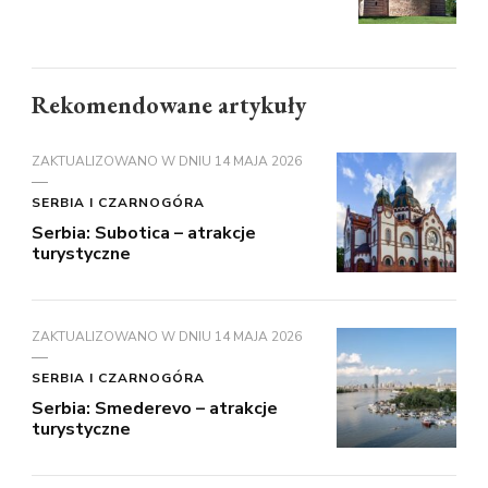
Rekomendowane artykuły
ZAKTUALIZOWANO W DNIU
14 MAJA 2026
SERBIA I CZARNOGÓRA
Serbia: Subotica – atrakcje
turystyczne
ZAKTUALIZOWANO W DNIU
14 MAJA 2026
SERBIA I CZARNOGÓRA
Serbia: Smederevo – atrakcje
turystyczne