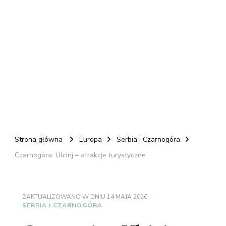
Strona główna
Europa
Serbia i Czarnogóra
Czarnogóra: Ulcinj – atrakcje turystyczne
ZAKTUALIZOWANO W DNIU
14 MAJA 2026
SERBIA I CZARNOGÓRA