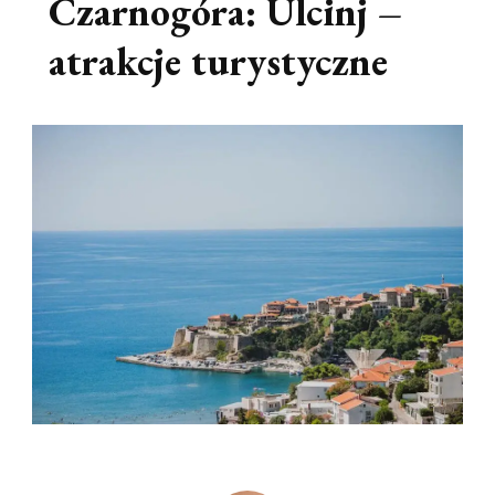
Czarnogóra: Ulcinj –
atrakcje turystyczne