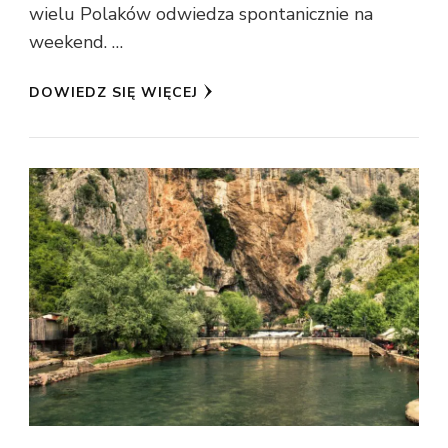
wielu Polaków odwiedza spontanicznie na
weekend. …
DOWIEDZ SIĘ WIĘCEJ