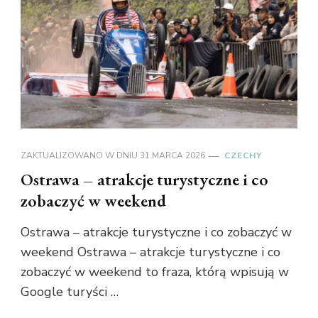
ZAKTUALIZOWANO W DNIU
31 MARCA 2026
CZECHY
Ostrawa – atrakcje turystyczne i co
zobaczyć w weekend
Ostrawa – atrakcje turystyczne i co zobaczyć w
weekend Ostrawa – atrakcje turystyczne i co
zobaczyć w weekend to fraza, którą wpisują w
Google turyści …