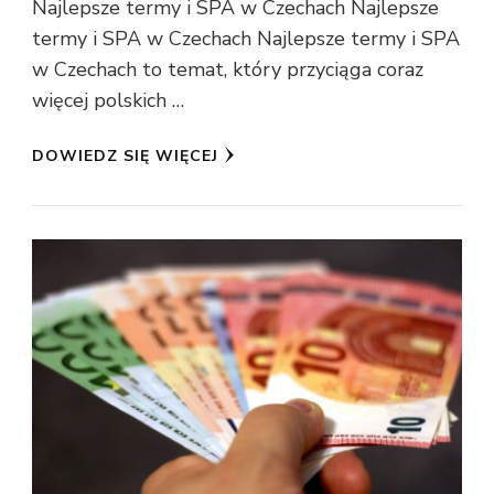
Najlepsze termy i SPA w Czechach Najlepsze
termy i SPA w Czechach Najlepsze termy i SPA
w Czechach to temat, który przyciąga coraz
więcej polskich …
DOWIEDZ SIĘ WIĘCEJ