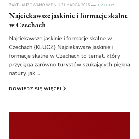
ZAKTUALIZOWANO W DNIU
31 MARCA 2026
CZECHY
Najciekawsze jaskinie i formacje skalne
w Czechach
Najciekawsze jaskinie i formacje skalne w
Czechach {KLUCZ} Najciekawsze jaskinie i
formacje skalne w Czechach to temat, który
przyciąga zarówno turystów szukających piękna
natury, jak …
DOWIEDZ SIĘ WIĘCEJ