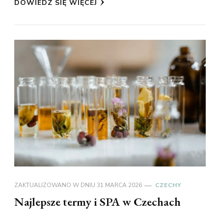
DOWIEDZ SIĘ WIĘCEJ
ZAKTUALIZOWANO W DNIU
31 MARCA 2026
CZECHY
Najlepsze termy i SPA w Czechach