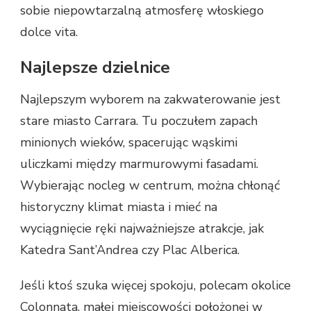
sobie niepowtarzalną atmosferę włoskiego
dolce vita.
Najlepsze dzielnice
Najlepszym wyborem na zakwaterowanie jest
stare miasto Carrara. Tu poczułem zapach
minionych wieków, spacerując wąskimi
uliczkami między marmurowymi fasadami.
Wybierając nocleg w centrum, można chłonąć
historyczny klimat miasta i mieć na
wyciągnięcie ręki najważniejsze atrakcje, jak
Katedra Sant’Andrea czy Plac Alberica.
Jeśli ktoś szuka więcej spokoju, polecam okolice
Colonnata, małej miejscowości położonej w