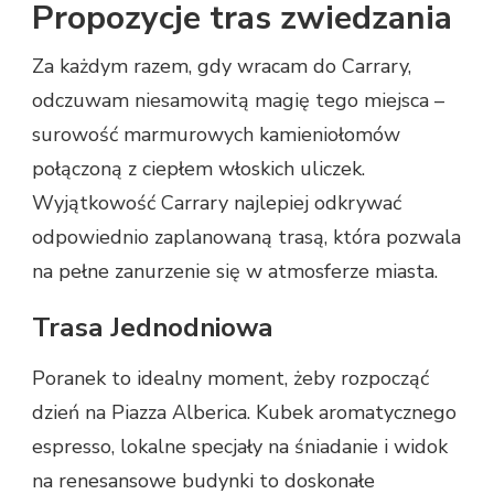
Propozycje tras zwiedzania
Za każdym razem, gdy wracam do Carrary,
odczuwam niesamowitą magię tego miejsca –
surowość marmurowych kamieniołomów
połączoną z ciepłem włoskich uliczek.
Wyjątkowość Carrary najlepiej odkrywać
odpowiednio zaplanowaną trasą, która pozwala
na pełne zanurzenie się w atmosferze miasta.
Trasa Jednodniowa
Poranek to idealny moment, żeby rozpocząć
dzień na Piazza Alberica. Kubek aromatycznego
espresso, lokalne specjały na śniadanie i widok
na renesansowe budynki to doskonałe