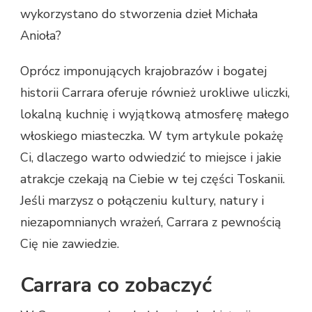
wykorzystano do stworzenia dzieł Michała
Anioła?
Oprócz imponujących krajobrazów i bogatej
historii Carrara oferuje również urokliwe uliczki,
lokalną kuchnię i wyjątkową atmosferę małego
włoskiego miasteczka. W tym artykule pokażę
Ci, dlaczego warto odwiedzić to miejsce i jakie
atrakcje czekają na Ciebie w tej części Toskanii.
Jeśli marzysz o połączeniu kultury, natury i
niezapomnianych wrażeń, Carrara z pewnością
Cię nie zawiedzie.
Carrara co zobaczyć