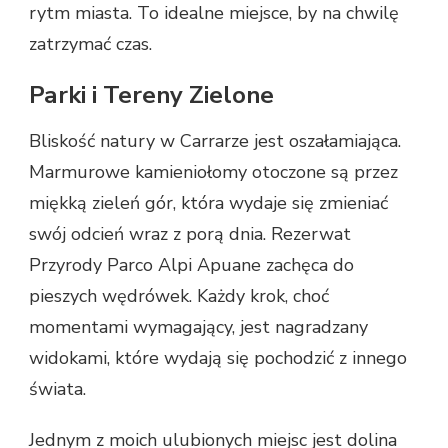
rytm miasta. To idealne miejsce, by na chwilę
zatrzymać czas.
Parki i Tereny Zielone
Bliskość natury w Carrarze jest oszałamiająca.
Marmurowe kamieniołomy otoczone są przez
miękką zieleń gór, która wydaje się zmieniać
swój odcień wraz z porą dnia. Rezerwat
Przyrody Parco Alpi Apuane zachęca do
pieszych wędrówek. Każdy krok, choć
momentami wymagający, jest nagradzany
widokami, które wydają się pochodzić z innego
świata.
Jednym z moich ulubionych miejsc jest dolina