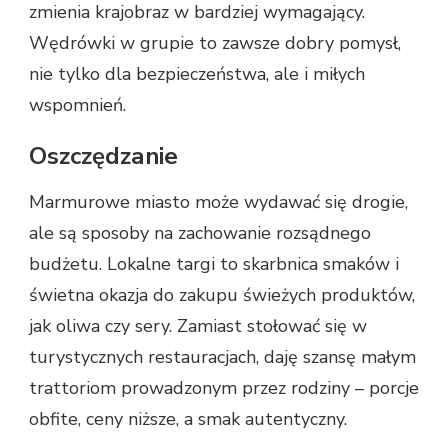
zmienia krajobraz w bardziej wymagający.
Wędrówki w grupie to zawsze dobry pomysł,
nie tylko dla bezpieczeństwa, ale i miłych
wspomnień.
Oszczędzanie
Marmurowe miasto może wydawać się drogie,
ale są sposoby na zachowanie rozsądnego
budżetu. Lokalne targi to skarbnica smaków i
świetna okazja do zakupu świeżych produktów,
jak oliwa czy sery. Zamiast stołować się w
turystycznych restauracjach, daję szansę małym
trattoriom prowadzonym przez rodziny – porcje
obfite, ceny niższe, a smak autentyczny.