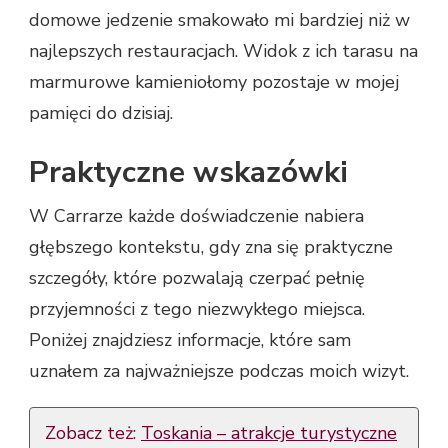
domowe jedzenie smakowało mi bardziej niż w
najlepszych restauracjach. Widok z ich tarasu na
marmurowe kamieniołomy pozostaje w mojej
pamięci do dzisiaj.
Praktyczne wskazówki
W Carrarze każde doświadczenie nabiera
głębszego kontekstu, gdy zna się praktyczne
szczegóły, które pozwalają czerpać pełnię
przyjemności z tego niezwykłego miejsca.
Poniżej znajdziesz informacje, które sam
uznałem za najważniejsze podczas moich wizyt.
Zobacz też:
Toskania – atrakcje turystyczne