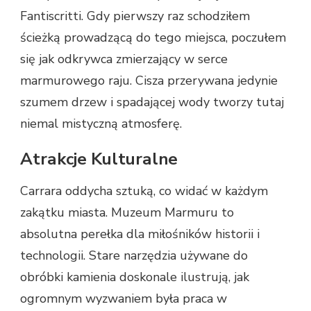
Fantiscritti. Gdy pierwszy raz schodziłem
ścieżką prowadzącą do tego miejsca, poczułem
się jak odkrywca zmierzający w serce
marmurowego raju. Cisza przerywana jedynie
szumem drzew i spadającej wody tworzy tutaj
niemal mistyczną atmosferę.
Atrakcje Kulturalne
Carrara oddycha sztuką, co widać w każdym
zakątku miasta. Muzeum Marmuru to
absolutna perełka dla miłośników historii i
technologii. Stare narzędzia używane do
obróbki kamienia doskonale ilustrują, jak
ogromnym wyzwaniem była praca w