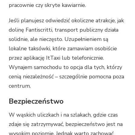
pracownie czy skryte kawiarnie.
Jeśli planujesz odwiedzić okoliczne atrakcje, jak
dolinę Fantiscritti, transport publiczny działa
solidnie, ale nieczęsto. Uzupełnieniem są
lokalne taksówki, które zamawiam osobiście
przez aplikację ItTaxi lub telefonicznie.
Wynajem samochodu to opcja dla tych, którzy
cenią niezależność – szczególnie pomocna poza
centrum.
Bezpieczeństwo
W wąskich uliczkach i na szlakach, gdzie czas
zdaje się zatrzymywać, bezpieczeństwo jest na
wysokim poziomie. Jednak warto zachować