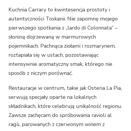
Kuchnia Carrary to kwintesencja prostoty i
autentyczności Toskanii. Nie zapomnę mojego
pierwszego spotkania z „lardo di Colonnata” –
słoniną dojrzewaną w marmurowych
pojemnikach. Pachnąca ziołami i rozmarynem,
roztapiała się w ustach, pozostawiając
intensywnie aromatyczny smak, którego nie
sposób z niczym porównać.
Restauracje w centrum, takie jak Osteria La Pia,
serwują specjały oparte na lokalnych
składnikach, które celebrują unikalność regionu.
Zawsze zachęcam do spróbowania ravioli al
ragù, parowanych z czerwonym winem z