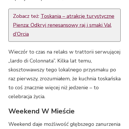
Zobacz też:
Toskania – atrakcje turystyczne
Pienza: Odkryj renesansowy raj i smaki Val
d’Orcia
Wieczór to czas na relaks w trattorii serwującej
„lardo di Colonnata”. Kilka lat temu,
skosztowawszy tego lokalnego przysmaku po
raz pierwszy, zrozumiałem, że kuchnia toskańska
to coś znacznie więcej niż jedzenie – to
celebracja życia.
Weekend W Mieście
Weekend daje możliwość głębszego zanurzenia