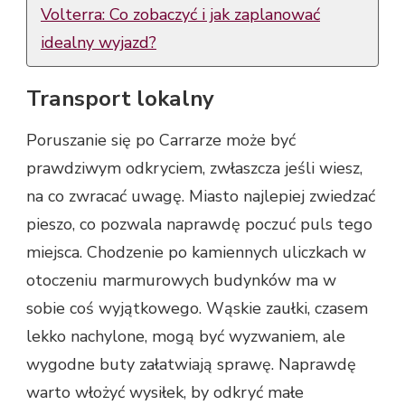
Volterra: Co zobaczyć i jak zaplanować
idealny wyjazd?
Transport lokalny
Poruszanie się po Carrarze może być
prawdziwym odkryciem, zwłaszcza jeśli wiesz,
na co zwracać uwagę. Miasto najlepiej zwiedzać
pieszo, co pozwala naprawdę poczuć puls tego
miejsca. Chodzenie po kamiennych uliczkach w
otoczeniu marmurowych budynków ma w
sobie coś wyjątkowego. Wąskie zaułki, czasem
lekko nachylone, mogą być wyzwaniem, ale
wygodne buty załatwiają sprawę. Naprawdę
warto włożyć wysiłek, by odkryć małe