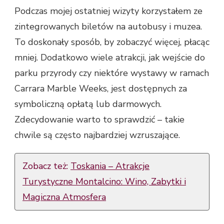
Podczas mojej ostatniej wizyty korzystałem ze
zintegrowanych biletów na autobusy i muzea.
To doskonały sposób, by zobaczyć więcej, płacąc
mniej. Dodatkowo wiele atrakcji, jak wejście do
parku przyrody czy niektóre wystawy w ramach
Carrara Marble Weeks, jest dostępnych za
symboliczną opłatą lub darmowych.
Zdecydowanie warto to sprawdzić – takie
chwile są często najbardziej wzruszające.
Zobacz też:
Toskania – Atrakcje
Turystyczne Montalcino: Wino, Zabytki i
Magiczna Atmosfera