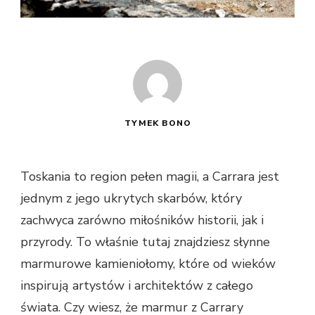
TYMEK BONO
Toskania to region pełen magii, a Carrara jest
jednym z jego ukrytych skarbów, który
zachwyca zarówno miłośników historii, jak i
przyrody. To właśnie tutaj znajdziesz słynne
marmurowe kamieniołomy, które od wieków
inspirują artystów i architektów z całego
świata. Czy wiesz, że marmur z Carrary