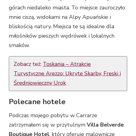
górach niedaleko miasta. To miejsce zauroczyło
mnie ciszą, widokami na Alpy Apuańskie i
bliskością natury. Miejsca te są idealne dla
miłośników pieszych wędrówek i lokalnych
smaków.
Zobacz też:
Toskania – Atrakcje
Turystyczne Arezzo: Ukryte Skarby, Freski i
Średniowieczny Urok
Polecane hotele
Podczas mojego pobytu w Carrarze
zatrzymałem się w przytulnym
Villa Belverde
Boutique Hotel
, który oferuje malownicze