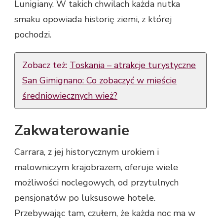
Lunigiany. W takich chwilach każda nutka
smaku opowiada historię ziemi, z której
pochodzi.
Zobacz też:
Toskania – atrakcje turystyczne
San Gimignano: Co zobaczyć w mieście
średniowiecznych wież?
Zakwaterowanie
Carrara, z jej historycznym urokiem i
malowniczym krajobrazem, oferuje wiele
możliwości noclegowych, od przytulnych
pensjonatów po luksusowe hotele.
Przebywając tam, czułem, że każda noc ma w