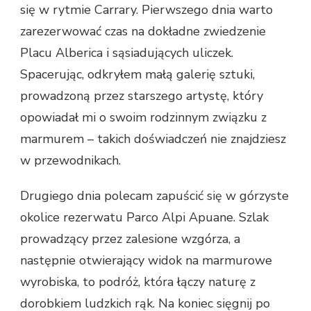
się w rytmie Carrary. Pierwszego dnia warto
zarezerwować czas na dokładne zwiedzenie
Placu Alberica i sąsiadujących uliczek.
Spacerując, odkryłem małą galerię sztuki,
prowadzoną przez starszego artystę, który
opowiadał mi o swoim rodzinnym związku z
marmurem – takich doświadczeń nie znajdziesz
w przewodnikach.
Drugiego dnia polecam zapuścić się w górzyste
okolice rezerwatu Parco Alpi Apuane. Szlak
prowadzący przez zalesione wzgórza, a
następnie otwierający widok na marmurowe
wyrobiska, to podróż, która łączy naturę z
dorobkiem ludzkich rąk. Na koniec sięgnij po