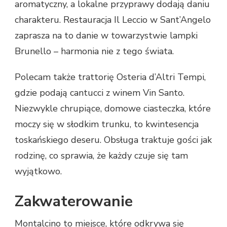
aromatyczny, a lokalne przyprawy dodają daniu
charakteru. Restauracja Il Leccio w Sant’Angelo
zaprasza na to danie w towarzystwie lampki
Brunello – harmonia nie z tego świata.
Polecam także trattorię Osteria d’Altri Tempi,
gdzie podają cantucci z winem Vin Santo.
Niezwykle chrupiące, domowe ciasteczka, które
moczy się w słodkim trunku, to kwintesencja
toskańskiego deseru. Obsługa traktuje gości jak
rodzinę, co sprawia, że każdy czuje się tam
wyjątkowo.
Zakwaterowanie
Montalcino to miejsce, które odkrywa się