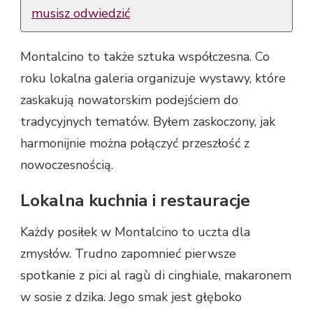
musisz odwiedzić
Montalcino to także sztuka współczesna. Co
roku lokalna galeria organizuje wystawy, które
zaskakują nowatorskim podejściem do
tradycyjnych tematów. Byłem zaskoczony, jak
harmonijnie można połączyć przeszłość z
nowoczesnością.
Lokalna kuchnia i restauracje
Każdy posiłek w Montalcino to uczta dla
zmysłów. Trudno zapomnieć pierwsze
spotkanie z pici al ragù di cinghiale, makaronem
w sosie z dzika. Jego smak jest głęboko