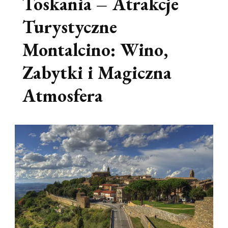
Toskania – Atrakcje
Turystyczne
Montalcino: Wino,
Zabytki i Magiczna
Atmosfera