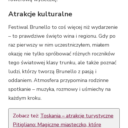
Atrakcje kulturalne
Festiwal Brunello to coś więcej niż wydarzenie
– to prawdziwe święto wina i regionu. Gdy po
raz pierwszy w nim uczestniczyłem, miałem
okazję nie tylko spróbować różnych roczników
tego światowej klasy trunku, ale także poznać
ludzi, którzy tworzą Brunello z pasją i
oddaniem. Atmosfera przypomina rodzinne
spotkanie – muzyka, rozmowy i uśmiechy na
każdym kroku.
Zobacz też:
Toskania – atrakcje turystyczne
Pitigliano: Magiczne miasteczko, które