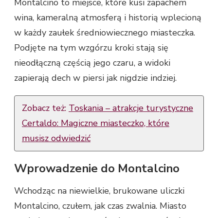
Montalcino to miejsce, które kusi zapachem
wina, kameralną atmosferą i historią wplecioną
w każdy zaułek średniowiecznego miasteczka.
Podjęte na tym wzgórzu kroki stają się
nieodłączną częścią jego czaru, a widoki
zapierają dech w piersi jak nigdzie indziej.
Zobacz też:
Toskania – atrakcje turystyczne
Certaldo: Magiczne miasteczko, które
musisz odwiedzić
Wprowadzenie do Montalcino
Wchodząc na niewielkie, brukowane uliczki
Montalcino, czułem, jak czas zwalnia. Miasto