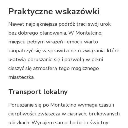
Praktyczne wskazówki
Nawet najpiękniejsza podróż traci swój urok
bez dobrego planowania. W Montalcino,
miejscu pełnym wrażeń i emocji, warto
zaopatrzyć się w sprawdzone rozwiązania, które
ułatwią poruszanie się i pozwolą w pełni
cieszyć się atmosferą tego magicznego
miasteczka.
Transport lokalny
Poruszanie się po Montalcino wymaga czasu i
cierpliwości, zwłaszcza w ciasnych, brukowanych
uliczkach. Wynajem samochodu to świetny