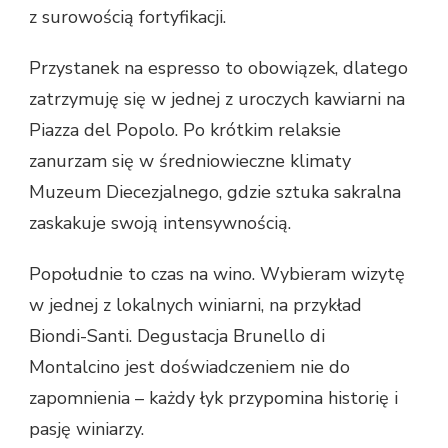
z surowością fortyfikacji.
Przystanek na espresso to obowiązek, dlatego
zatrzymuję się w jednej z uroczych kawiarni na
Piazza del Popolo. Po krótkim relaksie
zanurzam się w średniowieczne klimaty
Muzeum Diecezjalnego, gdzie sztuka sakralna
zaskakuje swoją intensywnością.
Popołudnie to czas na wino. Wybieram wizytę
w jednej z lokalnych winiarni, na przykład
Biondi-Santi. Degustacja Brunello di
Montalcino jest doświadczeniem nie do
zapomnienia – każdy łyk przypomina historię i
pasję winiarzy.