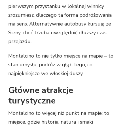
pierwszym przystanku w lokalnej winnicy
zrozumiesz, dlaczego ta forma podróżowania
ma sens. Alternatywnie autobusy kursują ze
Sieny, choć trzeba uwzględnić dłuższy czas
przejazdu.
Montalcino to nie tylko miejsce na mapie – to
stan umysłu, podróż w głąb tego, co
najpiękniejsze we włoskiej duszy.
Główne atrakcje
turystyczne
Montalcino to więcej niż punkt na mapie; to
miejsce, gdzie historia, natura i smaki