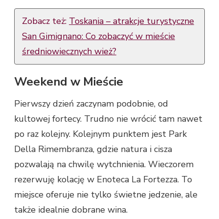
Zobacz też:
Toskania – atrakcje turystyczne
San Gimignano: Co zobaczyć w mieście
średniowiecznych wież?
Weekend w Mieście
Pierwszy dzień zaczynam podobnie, od
kultowej fortecy. Trudno nie wrócić tam nawet
po raz kolejny. Kolejnym punktem jest Park
Della Rimembranza, gdzie natura i cisza
pozwalają na chwilę wytchnienia. Wieczorem
rezerwuję kolację w Enoteca La Fortezza. To
miejsce oferuje nie tylko świetne jedzenie, ale
także idealnie dobrane wina.