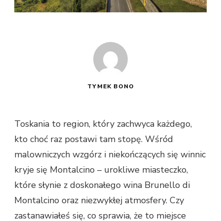
TYMEK BONO
Toskania to region, który zachwyca każdego,
kto choć raz postawi tam stopę. Wśród
malowniczych wzgórz i niekończących się winnic
kryje się Montalcino – urokliwe miasteczko,
które słynie z doskonałego wina Brunello di
Montalcino oraz niezwykłej atmosfery. Czy
zastanawiałeś się, co sprawia, że to miejsce