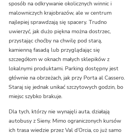
sposób na odkrywanie okolicznych winnic i
malowniczych krajobrazów, ale w centrum
najlepiej sprawdzają się spacery. Trudno
uwierzyć, jak dużo piękna można dostrzec,
przystając choćby na chwilę pod starą,
kamienną fasadą lub przyglądając się
szczegółom w oknach małych sklepików z
lokalnymi produktami. Parking dostępny jest
głównie na obrzeżach, jak przy Porta al Cassero.
Staraj się jednak unikać szczytowych godzin, bo
miejsc szybko brakuje.
Dla tych, którzy nie wynajęli auta, działają
autobusy z Sieny. Mimo ograniczonych kursów
ich trasa wiedzie przez Val d’Orcia, co już samo