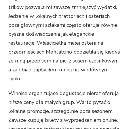
trików pozwala mi zawsze zmniejszyć wydatki.
Jedzenie w lokalnych trattoriach i osteriach
poza głównymi szlakami często oferuje równie
pyszne doświadczenia jak eleganckie
restauracje. Właścicielka małej osterii na
przedmieściach Montalcino podzieliła się kiedyś
ze mną przepisem na pici z sosem czosnkowym,
a za obiad zapłaciłem mniej niż w głównym
rynku.
Winnice organizujące degustacje nieraz oferują
niższe ceny dla małych grup. Warto pytać o
lokalne promocje, szczególnie poza sezonem.
Zawsze kupuję bilety z wyprzedzeniem online,