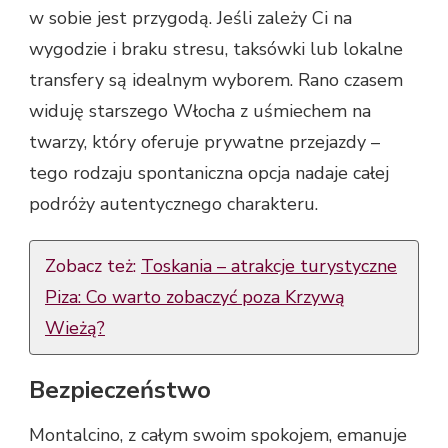
w sobie jest przygodą. Jeśli zależy Ci na
wygodzie i braku stresu, taksówki lub lokalne
transfery są idealnym wyborem. Rano czasem
widuję starszego Włocha z uśmiechem na
twarzy, który oferuje prywatne przejazdy –
tego rodzaju spontaniczna opcja nadaje całej
podróży autentycznego charakteru.
Zobacz też:
Toskania – atrakcje turystyczne
Piza: Co warto zobaczyć poza Krzywą
Wieżą?
Bezpieczeństwo
Montalcino, z całym swoim spokojem, emanuje