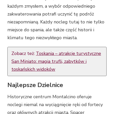
każdym zmysłem, a wybór odpowiedniego
zakwaterowania potrafi uczynić tę podróż
niezapomnianą. Każdy nocleg tutaj to nie tylko
miejsce do spania, ale także część historii i
klimatu tego niezwykłego miasta.
Zobacz też:
Toskania – atrakcje turystyczne
San Miniato: magia trufli, zabytków i
toskańskich widoków
Najlepsze Dzielnice
Historyczne centrum Montalcino oferuje
noclegi niemal na wyciągnięcie ręki od fortecy
oraz głównych atrakcji miasta. Spacer