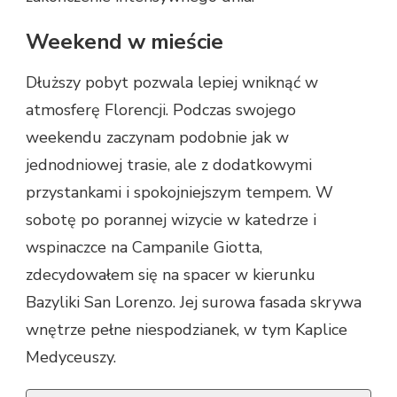
Weekend w mieście
Dłuższy pobyt pozwala lepiej wniknąć w
atmosferę Florencji. Podczas swojego
weekendu zaczynam podobnie jak w
jednodniowej trasie, ale z dodatkowymi
przystankami i spokojniejszym tempem. W
sobotę po porannej wizycie w katedrze i
wspinaczce na Campanile Giotta,
zdecydowałem się na spacer w kierunku
Bazyliki San Lorenzo. Jej surowa fasada skrywa
wnętrze pełne niespodzianek, w tym Kaplice
Medyceuszy.