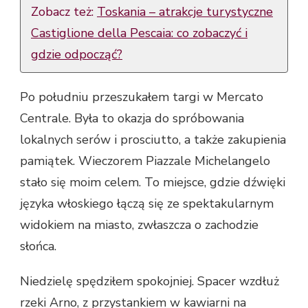
Zobacz też:
Toskania – atrakcje turystyczne
Castiglione della Pescaia: co zobaczyć i
gdzie odpocząć?
Po południu przeszukałem targi w Mercato
Centrale. Była to okazja do spróbowania
lokalnych serów i prosciutto, a także zakupienia
pamiątek. Wieczorem Piazzale Michelangelo
stało się moim celem. To miejsce, gdzie dźwięki
języka włoskiego łączą się ze spektakularnym
widokiem na miasto, zwłaszcza o zachodzie
słońca.
Niedzielę spędziłem spokojniej. Spacer wzdłuż
rzeki Arno, z przystankiem w kawiarni na