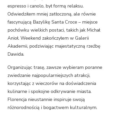
espresso i canolo, był formą relaksu.
Odwiedziłem mniej zatłoczoną, ale równie
fascynującą Bazylikę Santa Croce – miejsce
pochówku wielkich postaci, takich jak Michał
Anioł. Weekend zakończyłem w Galerii
Akademii, podziwiając majestatyczną rzeźbę
Dawida.
Organizując trasę, zawsze wybieram poranne
zwiedzanie najpopularniejszych atrakcji,
korzystając z wieczorów na doświadczenia
kulinarne i spokojne odkrywanie miasta.
Florencja nieustannie inspiruje swoją
różnorodnością i bogactwem kulturalnym.