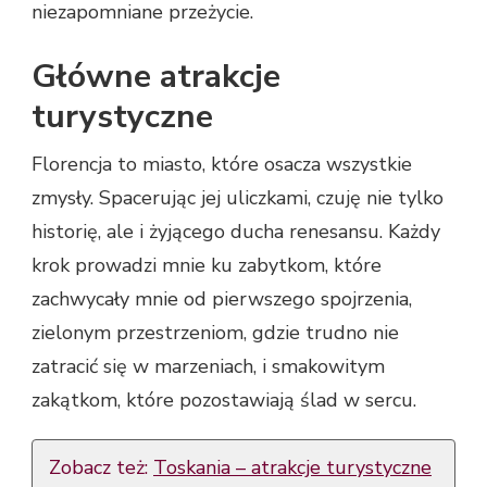
niezapomniane przeżycie.
Główne atrakcje
turystyczne
Florencja to miasto, które osacza wszystkie
zmysły. Spacerując jej uliczkami, czuję nie tylko
historię, ale i żyjącego ducha renesansu. Każdy
krok prowadzi mnie ku zabytkom, które
zachwycały mnie od pierwszego spojrzenia,
zielonym przestrzeniom, gdzie trudno nie
zatracić się w marzeniach, i smakowitym
zakątkom, które pozostawiają ślad w sercu.
Zobacz też:
Toskania – atrakcje turystyczne