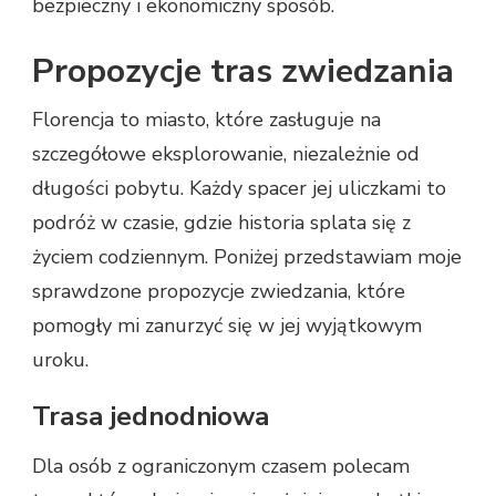
bezpieczny i ekonomiczny sposób.
Propozycje tras zwiedzania
Florencja to miasto, które zasługuje na
szczegółowe eksplorowanie, niezależnie od
długości pobytu. Każdy spacer jej uliczkami to
podróż w czasie, gdzie historia splata się z
życiem codziennym. Poniżej przedstawiam moje
sprawdzone propozycje zwiedzania, które
pomogły mi zanurzyć się w jej wyjątkowym
uroku.
Trasa jednodniowa
Dla osób z ograniczonym czasem polecam