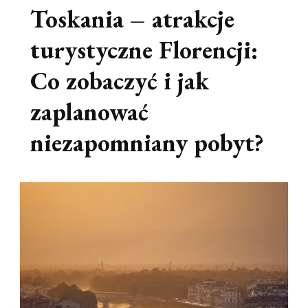
Toskania – atrakcje
turystyczne Florencji:
Co zobaczyć i jak
zaplanować
niezapomniany pobyt?