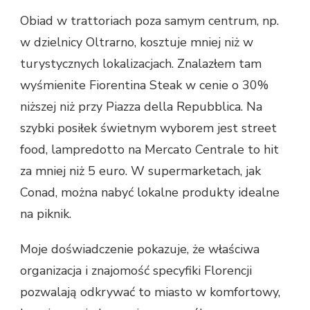
Obiad w trattoriach poza samym centrum, np.
w dzielnicy Oltrarno, kosztuje mniej niż w
turystycznych lokalizacjach. Znalazłem tam
wyśmienite Fiorentina Steak w cenie o 30%
niższej niż przy Piazza della Repubblica. Na
szybki posiłek świetnym wyborem jest street
food, lampredotto na Mercato Centrale to hit
za mniej niż 5 euro. W supermarketach, jak
Conad, można nabyć lokalne produkty idealne
na piknik.
Moje doświadczenie pokazuje, że właściwa
organizacja i znajomość specyfiki Florencji
pozwalają odkrywać to miasto w komfortowy,