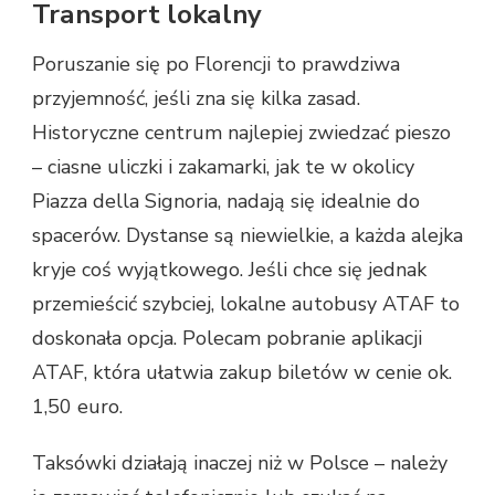
Transport lokalny
Poruszanie się po Florencji to prawdziwa
przyjemność, jeśli zna się kilka zasad.
Historyczne centrum najlepiej zwiedzać pieszo
– ciasne uliczki i zakamarki, jak te w okolicy
Piazza della Signoria, nadają się idealnie do
spacerów. Dystanse są niewielkie, a każda alejka
kryje coś wyjątkowego. Jeśli chce się jednak
przemieścić szybciej, lokalne autobusy ATAF to
doskonała opcja. Polecam pobranie aplikacji
ATAF, która ułatwia zakup biletów w cenie ok.
1,50 euro.
Taksówki działają inaczej niż w Polsce – należy