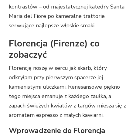
kontrastów – od majestatycznej katedry Santa
Maria del Fiore po kameralne trattorie
serwujące najlepsze włoskie smaki.
Florencja (Firenze) co
zobaczyć
Florencję noszę w sercu jak skarb, który
odkryłam przy pierwszym spacerze jej
kamienistymi uliczkami. Renesansowe piękno
tego miejsca emanuje z każdego zaułka, a
zapach świeżych kwiatów z targów miesza się z
aromatem espresso z małych kawiarni.
Wprowadzenie do Florencja