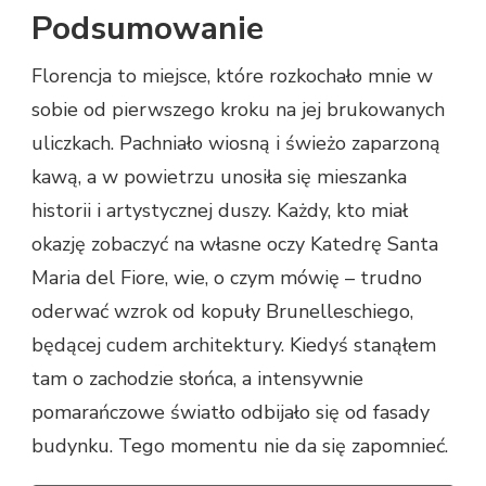
Podsumowanie
Florencja to miejsce, które rozkochało mnie w
sobie od pierwszego kroku na jej brukowanych
uliczkach. Pachniało wiosną i świeżo zaparzoną
kawą, a w powietrzu unosiła się mieszanka
historii i artystycznej duszy. Każdy, kto miał
okazję zobaczyć na własne oczy Katedrę Santa
Maria del Fiore, wie, o czym mówię – trudno
oderwać wzrok od kopuły Brunelleschiego,
będącej cudem architektury. Kiedyś stanąłem
tam o zachodzie słońca, a intensywnie
pomarańczowe światło odbijało się od fasady
budynku. Tego momentu nie da się zapomnieć.