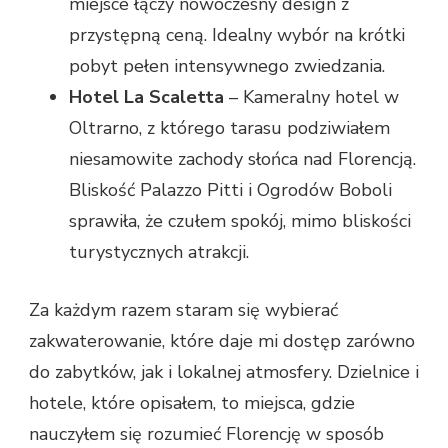
miejsce łączy nowoczesny design z
przystępną ceną. Idealny wybór na krótki
pobyt pełen intensywnego zwiedzania.
Hotel La Scaletta
– Kameralny hotel w
Oltrarno, z którego tarasu podziwiałem
niesamowite zachody słońca nad Florencją.
Bliskość Palazzo Pitti i Ogrodów Boboli
sprawiła, że czułem spokój, mimo bliskości
turystycznych atrakcji.
Za każdym razem staram się wybierać
zakwaterowanie, które daje mi dostęp zarówno
do zabytków, jak i lokalnej atmosfery. Dzielnice i
hotele, które opisałem, to miejsca, gdzie
nauczyłem się rozumieć Florencję w sposób