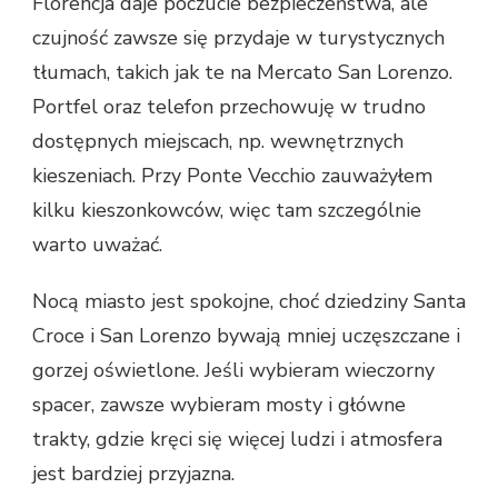
Florencja daje poczucie bezpieczeństwa, ale
czujność zawsze się przydaje w turystycznych
tłumach, takich jak te na Mercato San Lorenzo.
Portfel oraz telefon przechowuję w trudno
dostępnych miejscach, np. wewnętrznych
kieszeniach. Przy Ponte Vecchio zauważyłem
kilku kieszonkowców, więc tam szczególnie
warto uważać.
Nocą miasto jest spokojne, choć dziedziny Santa
Croce i San Lorenzo bywają mniej uczęszczane i
gorzej oświetlone. Jeśli wybieram wieczorny
spacer, zawsze wybieram mosty i główne
trakty, gdzie kręci się więcej ludzi i atmosfera
jest bardziej przyjazna.