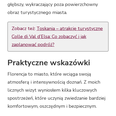
głębszy, wykraczający poza powierzchowny
obraz turystycznego miasta.
Zobacz też:
Toskania – atrakcje turystyczne
Colle di Val d’Elsa: Co zobaczyć i jak
zaplanować podróż?
Praktyczne wskazówki
Florencja to miasto, które wciąga swoją
atmosferą i intensywnością doznań. Z moich
licznych wizyt wyniosłem kilka kluczowych
spostrzeżeń, które uczynią zwiedzanie bardziej
komfortowym, oszczędnym i bezpiecznym.