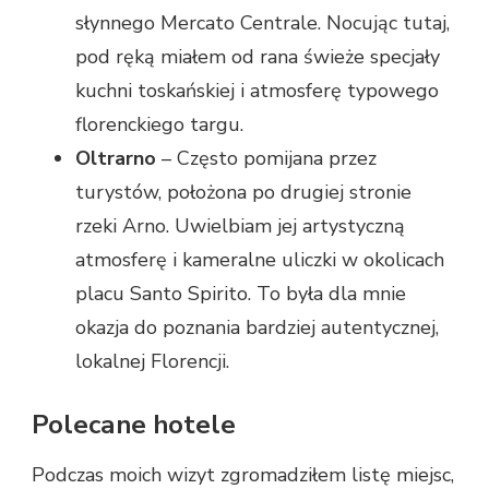
słynnego Mercato Centrale. Nocując tutaj,
pod ręką miałem od rana świeże specjały
kuchni toskańskiej i atmosferę typowego
florenckiego targu.
Oltrarno
– Często pomijana przez
turystów, położona po drugiej stronie
rzeki Arno. Uwielbiam jej artystyczną
atmosferę i kameralne uliczki w okolicach
placu Santo Spirito. To była dla mnie
okazja do poznania bardziej autentycznej,
lokalnej Florencji.
Polecane hotele
Podczas moich wizyt zgromadziłem listę miejsc,