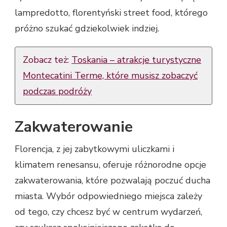
lampredotto, florentyński street food, którego
próżno szukać gdziekolwiek indziej.
Zobacz też:
Toskania – atrakcje turystyczne
Montecatini Terme, które musisz zobaczyć
podczas podróży
Zakwaterowanie
Florencja, z jej zabytkowymi uliczkami i
klimatem renesansu, oferuje różnorodne opcje
zakwaterowania, które pozwalają poczuć ducha
miasta. Wybór odpowiedniego miejsca zależy
od tego, czy chcesz być w centrum wydarzeń,