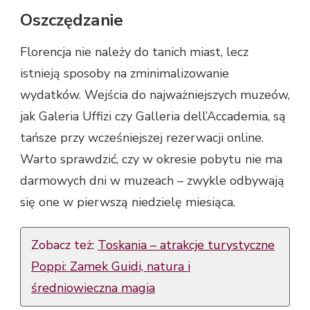
Oszczędzanie
Florencja nie należy do tanich miast, lecz
istnieją sposoby na zminimalizowanie
wydatków. Wejścia do najważniejszych muzeów,
jak Galeria Uffizi czy Galleria dell’Accademia, są
tańsze przy wcześniejszej rezerwacji online.
Warto sprawdzić, czy w okresie pobytu nie ma
darmowych dni w muzeach – zwykle odbywają
się one w pierwszą niedzielę miesiąca.
Zobacz też:
Toskania – atrakcje turystyczne
Poppi: Zamek Guidi, natura i
średniowieczna magia