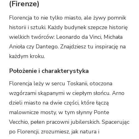
(Firenze)
Florencja to nie tylko miasto, ale żywy pomnik
historii i sztuki. Każdy budynek szepcze historię
wielkich twórców: Leonardo da Vinci, Michała
Anioła czy Dantego. Znajdziesz tu inspirację na
każdym kroku.
Położenie i charakterystyka
Florencja leży w sercu Toskanii, otoczona
wzgórzami skąpanymi w ciepłym słońcu. Arno
dzieli miasto na dwie części, które łączą
malownicze mosty, w tym słynny Ponte
Vecchio, pełen pracowni jubilerskich. Spacerując
po Florencji, zrozumiesz, jak natura i