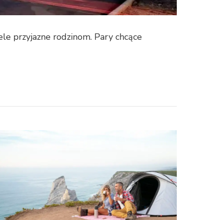
le przyjazne rodzinom. Pary chcące