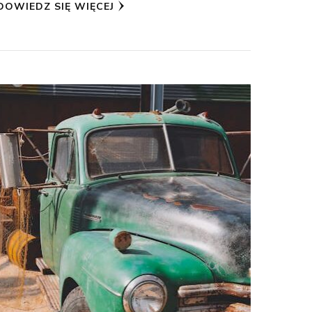
DOWIEDZ SIĘ WIĘCEJ