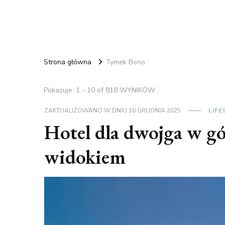
Strona główna
Tymek Bono
Pokazuje: 1 - 10 of 818 WYNIKÓW
ZAKTUALIZOWANO W DNIU
16 GRUDNIA 2025
LIFE
Hotel dla dwojga w gó
widokiem