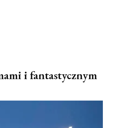
rmami i fantastycznym