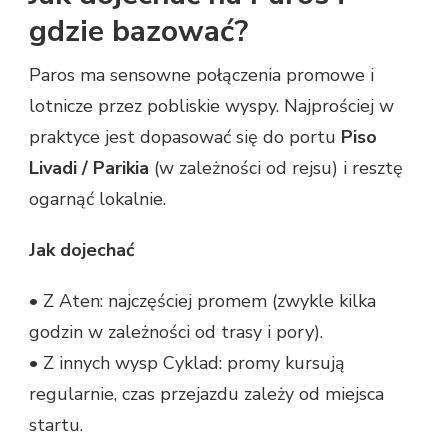
gdzie bazować?
Paros ma sensowne połączenia promowe i
lotnicze przez pobliskie wyspy. Najprościej w
praktyce jest dopasować się do portu
Piso
Livadi / Parikia
(w zależności od rejsu) i resztę
ogarnąć lokalnie.
Jak dojechać
• Z Aten: najczęściej promem (zwykle kilka
godzin w zależności od trasy i pory).
• Z innych wysp Cyklad: promy kursują
regularnie, czas przejazdu zależy od miejsca
startu.