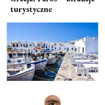
turystyczne