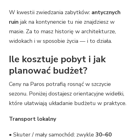
W kwestii zwiedzania zabytków:
antycznych
ruin
jak na kontynencie tu nie znajdziesz w
masie. Za to masz historię w architekturze,
widokach i w sposobie życia — i to działa.
Ile kosztuje pobyt i jak
planować budżet?
Ceny na Paros potrafią rosnąć w szczycie
sezonu. Poniżej dostajesz orientacyjne widełki,
które ułatwiają układanie budżetu w praktyce.
Transport lokalny
• Skuter / mały samochód: zwykle
30–60