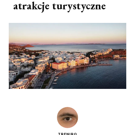
atrakcje turystyczne
TRENIRO