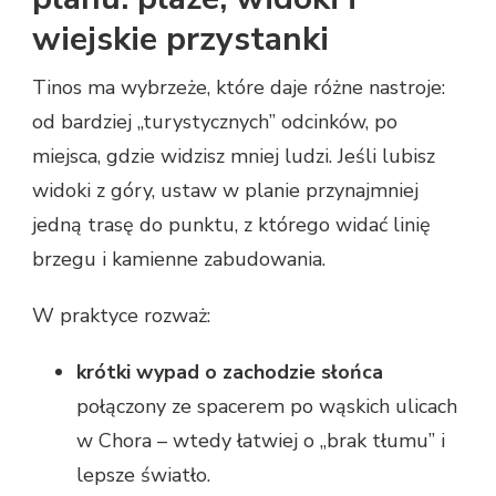
wiejskie przystanki
Tinos ma wybrzeże, które daje różne nastroje:
od bardziej „turystycznych” odcinków, po
miejsca, gdzie widzisz mniej ludzi. Jeśli lubisz
widoki z góry, ustaw w planie przynajmniej
jedną trasę do punktu, z którego widać linię
brzegu i kamienne zabudowania.
W praktyce rozważ:
krótki wypad o zachodzie słońca
połączony ze spacerem po wąskich ulicach
w Chora – wtedy łatwiej o „brak tłumu” i
lepsze światło.