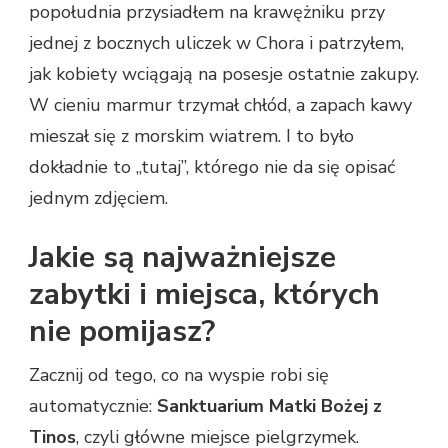
popołudnia przysiadłem na krawężniku przy
jednej z bocznych uliczek w Chora i patrzyłem,
jak kobiety wciągają na posesje ostatnie zakupy.
W cieniu marmur trzymał chłód, a zapach kawy
mieszał się z morskim wiatrem. I to było
dokładnie to „tutaj”, którego nie da się opisać
jednym zdjęciem.
Jakie są najważniejsze
zabytki i miejsca, których
nie pomijasz?
Zacznij od tego, co na wyspie robi się
automatycznie:
Sanktuarium Matki Bożej z
Tinos
, czyli główne miejsce pielgrzymek.