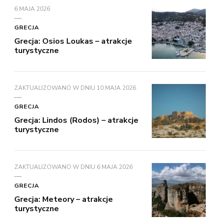
6 MAJA 2026
GRECJA
Grecja: Osios Loukas – atrakcje
turystyczne
ZAKTUALIZOWANO W DNIU
10 MAJA 2026
GRECJA
Grecja: Lindos (Rodos) – atrakcje
turystyczne
ZAKTUALIZOWANO W DNIU
6 MAJA 2026
GRECJA
Grecja: Meteory – atrakcje
turystyczne