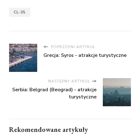
CL-35
POPRZEDNI ARTYKUŁ
Grecja: Syros - atrakcje turystyczne
NASTĘPNY ARTYKUŁ
Serbia: Belgrad (Beograd) - atrakcje
turystyczne
Rekomendowane artykuły