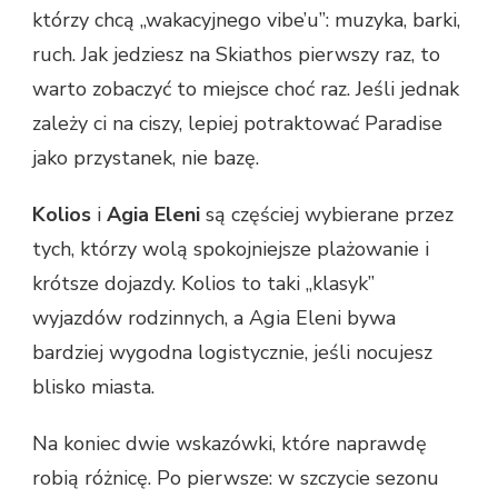
którzy chcą „wakacyjnego vibe’u”: muzyka, barki,
ruch. Jak jedziesz na Skiathos pierwszy raz, to
warto zobaczyć to miejsce choć raz. Jeśli jednak
zależy ci na ciszy, lepiej potraktować Paradise
jako przystanek, nie bazę.
Kolios
i
Agia Eleni
są częściej wybierane przez
tych, którzy wolą spokojniejsze plażowanie i
krótsze dojazdy. Kolios to taki „klasyk”
wyjazdów rodzinnych, a Agia Eleni bywa
bardziej wygodna logistycznie, jeśli nocujesz
blisko miasta.
Na koniec dwie wskazówki, które naprawdę
robią różnicę. Po pierwsze: w szczycie sezonu