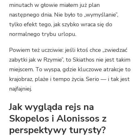
minutach w głowie miałem już plan
następnego dnia. Nie było to „wymyślanie”,
tylko efekt tego, jak szybko wraca się do
normalnego trybu urlopu.
Powiem też uczciwie: jeśli ktoś chce „zwiedzać
zabytki jak w Rzymie”, to Skiathos nie jest takim
miejscem. To wyspa, gdzie kluczowe atrakcje to
krajobraz, plaże i tempo życia. Serio — i tak jest
najfajniej.
Jak wygląda rejs na
Skopelos i Alonissos z
perspektywy turysty?