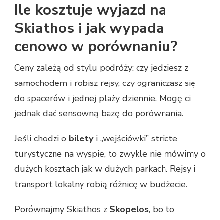
Ile kosztuje wyjazd na
Skiathos i jak wypada
cenowo w porównaniu?
Ceny zależą od stylu podróży: czy jedziesz z
samochodem i robisz rejsy, czy ograniczasz się
do spacerów i jednej plaży dziennie. Mogę ci
jednak dać sensowną bazę do porównania.
Jeśli chodzi o
bilety
i „wejściówki” stricte
turystyczne na wyspie, to zwykle nie mówimy o
dużych kosztach jak w dużych parkach. Rejsy i
transport lokalny robią różnicę w budżecie.
Porównajmy Skiathos z
Skopelos
, bo to