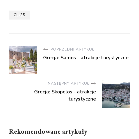
CL-35
POPRZEDNI ARTYKUŁ
Grecja: Samos - atrakcje turystyczne
NASTĘPNY ARTYKUŁ
Grecja: Skopelos - atrakcje
turystyczne
Rekomendowane artykuły