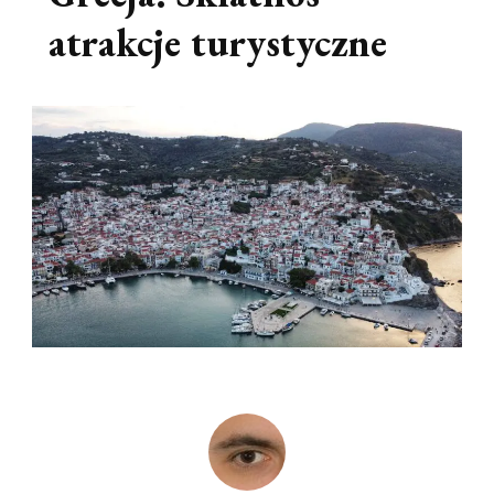
atrakcje turystyczne