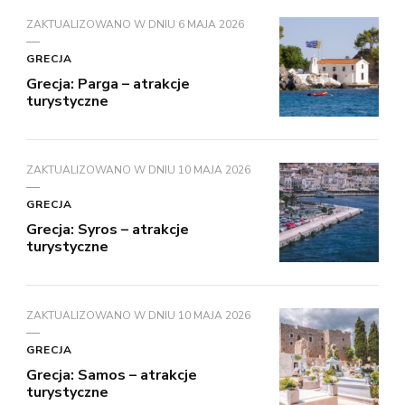
ZAKTUALIZOWANO W DNIU
6 MAJA 2026
GRECJA
Grecja: Parga – atrakcje
turystyczne
ZAKTUALIZOWANO W DNIU
10 MAJA 2026
GRECJA
Grecja: Syros – atrakcje
turystyczne
ZAKTUALIZOWANO W DNIU
10 MAJA 2026
GRECJA
Grecja: Samos – atrakcje
turystyczne