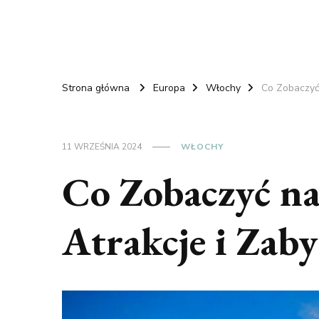
Strona główna
Europa
Włochy
Co Zobaczyć 
11 WRZEŚNIA 2024
WŁOCHY
Co Zobaczyć na
Atrakcje i Zaby