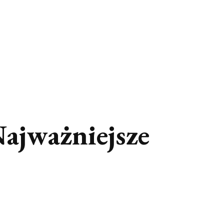
Najważniejsze