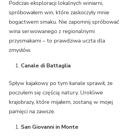
Podczas eksploracji lokalnych winiarni,
spróbowałem win, które zaskoczyły mnie
bogactwem smaku. Nie zapomnij spróbować
wina serwowanego z regionalnymi
przysmakami – to prawdziwa uczta dla
zmysłów.
Canale di Battaglia
Spływ kajakowy po tym kanale sprawił, że
poczułem się częścią natury. Urokliwe
krajobrazy, które mijałem, zostaną w mojej
pamięci na zawsze.
San Giovanni in Monte