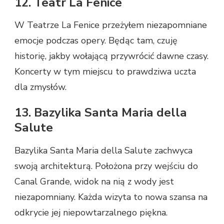
12. Teatr La Fenice
W Teatrze La Fenice przeżyłem niezapomniane
emocje podczas opery. Będąc tam, czuję
historię, jakby wołającą przywrócić dawne czasy.
Koncerty w tym miejscu to prawdziwa uczta
dla zmysłów.
13. Bazylika Santa Maria della
Salute
Bazylika Santa Maria della Salute zachwyca
swoją architekturą. Położona przy wejściu do
Canal Grande, widok na nią z wody jest
niezapomniany. Każda wizyta to nowa szansa na
odkrycie jej niepowtarzalnego piękna.