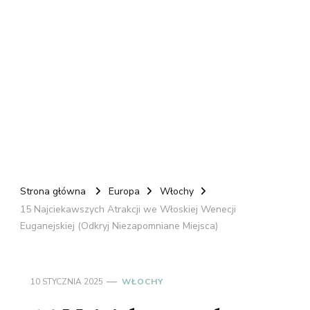
Strona główna
Europa
Włochy
15 Najciekawszych Atrakcji we Włoskiej Wenecji
Euganejskiej (Odkryj Niezapomniane Miejsca)
10 STYCZNIA 2025
WŁOCHY