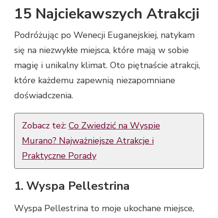
15 Najciekawszych Atrakcji
Podróżując po Wenecji Euganejskiej, natykam
się na niezwykłe miejsca, które mają w sobie
magię i unikalny klimat. Oto piętnaście atrakcji,
które każdemu zapewnią niezapomniane
doświadczenia.
Zobacz też:
Co Zwiedzić na Wyspie
Murano? Najważniejsze Atrakcje i
Praktyczne Porady
1. Wyspa Pellestrina
Wyspa Pellestrina to moje ukochane miejsce,