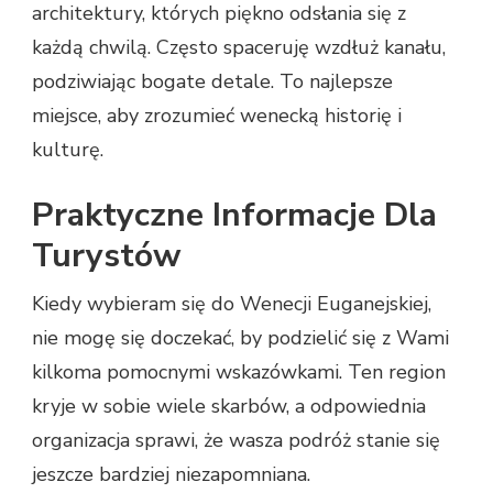
architektury, których piękno odsłania się z
każdą chwilą. Często spaceruję wzdłuż kanału,
podziwiając bogate detale. To najlepsze
miejsce, aby zrozumieć wenecką historię i
kulturę.
Praktyczne Informacje Dla
Turystów
Kiedy wybieram się do Wenecji Euganejskiej,
nie mogę się doczekać, by podzielić się z Wami
kilkoma pomocnymi wskazówkami. Ten region
kryje w sobie wiele skarbów, a odpowiednia
organizacja sprawi, że wasza podróż stanie się
jeszcze bardziej niezapomniana.