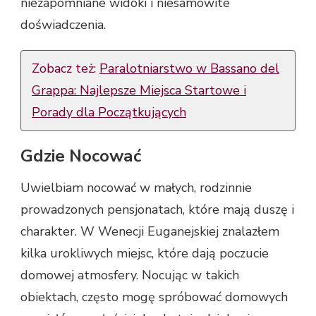
niezapomniane widoki i niesamowite
doświadczenia.
Zobacz też:
Paralotniarstwo w Bassano del
Grappa: Najlepsze Miejsca Startowe i
Porady dla Początkujących
Gdzie Nocować
Uwielbiam nocować w małych, rodzinnie
prowadzonych pensjonatach, które mają duszę i
charakter. W Wenecji Euganejskiej znalazłem
kilka urokliwych miejsc, które dają poczucie
domowej atmosfery. Nocując w takich
obiektach, często mogę spróbować domowych