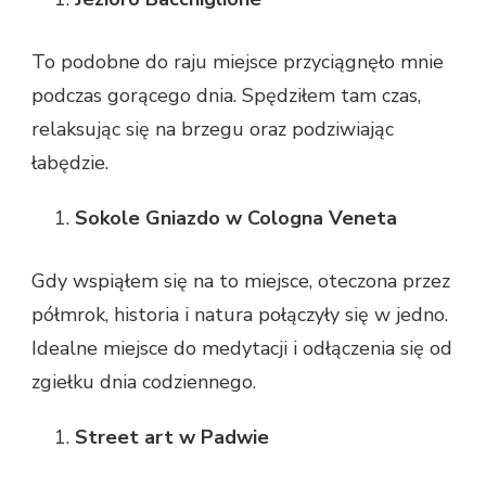
To podobne do raju miejsce przyciągnęło mnie
podczas gorącego dnia. Spędziłem tam czas,
relaksując się na brzegu oraz podziwiając
łabędzie.
Sokole Gniazdo w Cologna Veneta
Gdy wspiąłem się na to miejsce, oteczona przez
półmrok, historia i natura połączyły się w jedno.
Idealne miejsce do medytacji i odłączenia się od
zgiełku dnia codziennego.
Street art w Padwie