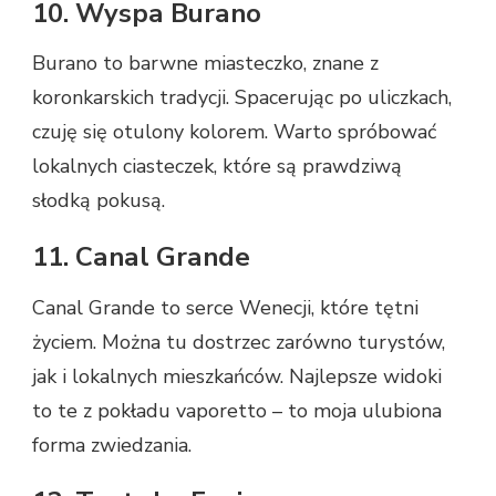
10. Wyspa Burano
Burano to barwne miasteczko, znane z
koronkarskich tradycji. Spacerując po uliczkach,
czuję się otulony kolorem. Warto spróbować
lokalnych ciasteczek, które są prawdziwą
słodką pokusą.
11. Canal Grande
Canal Grande to serce Wenecji, które tętni
życiem. Można tu dostrzec zarówno turystów,
jak i lokalnych mieszkańców. Najlepsze widoki
to te z pokładu vaporetto – to moja ulubiona
forma zwiedzania.