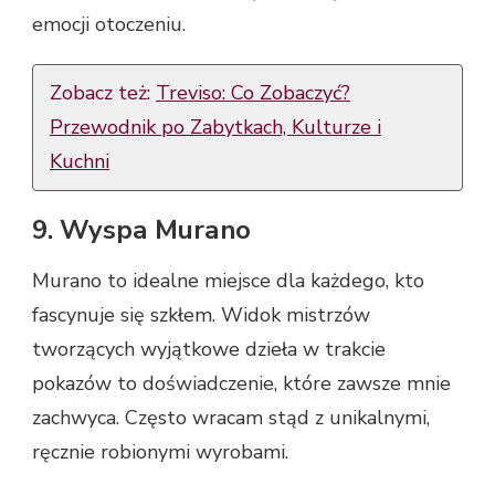
emocji otoczeniu.
Zobacz też:
Treviso: Co Zobaczyć?
Przewodnik po Zabytkach, Kulturze i
Kuchni
9. Wyspa Murano
Murano to idealne miejsce dla każdego, kto
fascynuje się szkłem. Widok mistrzów
tworzących wyjątkowe dzieła w trakcie
pokazów to doświadczenie, które zawsze mnie
zachwyca. Często wracam stąd z unikalnymi,
ręcznie robionymi wyrobami.