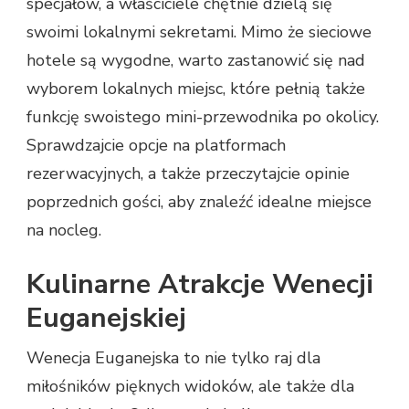
specjałów, a właściciele chętnie dzielą się
swoimi lokalnymi sekretami. Mimo że sieciowe
hotele są wygodne, warto zastanowić się nad
wyborem lokalnych miejsc, które pełnią także
funkcję swoistego mini-przewodnika po okolicy.
Sprawdzajcie opcje na platformach
rezerwacyjnych, a także przeczytajcie opinie
poprzednich gości, aby znaleźć idealne miejsce
na nocleg.
Kulinarne Atrakcje Wenecji
Euganejskiej
Wenecja Euganejska to nie tylko raj dla
miłośników pięknych widoków, ale także dla