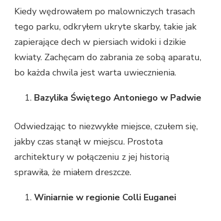
Kiedy wędrowałem po malowniczych trasach
tego parku, odkryłem ukryte skarby, takie jak
zapierające dech w piersiach widoki i dzikie
kwiaty. Zachęcam do zabrania ze sobą aparatu,
bo każda chwila jest warta uwiecznienia.
Bazylika Świętego Antoniego w Padwie
Odwiedzając to niezwykłe miejsce, czułem się,
jakby czas stanął w miejscu. Prostota
architektury w połączeniu z jej historią
sprawiła, że miałem dreszcze.
Winiarnie w regionie Colli Euganei