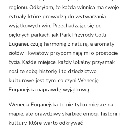
regionu. Odkryłam, że każda winnica ma swoje
rytuały, które prowadzą do wytwarzania
wyjątkowych win. Przechadzając się po
pięknych parkach, jak Park Przyrody Colli
Euganei, czuję harmonię z naturą, a aromaty
ziołów i kwiatów przypominają mi o prostocie
życia. Każde miejsce, każdy lokalny przysmak
nosi ze sobą historię i to dziedzictwo
kulturowe jest tym, co czyni Wenecję
Euganejska naprawdę wyjątkową.
Wenecja Euganejska to nie tylko miejsce na
mapie, ale prawdziwy skarbiec emocji, historii i
kultury, które warto odkrywać.