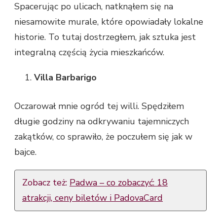
Spacerując po ulicach, natknąłem się na
niesamowite murale, które opowiadały lokalne
historie. To tutaj dostrzegłem, jak sztuka jest
integralną częścią życia mieszkańców.
Villa Barbarigo
Oczarował mnie ogród tej willi. Spędziłem
długie godziny na odkrywaniu tajemniczych
zakątków, co sprawiło, że poczułem się jak w
bajce.
Zobacz też:
Padwa – co zobaczyć: 18
atrakcji, ceny biletów i PadovaCard