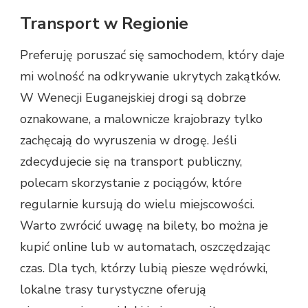
Transport w Regionie
Preferuję poruszać się samochodem, który daje
mi wolność na odkrywanie ukrytych zakątków.
W Wenecji Euganejskiej drogi są dobrze
oznakowane, a malownicze krajobrazy tylko
zachęcają do wyruszenia w drogę. Jeśli
zdecydujecie się na transport publiczny,
polecam skorzystanie z pociągów, które
regularnie kursują do wielu miejscowości.
Warto zwrócić uwagę na bilety, bo można je
kupić online lub w automatach, oszczędzając
czas. Dla tych, którzy lubią piesze wędrówki,
lokalne trasy turystyczne oferują