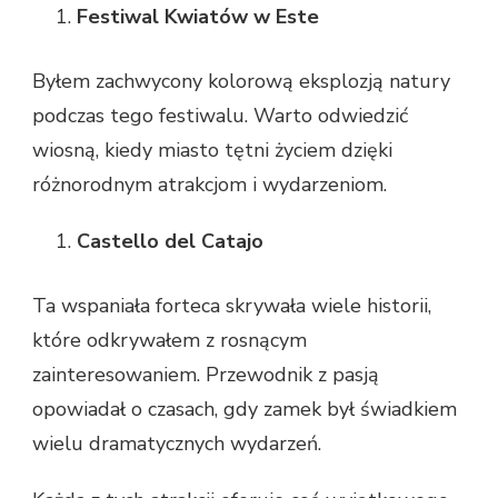
Festiwal Kwiatów w Este
Byłem zachwycony kolorową eksplozją natury
podczas tego festiwalu. Warto odwiedzić
wiosną, kiedy miasto tętni życiem dzięki
różnorodnym atrakcjom i wydarzeniom.
Castello del Catajo
Ta wspaniała forteca skrywała wiele historii,
które odkrywałem z rosnącym
zainteresowaniem. Przewodnik z pasją
opowiadał o czasach, gdy zamek był świadkiem
wielu dramatycznych wydarzeń.