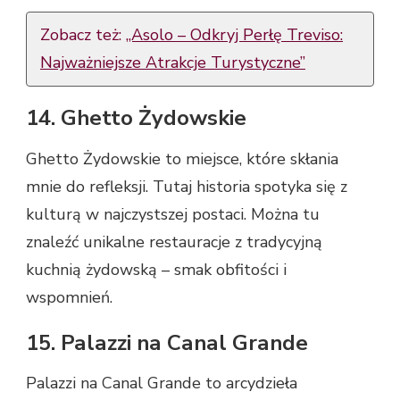
Zobacz też:
„Asolo – Odkryj Perłę Treviso:
Najważniejsze Atrakcje Turystyczne”
14. Ghetto Żydowskie
Ghetto Żydowskie to miejsce, które skłania
mnie do refleksji. Tutaj historia spotyka się z
kulturą w najczystszej postaci. Można tu
znaleźć unikalne restauracje z tradycyjną
kuchnią żydowską – smak obfitości i
wspomnień.
15. Palazzi na Canal Grande
Palazzi na Canal Grande to arcydzieła