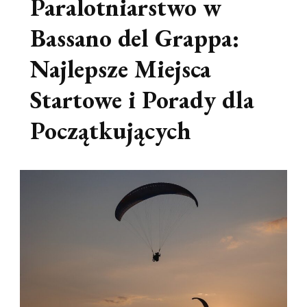
Paralotniarstwo w
Bassano del Grappa:
Najlepsze Miejsca
Startowe i Porady dla
Początkujących