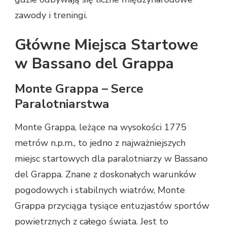
zawody i treningi.
Główne Miejsca Startowe
w Bassano del Grappa
Monte Grappa – Serce
Paralotniarstwa
Monte Grappa, leżące na wysokości 1775
metrów n.p.m., to jedno z najważniejszych
miejsc startowych dla paralotniarzy w Bassano
del Grappa. Znane z doskonałych warunków
pogodowych i stabilnych wiatrów, Monte
Grappa przyciąga tysiące entuzjastów sportów
powietrznych z całego świata. Jest to