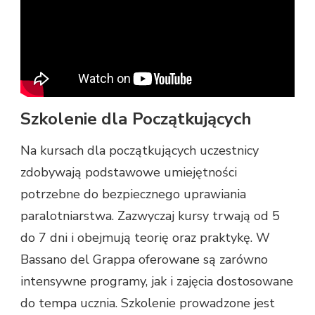
Szkolenie dla Początkujących
Na kursach dla początkujących uczestnicy
zdobywają podstawowe umiejętności
potrzebne do bezpiecznego uprawiania
paralotniarstwa. Zazwyczaj kursy trwają od 5
do 7 dni i obejmują teorię oraz praktykę. W
Bassano del Grappa oferowane są zarówno
intensywne programy, jak i zajęcia dostosowane
do tempa ucznia. Szkolenie prowadzone jest