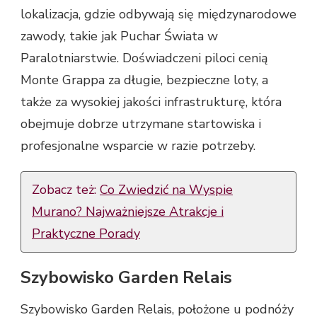
lokalizacja, gdzie odbywają się międzynarodowe
zawody, takie jak Puchar Świata w
Paralotniarstwie. Doświadczeni piloci cenią
Monte Grappa za długie, bezpieczne loty, a
także za wysokiej jakości infrastrukturę, która
obejmuje dobrze utrzymane startowiska i
profesjonalne wsparcie w razie potrzeby.
Zobacz też:
Co Zwiedzić na Wyspie
Murano? Najważniejsze Atrakcje i
Praktyczne Porady
Szybowisko Garden Relais
Szybowisko Garden Relais, położone u podnóży