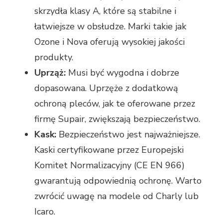
skrzydła klasy A, które są stabilne i
łatwiejsze w obsłudze. Marki takie jak
Ozone i Nova oferują wysokiej jakości
produkty.
Uprząż:
Musi być wygodna i dobrze
dopasowana. Uprzęże z dodatkową
ochroną pleców, jak te oferowane przez
firmę Supair, zwiększają bezpieczeństwo.
Kask:
Bezpieczeństwo jest najważniejsze.
Kaski certyfikowane przez Europejski
Komitet Normalizacyjny (CE EN 966)
gwarantują odpowiednią ochronę. Warto
zwrócić uwagę na modele od Charly lub
Icaro.