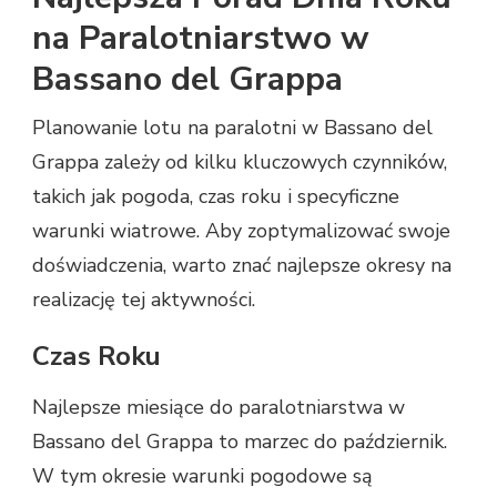
na Paralotniarstwo w
Bassano del Grappa
Planowanie lotu na paralotni w Bassano del
Grappa zależy od kilku kluczowych czynników,
takich jak pogoda, czas roku i specyficzne
warunki wiatrowe. Aby zoptymalizować swoje
doświadczenia, warto znać najlepsze okresy na
realizację tej aktywności.
Czas Roku
Najlepsze miesiące do paralotniarstwa w
Bassano del Grappa to marzec do październik.
W tym okresie warunki pogodowe są