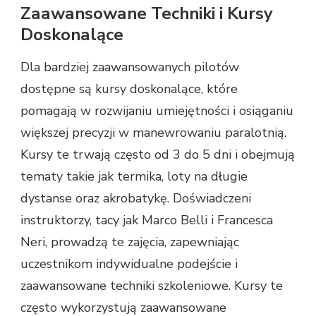
Zaawansowane Techniki i Kursy
Doskonalące
Dla bardziej zaawansowanych pilotów
dostępne są kursy doskonalące, które
pomagają w rozwijaniu umiejętności i osiąganiu
większej precyzji w manewrowaniu paralotnią.
Kursy te trwają często od 3 do 5 dni i obejmują
tematy takie jak termika, loty na długie
dystanse oraz akrobatykę. Doświadczeni
instruktorzy, tacy jak Marco Belli i Francesca
Neri, prowadzą te zajęcia, zapewniając
uczestnikom indywidualne podejście i
zaawansowane techniki szkoleniowe. Kursy te
często wykorzystują zaawansowane