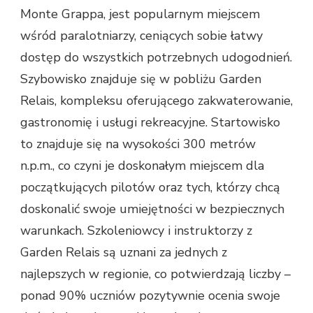
Monte Grappa, jest popularnym miejscem
wśród paralotniarzy, ceniących sobie łatwy
dostęp do wszystkich potrzebnych udogodnień.
Szybowisko znajduje się w pobliżu Garden
Relais, kompleksu oferującego zakwaterowanie,
gastronomię i usługi rekreacyjne. Startowisko
to znajduje się na wysokości 300 metrów
n.p.m., co czyni je doskonałym miejscem dla
początkujących pilotów oraz tych, którzy chcą
doskonalić swoje umiejętności w bezpiecznych
warunkach. Szkoleniowcy i instruktorzy z
Garden Relais są uznani za jednych z
najlepszych w regionie, co potwierdzają liczby –
ponad 90% uczniów pozytywnie ocenia swoje