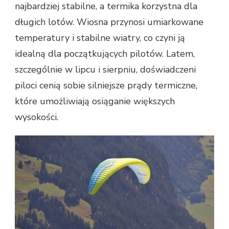
najbardziej stabilne, a termika korzystna dla
długich lotów. Wiosna przynosi umiarkowane
temperatury i stabilne wiatry, co czyni ją
idealną dla początkujących pilotów. Latem,
szczególnie w lipcu i sierpniu, doświadczeni
piloci cenią sobie silniejsze prądy termiczne,
które umożliwiają osiąganie większych
wysokości.