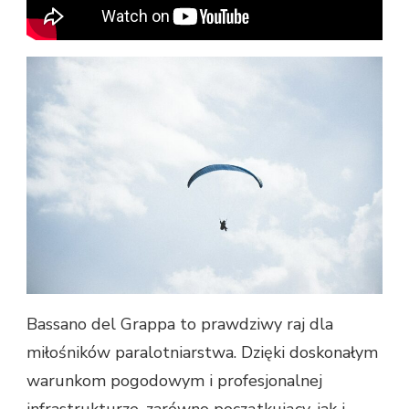
Bassano del Grappa to prawdziwy raj dla
miłośników paralotniarstwa. Dzięki doskonałym
warunkom pogodowym i profesjonalnej