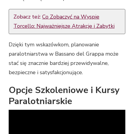
Zobacz też:
Co Zobaczyć na Wyspie
Torcello: Najważniejsze Atrakcje i Zabytki
Dzięki tym wskazówkom, planowanie
paralotniarstwa w Bassano del Grappa może
stać się znacznie bardziej przewidywalne,
bezpieczne i satysfakcjonujące.
Opcje Szkoleniowe i Kursy
Paralotniarskie