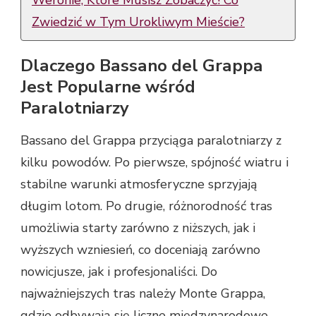
Zwiedzić w Tym Urokliwym Mieście?
Dlaczego Bassano del Grappa
Jest Popularne wśród
Paralotniarzy
Bassano del Grappa przyciąga paralotniarzy z
kilku powodów. Po pierwsze, spójność wiatru i
stabilne warunki atmosferyczne sprzyjają
długim lotom. Po drugie, różnorodność tras
umożliwia starty zarówno z niższych, jak i
wyższych wzniesień, co doceniają zarówno
nowicjusze, jak i profesjonaliści. Do
najważniejszych tras należy Monte Grappa,
gdzie odbywają się liczne międzynarodowe