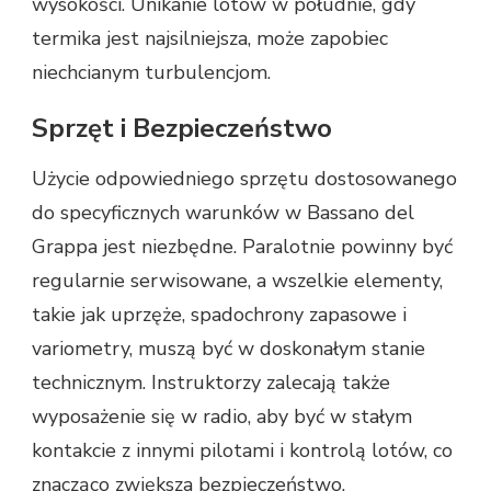
wysokości. Unikanie lotów w południe, gdy
termika jest najsilniejsza, może zapobiec
niechcianym turbulencjom.
Sprzęt i Bezpieczeństwo
Użycie odpowiedniego sprzętu dostosowanego
do specyficznych warunków w Bassano del
Grappa jest niezbędne. Paralotnie powinny być
regularnie serwisowane, a wszelkie elementy,
takie jak uprzęże, spadochrony zapasowe i
variometry, muszą być w doskonałym stanie
technicznym. Instruktorzy zalecają także
wyposażenie się w radio, aby być w stałym
kontakcie z innymi pilotami i kontrolą lotów, co
znacząco zwiększa bezpieczeństwo.