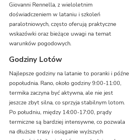
Giovanni Rennella, z wieloletnim
doświadczeniem w lataniu i szkoleń
paralotniowych, często oferują praktyczne
wskazówki oraz bieżące uwagi na temat
warunków pogodowych.
Godziny Lotów
Najlepsze godziny na latanie to poranki i późne
popołudnia. Rano, około godziny 9:00-11:00,
termika zaczyna być aktywna, ale nie jest
jeszcze zbyt silna, co sprzyja stabilnym lotom.
Po południu, między 14:00-17:00, prądy
termiczne są bardziej intensywne, co pozwala
na dłuższe trasy i osiąganie wyższych