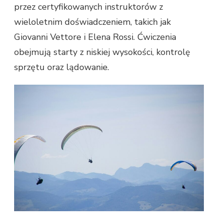
przez certyfikowanych instruktorów z
wieloletnim doświadczeniem, takich jak
Giovanni Vettore i Elena Rossi. Ćwiczenia
obejmują starty z niskiej wysokości, kontrolę
sprzętu oraz lądowanie.