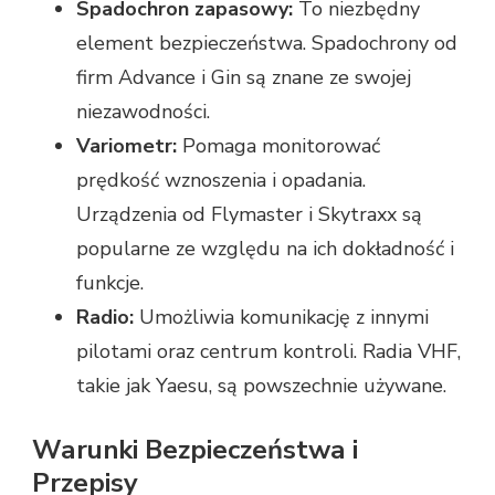
Spadochron zapasowy:
To niezbędny
element bezpieczeństwa. Spadochrony od
firm Advance i Gin są znane ze swojej
niezawodności.
Variometr:
Pomaga monitorować
prędkość wznoszenia i opadania.
Urządzenia od Flymaster i Skytraxx są
popularne ze względu na ich dokładność i
funkcje.
Radio:
Umożliwia komunikację z innymi
pilotami oraz centrum kontroli. Radia VHF,
takie jak Yaesu, są powszechnie używane.
Warunki Bezpieczeństwa i
Przepisy