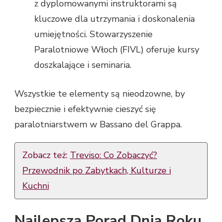
z dyplomowanymi instruktorami są
kluczowe dla utrzymania i doskonalenia
umiejętności. Stowarzyszenie
Paralotniowe Włoch (FIVL) oferuje kursy
doszkalające i seminaria.
Wszystkie te elementy są nieodzowne, by
bezpiecznie i efektywnie cieszyć się
paralotniarstwem w Bassano del Grappa.
Zobacz też:
Treviso: Co Zobaczyć?
Przewodnik po Zabytkach, Kulturze i
Kuchni
Najlepsza Porad Dnia Roku