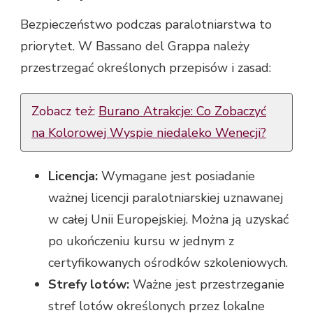
Bezpieczeństwo podczas paralotniarstwa to
priorytet. W Bassano del Grappa należy
przestrzegać określonych przepisów i zasad:
Zobacz też:
Burano Atrakcje: Co Zobaczyć
na Kolorowej Wyspie niedaleko Wenecji?
Licencja:
Wymagane jest posiadanie
ważnej licencji paralotniarskiej uznawanej
w całej Unii Europejskiej. Można ją uzyskać
po ukończeniu kursu w jednym z
certyfikowanych ośrodków szkoleniowych.
Strefy lotów:
Ważne jest przestrzeganie
stref lotów określonych przez lokalne