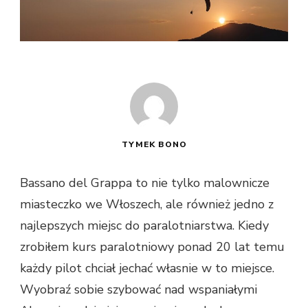
TYMEK BONO
Bassano del Grappa to nie tylko malownicze
miasteczko we Włoszech, ale również jedno z
najlepszych miejsc do paralotniarstwa. Kiedy
zrobiłem kurs paralotniowy ponad 20 lat temu
każdy pilot chciał jechać własnie w to miejsce.
Wyobraź sobie szybować nad wspaniałymi