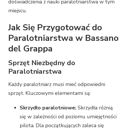
doświadczenia z nauki paralotniarstwa w tym
miejscu.
Jak Się Przygotować do
Paralotniarstwa w Bassano
del Grappa
Sprzęt Niezbędny do
Paralotniarstwa
Każdy paralotniarz musi mieć odpowiedni
sprzęt. Kluczowymi elementami są:
Skrzydło paralotniowe:
Skrzydła różnią
się w zależności od poziomu umiejętności
pilota. Dla początkujących zaleca się