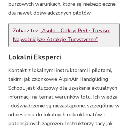
burzowych warunkach, które są niebezpieczne
dla nawet doświadczonych pilotów.
Zobacz też:
„Asolo – Odkryj Perłę Treviso:
Najważniejsze Atrakcje Turystyczne”
Lokalni Eksperci
Kontakt z lokalnymi instruktorami i pilotami,
takimi jak członkowie AlpinAir Handgliding
School, jest kluczowy dla uzyskania aktualnych
informacji na temat warunków lotu. Ich wiedza
i doświadczenie są niezastąpione, szczególnie w
odniesieniu do lokalnych mikroklimatów i
potencjalnych zagrożeń. Instruktorzy tacy jak