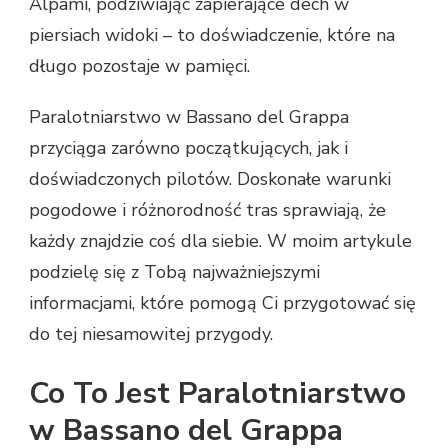
Alpami, podziwiając zapierające dech w
piersiach widoki – to doświadczenie, które na
długo pozostaje w pamięci.
Paralotniarstwo w Bassano del Grappa
przyciąga zarówno początkujących, jak i
doświadczonych pilotów. Doskonałe warunki
pogodowe i różnorodność tras sprawiają, że
każdy znajdzie coś dla siebie. W moim artykule
podzielę się z Tobą najważniejszymi
informacjami, które pomogą Ci przygotować się
do tej niesamowitej przygody.
Co To Jest Paralotniarstwo
w Bassano del Grappa