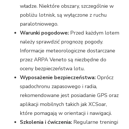
władze. Niektóre obszary, szczególnie w
pobliżu lotnisk, są wyłączone z ruchu
paralotniowego.
Warunki pogodowe:
Przed każdym lotem
należy sprawdzić prognozę pogody.
Informacje meteorologiczne dostarczane
przez ARPA Veneto są niezbędne do
oceny bezpieczeństwa lotu.
Wyposażenie bezpieczeństwa:
Oprócz
spadochronu zapasowego i radia,
rekomendowane jest posiadanie GPS oraz
aplikacji mobilnych takich jak XCSoar,
które pomagają w orientacji i nawigacji.
Szkolenia i ćwiczenia:
Regularne treningi