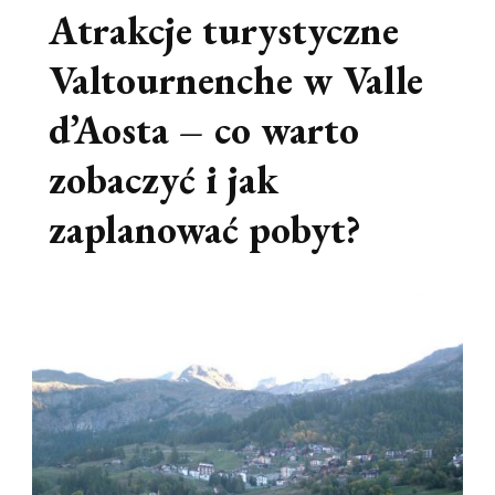
Atrakcje turystyczne
Valtournenche w Valle
d’Aosta – co warto
zobaczyć i jak
zaplanować pobyt?