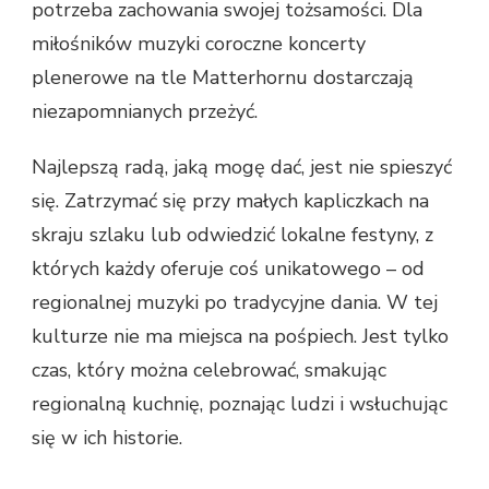
potrzeba zachowania swojej tożsamości. Dla
miłośników muzyki coroczne koncerty
plenerowe na tle Matterhornu dostarczają
niezapomnianych przeżyć.
Najlepszą radą, jaką mogę dać, jest nie spieszyć
się. Zatrzymać się przy małych kapliczkach na
skraju szlaku lub odwiedzić lokalne festyny, z
których każdy oferuje coś unikatowego – od
regionalnej muzyki po tradycyjne dania. W tej
kulturze nie ma miejsca na pośpiech. Jest tylko
czas, który można celebrować, smakując
regionalną kuchnię, poznając ludzi i wsłuchując
się w ich historie.