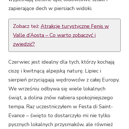
zapierające dech w piersiach widoki.
Zobacz też:
Atrakcje turystyczne Fenis w
Valle d’Aosta – Co warto zobaczyć i
zwiedzić?
Czerwiec jest idealny dla tych, którzy kochają
ciszę i kwitnącą alpejską naturę. Lipiec i
sierpień przyciągają wędrowców z całej Europy.
We wrześniu odbywa się wiele lokalnych
świąt, a dolina znów nabiera spokojniejszego
tempa. Raz uczestniczyłem w Festa di Saint-
Evance – święto to dostarczyło mi nie tylko
pysznych lokalnych przysmaków, ale również