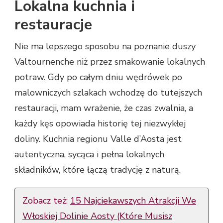
Lokalna kuchnia i
restauracje
Nie ma lepszego sposobu na poznanie duszy
Valtournenche niż przez smakowanie lokalnych
potraw. Gdy po całym dniu wędrówek po
malowniczych szlakach wchodzę do tutejszych
restauracji, mam wrażenie, że czas zwalnia, a
każdy kęs opowiada historię tej niezwykłej
doliny. Kuchnia regionu Valle d’Aosta jest
autentyczna, sycąca i pełna lokalnych
składników, które łączą tradycję z naturą.
Zobacz też:
15 Najciekawszych Atrakcji We
Włoskiej Dolinie Aosty (Które Musisz