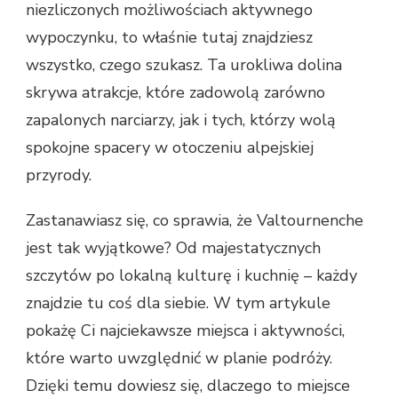
niezliczonych możliwościach aktywnego
wypoczynku, to właśnie tutaj znajdziesz
wszystko, czego szukasz. Ta urokliwa dolina
skrywa atrakcje, które zadowolą zarówno
zapalonych narciarzy, jak i tych, którzy wolą
spokojne spacery w otoczeniu alpejskiej
przyrody.
Zastanawiasz się, co sprawia, że Valtournenche
jest tak wyjątkowe? Od majestatycznych
szczytów po lokalną kulturę i kuchnię – każdy
znajdzie tu coś dla siebie. W tym artykule
pokażę Ci najciekawsze miejsca i aktywności,
które warto uwzględnić w planie podróży.
Dzięki temu dowiesz się, dlaczego to miejsce