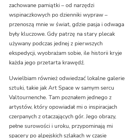
zachowane pamiątki – od narzędzi
wspinaczkowych po dzienniki wypraw –
przenoszą mnie w świat, gdzie pasja i odwaga
były kluczowe. Gdy patrzę na stary plecak
używany podczas jednej z pierwszych
ekspedycji, wyobrażam sobie, ile historii kryje
każda jego przetarta krawędź.
Uwielbiam również odwiedzać lokalne galerie
sztuki, takie jak Art Space w samym sercu
Valtournenche. Tam poznałem jednego z
artystów, który opowiadał mi o inspiracjach
czerpanych z otaczających gór. Jego obrazy,
pełne surowości i uroku, przypominają mi
spacery po alpejskich szlakach w czasie