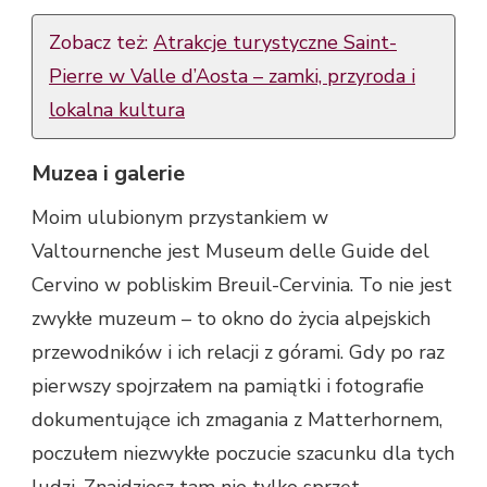
Zobacz też:
Atrakcje turystyczne Saint-
Pierre w Valle d’Aosta – zamki, przyroda i
lokalna kultura
Muzea i galerie
Moim ulubionym przystankiem w
Valtournenche jest Museum delle Guide del
Cervino w pobliskim Breuil-Cervinia. To nie jest
zwykłe muzeum – to okno do życia alpejskich
przewodników i ich relacji z górami. Gdy po raz
pierwszy spojrzałem na pamiątki i fotografie
dokumentujące ich zmagania z Matterhornem,
poczułem niezwykłe poczucie szacunku dla tych