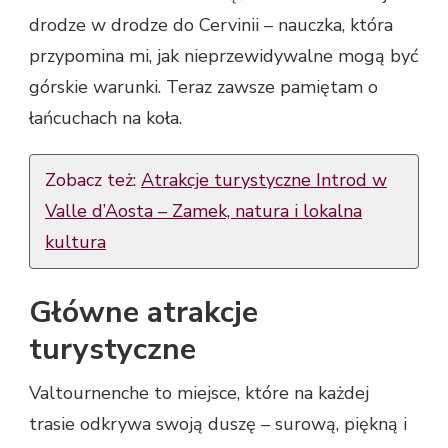
drodze w drodze do Cervinii – nauczka, która
przypomina mi, jak nieprzewidywalne mogą być
górskie warunki. Teraz zawsze pamiętam o
łańcuchach na koła.
Zobacz też:
Atrakcje turystyczne Introd w
Valle d’Aosta – Zamek, natura i lokalna
kultura
Główne atrakcje
turystyczne
Valtournenche to miejsce, które na każdej
trasie odkrywa swoją duszę – surową, piękną i