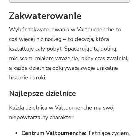
Zakwaterowanie
Wybór zakwaterowania w Valtournenche to
coś więcej niż nocleg – to decyzja, która
kształtuje cały pobyt. Spacerując tą doliną,
miejscami miałem wrażenie, jakby czas zwalniał,
a każda dzielnica odkrywała swoje unikalne
historie i uroki.
Najlepsze dzielnice
Każda dzielnica w Valtournenche ma swój
niepowtarzalny charakter.
Centrum Valtournenche
: Tętniące życiem,