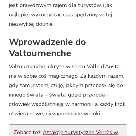
jest prawdziwym rajem dla turystów i jak
najlepiej wykorzystać czas spędzony w tej
niezwykłej dolinie.
Wprowadzenie do
Valtournenche
Valtournenche, ukryte w sercu Valle d’Aosta,
ma w sobie coś magicznego. Za każdym razem,
gdy tam jestem, czuję, jakbym przenosił się do
innego świata – świata, gdzie przyroda i
człowiek współistnieją w harmonii, a każdy krok
otwiera nowe, niezapomniane widoki.
Zobacz też:
Atrakcje turystyczne Verrès w