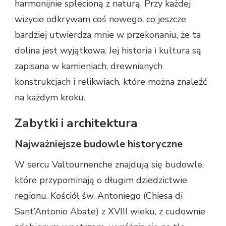
harmonijnie splecioną z naturą. Przy każdej
wizycie odkrywam coś nowego, co jeszcze
bardziej utwierdza mnie w przekonaniu, że ta
dolina jest wyjątkowa. Jej historia i kultura są
zapisana w kamieniach, drewnianych
konstrukcjach i relikwiach, które można znaleźć
na każdym kroku.
Zabytki i architektura
Najważniejsze budowle historyczne
W sercu Valtournenche znajdują się budowle,
które przypominają o długim dziedzictwie
regionu. Kościół św. Antoniego (Chiesa di
Sant’Antonio Abate) z XVIII wieku, z cudownie