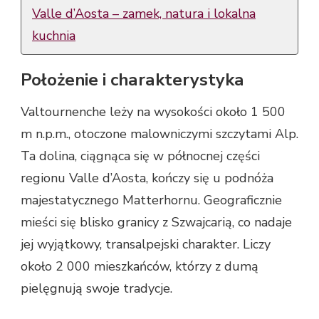
Valle d’Aosta – zamek, natura i lokalna
kuchnia
Położenie i charakterystyka
Valtournenche leży na wysokości około 1 500
m n.p.m., otoczone malowniczymi szczytami Alp.
Ta dolina, ciągnąca się w północnej części
regionu Valle d’Aosta, kończy się u podnóża
majestatycznego Matterhornu. Geograficznie
mieści się blisko granicy z Szwajcarią, co nadaje
jej wyjątkowy, transalpejski charakter. Liczy
około 2 000 mieszkańców, którzy z dumą
pielęgnują swoje tradycje.