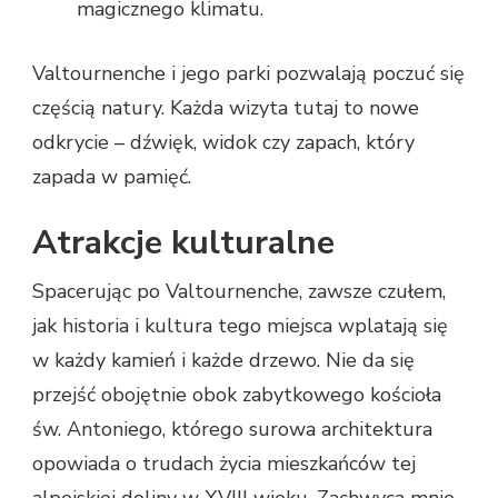
magicznego klimatu.
Valtournenche i jego parki pozwalają poczuć się
częścią natury. Każda wizyta tutaj to nowe
odkrycie – dźwięk, widok czy zapach, który
zapada w pamięć.
Atrakcje kulturalne
Spacerując po Valtournenche, zawsze czułem,
jak historia i kultura tego miejsca wplatają się
w każdy kamień i każde drzewo. Nie da się
przejść obojętnie obok zabytkowego kościoła
św. Antoniego, którego surowa architektura
opowiada o trudach życia mieszkańców tej