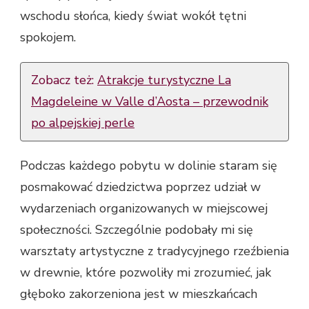
wschodu słońca, kiedy świat wokół tętni
spokojem.
Zobacz też:
Atrakcje turystyczne La
Magdeleine w Valle d’Aosta – przewodnik
po alpejskiej perle
Podczas każdego pobytu w dolinie staram się
posmakować dziedzictwa poprzez udział w
wydarzeniach organizowanych w miejscowej
społeczności. Szczególnie podobały mi się
warsztaty artystyczne z tradycyjnego rzeźbienia
w drewnie, które pozwoliły mi zrozumieć, jak
głęboko zakorzeniona jest w mieszkańcach