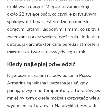
urokliwych uliczek. Miejsce to zamieszkuje
około 22 tysiące osób, co czyni je przytulnym i
spokojnym. Klimat jest śródziemnomorski z
gorącymi latami i łagodnymi zimami, co sprzyja
zwiedzaniu przez większą część roku. Jednak to
detale, jak architektoniczne perełki i atmosfera
miasteczka, tworzą niezwykły jego urok.
Kiedy najlepiej odwiedzić
Najlepszym czasem na odwiedzenie Piazza
Armerina są wiosna i wczesna jesień, gdy
panują przyjemne temperatury, a turystów jest
mniej. W tym okresie można skorzystać z wielu
wydarzeń kulturalnych. Na przykład, Festa di