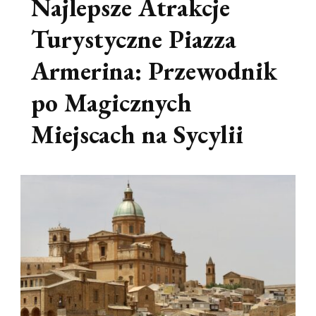
Najlepsze Atrakcje
Turystyczne Piazza
Armerina: Przewodnik
po Magicznych
Miejscach na Sycylii