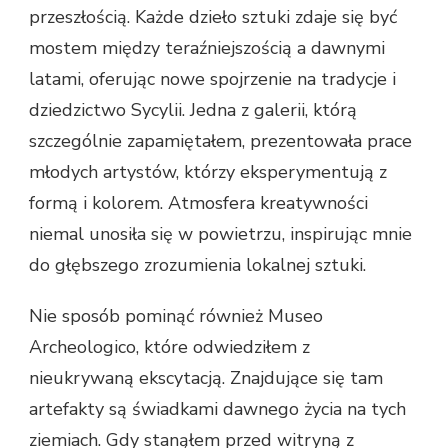
przeszłością. Każde dzieło sztuki zdaje się być
mostem między teraźniejszością a dawnymi
latami, oferując nowe spojrzenie na tradycje i
dziedzictwo Sycylii. Jedna z galerii, którą
szczególnie zapamiętałem, prezentowała prace
młodych artystów, którzy eksperymentują z
formą i kolorem. Atmosfera kreatywności
niemal unosiła się w powietrzu, inspirując mnie
do głębszego zrozumienia lokalnej sztuki.
Nie sposób pominąć również Museo
Archeologico, które odwiedziłem z
nieukrywaną ekscytacją. Znajdujące się tam
artefakty są świadkami dawnego życia na tych
ziemiach. Gdy stanąłem przed witryną z