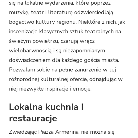
się na lokalne wydarzenia, które poprzez
muzykę, teatr i literaturę odzwierciedlają
bogactwo kultury regionu. Niektóre z nich, jak
inscenizacje klasycznych sztuk teatralnych na
świeżym powietrzu, czarują wręcz
wielobarwnością i są niezapomnianym
doświadczeniem dla każdego gościa miasta.
Pozwalam sobie na pełne zanurzenie w tej
różnorodnej kulturalnej ofercie, odnajdując w
niej niezwykłe inspiracje i emocje.
Lokalna kuchnia i
restauracje
Zwiedzając Piazza Armerina, nie można się