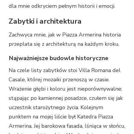
dla mnie odkryciem pełnym historii i emocji.
Zabytki i architektura
Zachwyca mnie, jak w Piazza Armerina historia
przeplata się z architekturą na każdym kroku.
Najważniejsze budowle historyczne
Na czele listy zabytków stoi Villa Romana del
Casale, której mozaiki przenoszą w czasie.
Wrażenie głębi i koloru jest nieporównywalne;
stąpając po kamiennej posadzce, czułem się jak
uczestnik starożytnego życia. Kolejnym
punktem na mojej liście był Katedra Piazza
Armerina. Jej barokowa fasada, lśniąca w słońcu,