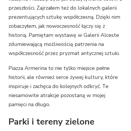
przeszłości. Zajrzałem też do lokalnych galerii
prezentujących sztukę współczesną. Dzięki nim
zobaczyłem, jak nowoczesność łączy się z
historią. Pamiętam wystawę w Galerii Alceste
zdumiewającą możliwością patrzenia na
współczesność przez pryzmat antycznej sztuki.
Piazza Armerina to nie tylko miejsce pełne
historii, ale również serce żywej kultury, które
inspiruje i zachęca do kolejnych odkryć. Te
niesamowite atrakcje pozostaną w mojej
pamięci na długo.
Parki i tereny zielone