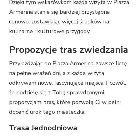
Dzięki tym wskazówkom każda wizyta w Piazza
Armerina stanie się bardziej przystępna
cenowo, zostawiając więcej środków na
kulinarne i kulturowe przygody.
Propozycje tras zwiedzania
Przyjeżdżając do Piazza Armerina, zawsze liczę
na pełne wrażeń dni, a z każdą wizytą
odkrywam nowe, fascynujące miejsca. Pozwól,
że podzielę się z Tobą sprawdzonymi
propozycjami tras, które pozwolą Ci w pełni
docenić urok tego miasteczka.
Trasa Jednodniowa