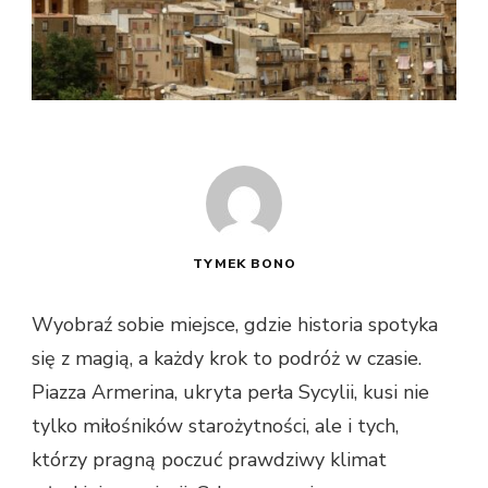
TYMEK BONO
Wyobraź sobie miejsce, gdzie historia spotyka
się z magią, a każdy krok to podróż w czasie.
Piazza Armerina, ukryta perła Sycylii, kusi nie
tylko miłośników starożytności, ale i tych,
którzy pragną poczuć prawdziwy klimat