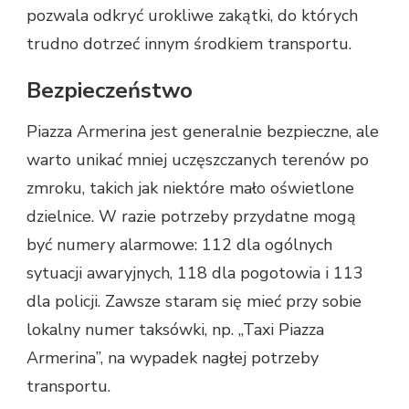
pozwala odkryć urokliwe zakątki, do których
trudno dotrzeć innym środkiem transportu.
Bezpieczeństwo
Piazza Armerina jest generalnie bezpieczne, ale
warto unikać mniej uczęszczanych terenów po
zmroku, takich jak niektóre mało oświetlone
dzielnice. W razie potrzeby przydatne mogą
być numery alarmowe: 112 dla ogólnych
sytuacji awaryjnych, 118 dla pogotowia i 113
dla policji. Zawsze staram się mieć przy sobie
lokalny numer taksówki, np. „Taxi Piazza
Armerina”, na wypadek nagłej potrzeby
transportu.