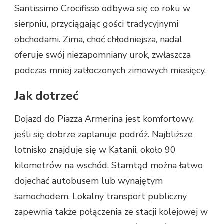
Santissimo Crocifisso odbywa się co roku w
sierpniu, przyciągając gości tradycyjnymi
obchodami. Zima, choć chłodniejsza, nadal
oferuje swój niezapomniany urok, zwłaszcza
podczas mniej zatłoczonych zimowych miesięcy.
Jak dotrzeć
Dojazd do Piazza Armerina jest komfortowy,
jeśli się dobrze zaplanuje podróż. Najbliższe
lotnisko znajduje się w Katanii, około 90
kilometrów na wschód. Stamtąd można łatwo
dojechać autobusem lub wynajętym
samochodem. Lokalny transport publiczny
zapewnia także połączenia ze stacji kolejowej w