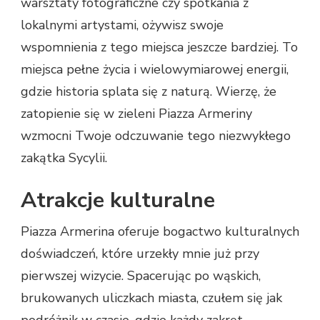
warsztaty fotograficzne czy spotkania z
lokalnymi artystami, ożywisz swoje
wspomnienia z tego miejsca jeszcze bardziej. To
miejsca pełne życia i wielowymiarowej energii,
gdzie historia splata się z naturą. Wierzę, że
zatopienie się w zieleni Piazza Armeriny
wzmocni Twoje odczuwanie tego niezwykłego
zakątka Sycylii.
Atrakcje kulturalne
Piazza Armerina oferuje bogactwo kulturalnych
doświadczeń, które urzekły mnie już przy
pierwszej wizycie. Spacerując po wąskich,
brukowanych uliczkach miasta, czułem się jak