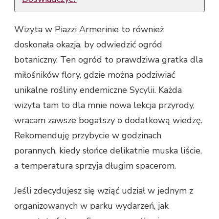
Wizyta w Piazzi Armerinie to również
doskonała okazja, by odwiedzić ogród
botaniczny. Ten ogród to prawdziwa gratka dla
miłośników flory, gdzie można podziwiać
unikalne rośliny endemiczne Sycylii. Każda
wizyta tam to dla mnie nowa lekcja przyrody,
wracam zawsze bogatszy o dodatkową wiedzę.
Rekomenduję przybycie w godzinach
porannych, kiedy słońce delikatnie muska liście,
a temperatura sprzyja długim spacerom.
Jeśli zdecydujesz się wziąć udział w jednym z
organizowanych w parku wydarzeń, jak