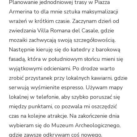
Planowanie jednodniowej trasy w Piazza
Armerina to dla mnie sztuka maksymalizacji
wrażeń w krótkim czasie. Zaczynam dzień od
zwiedzania Villa Romana del Casale, gdzie
mozaiki zachwycają swoją szczegółowością.
Następnie kieruję się do katedry z barokową
fasadą, która w południowym słońcu mieni się
wyjątkowymi odcieniami. Po drodze warto
zrobić przystanek przy lokalnych kawiarni, gdzie
serwują wyśmienite espresso. Używam mapy
lokalnej w telefonie, aby szybko poruszać się
między punktami, co pozwala mi oszczędzić
czas na kolejne atrakcje. Na zakończenie dnia
wybieram się do Muzeum Archeologicznego,
gdzie zawsze odkrywam coś nowego.