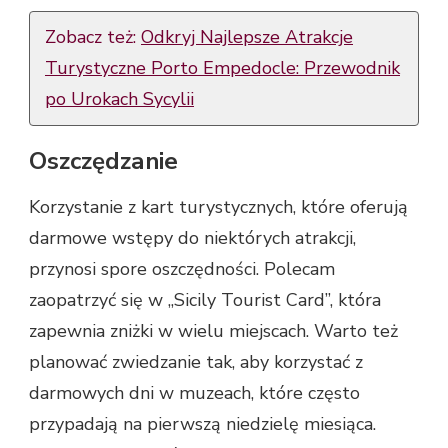
Zobacz też:
Odkryj Najlepsze Atrakcje
Turystyczne Porto Empedocle: Przewodnik
po Urokach Sycylii
Oszczędzanie
Korzystanie z kart turystycznych, które oferują
darmowe wstępy do niektórych atrakcji,
przynosi spore oszczędności. Polecam
zaopatrzyć się w „Sicily Tourist Card”, która
zapewnia zniżki w wielu miejscach. Warto też
planować zwiedzanie tak, aby korzystać z
darmowych dni w muzeach, które często
przypadają na pierwszą niedzielę miesiąca.