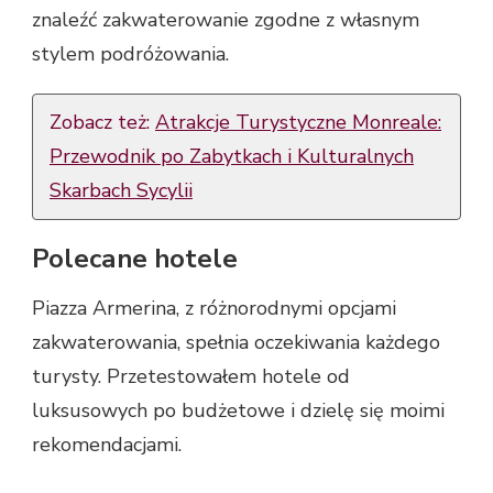
znaleźć zakwaterowanie zgodne z własnym
stylem podróżowania.
Zobacz też:
Atrakcje Turystyczne Monreale:
Przewodnik po Zabytkach i Kulturalnych
Skarbach Sycylii
Polecane hotele
Piazza Armerina, z różnorodnymi opcjami
zakwaterowania, spełnia oczekiwania każdego
turysty. Przetestowałem hotele od
luksusowych po budżetowe i dzielę się moimi
rekomendacjami.