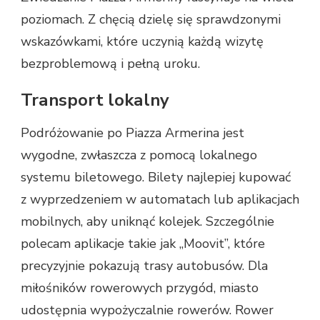
poziomach. Z chęcią dzielę się sprawdzonymi
wskazówkami, które uczynią każdą wizytę
bezproblemową i pełną uroku.
Transport lokalny
Podróżowanie po Piazza Armerina jest
wygodne, zwłaszcza z pomocą lokalnego
systemu biletowego. Bilety najlepiej kupować
z wyprzedzeniem w automatach lub aplikacjach
mobilnych, aby uniknąć kolejek. Szczególnie
polecam aplikacje takie jak „Moovit”, które
precyzyjnie pokazują trasy autobusów. Dla
miłośników rowerowych przygód, miasto
udostępnia wypożyczalnie rowerów. Rower