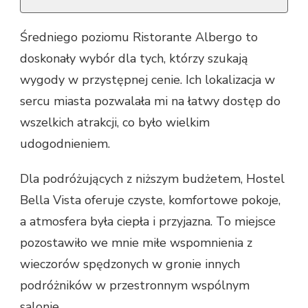
Średniego poziomu Ristorante Albergo to
doskonały wybór dla tych, którzy szukają
wygody w przystępnej cenie. Ich lokalizacja w
sercu miasta pozwalała mi na łatwy dostęp do
wszelkich atrakcji, co było wielkim
udogodnieniem.
Dla podróżujących z niższym budżetem, Hostel
Bella Vista oferuje czyste, komfortowe pokoje,
a atmosfera była ciepła i przyjazna. To miejsce
pozostawiło we mnie miłe wspomnienia z
wieczorów spędzonych w gronie innych
podróżników w przestronnym wspólnym
salonie.