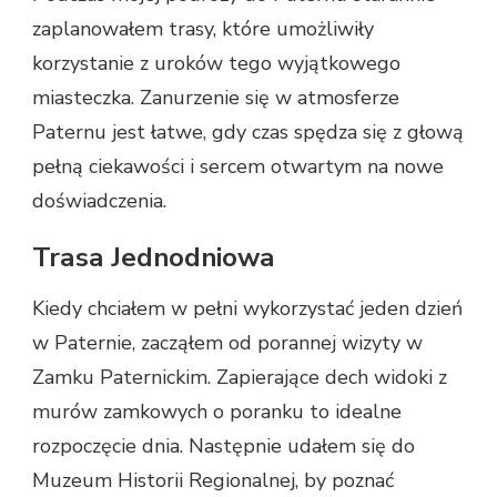
zaplanowałem trasy, które umożliwiły
korzystanie z uroków tego wyjątkowego
miasteczka. Zanurzenie się w atmosferze
Paternu jest łatwe, gdy czas spędza się z głową
pełną ciekawości i sercem otwartym na nowe
doświadczenia.
Trasa Jednodniowa
Kiedy chciałem w pełni wykorzystać jeden dzień
w Paternie, zacząłem od porannej wizyty w
Zamku Paternickim. Zapierające dech widoki z
murów zamkowych o poranku to idealne
rozpoczęcie dnia. Następnie udałem się do
Muzeum Historii Regionalnej, by poznać