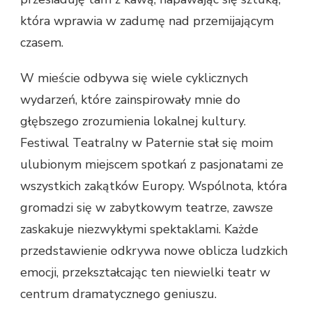
która wprawia w zadumę nad przemijającym
czasem.
W mieście odbywa się wiele cyklicznych
wydarzeń, które zainspirowały mnie do
głębszego zrozumienia lokalnej kultury.
Festiwal Teatralny w Paternie stał się moim
ulubionym miejscem spotkań z pasjonatami ze
wszystkich zakątków Europy. Wspólnota, która
gromadzi się w zabytkowym teatrze, zawsze
zaskakuje niezwykłymi spektaklami. Każde
przedstawienie odkrywa nowe oblicza ludzkich
emocji, przekształcając ten niewielki teatr w
centrum dramatycznego geniuszu.