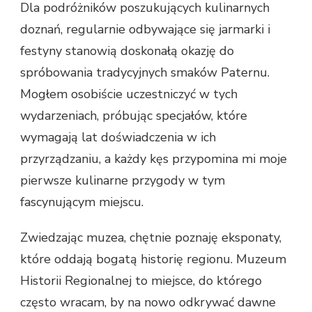
Dla podróżników poszukujących kulinarnych
doznań, regularnie odbywające się jarmarki i
festyny stanowią doskonałą okazję do
spróbowania tradycyjnych smaków Paternu.
Mogłem osobiście uczestniczyć w tych
wydarzeniach, próbując specjałów, które
wymagają lat doświadczenia w ich
przyrządzaniu, a każdy kęs przypomina mi moje
pierwsze kulinarne przygody w tym
fascynującym miejscu.
Zwiedzając muzea, chętnie poznaję eksponaty,
które oddają bogatą historię regionu. Muzeum
Historii Regionalnej to miejsce, do którego
często wracam, by na nowo odkrywać dawne