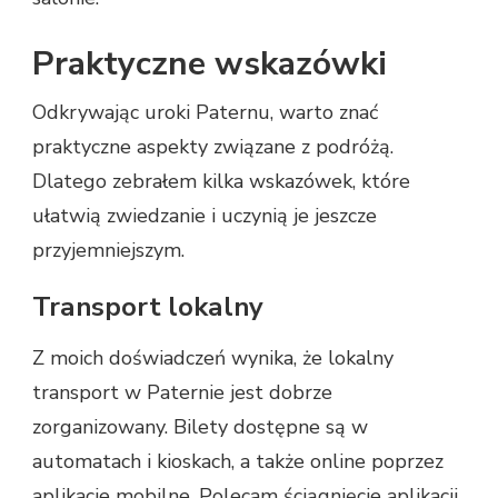
Praktyczne wskazówki
Odkrywając uroki Paternu, warto znać
praktyczne aspekty związane z podróżą.
Dlatego zebrałem kilka wskazówek, które
ułatwią zwiedzanie i uczynią je jeszcze
przyjemniejszym.
Transport lokalny
Z moich doświadczeń wynika, że lokalny
transport w Paternie jest dobrze
zorganizowany. Bilety dostępne są w
automatach i kioskach, a także online poprzez
aplikacje mobilne. Polecam ściągnięcie aplikacji