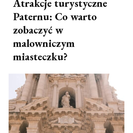
Atrakcje turystyczne
Paternu: Co warto
zobaczyć w
malowniczym
miasteczku?