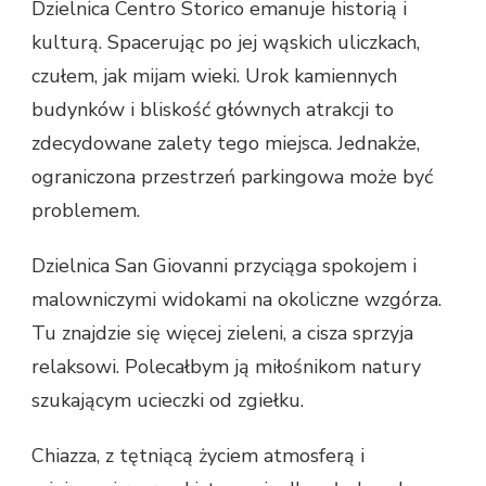
Dzielnica Centro Storico emanuje historią i
kulturą. Spacerując po jej wąskich uliczkach,
czułem, jak mijam wieki. Urok kamiennych
budynków i bliskość głównych atrakcji to
zdecydowane zalety tego miejsca. Jednakże,
ograniczona przestrzeń parkingowa może być
problemem.
Dzielnica San Giovanni przyciąga spokojem i
malowniczymi widokami na okoliczne wzgórza.
Tu znajdzie się więcej zieleni, a cisza sprzyja
relaksowi. Polecałbym ją miłośnikom natury
szukającym ucieczki od zgiełku.
Chiazza, z tętniącą życiem atmosferą i