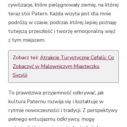
cywilizacje, które pielęgnowały ziemię, na której
teraz stoi Patern. Każda wizyta jest dla mnie
podróżą w czasie, podczas której lepiej poznaję
tutejszą przeszłość i tworzę emocjonalną więź
z tym miejscem.
Zobacz też:
Atrakcje Turystyczne Cefalù: Co
Zobaczyć w Malowniczym Miasteczku
Sycylii
To prawdziwa przyjemność odkrywać, jak
kultura Paternu rozwija się i kształtuje w
rytmie nowoczesności i tradycji. Z perspektywy
pełnego entuzjazmu odkrywcy, mogę