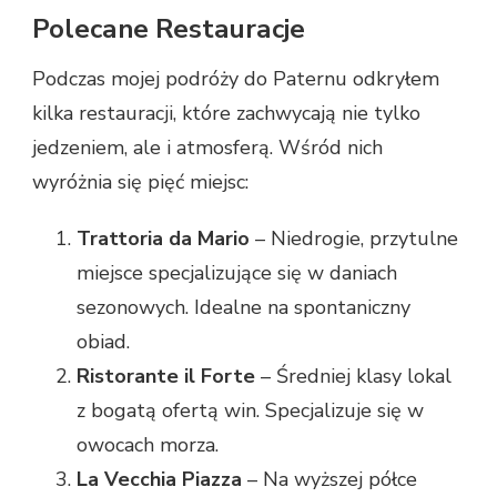
Polecane Restauracje
Podczas mojej podróży do Paternu odkryłem
kilka restauracji, które zachwycają nie tylko
jedzeniem, ale i atmosferą. Wśród nich
wyróżnia się pięć miejsc:
Trattoria da Mario
– Niedrogie, przytulne
miejsce specjalizujące się w daniach
sezonowych. Idealne na spontaniczny
obiad.
Ristorante il Forte
– Średniej klasy lokal
z bogatą ofertą win. Specjalizuje się w
owocach morza.
La Vecchia Piazza
– Na wyższej półce