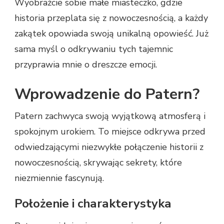
Wyobraźcie sobie małe miasteczko, gdzie
historia przeplata się z nowoczesnością, a każdy
zakątek opowiada swoją unikalną opowieść. Już
sama myśl o odkrywaniu tych tajemnic
przyprawia mnie o dreszcze emocji.
Wprowadzenie do Patern?
Patern zachwyca swoją wyjątkową atmosferą i
spokojnym urokiem. To miejsce odkrywa przed
odwiedzającymi niezwykłe połączenie historii z
nowoczesnością, skrywając sekrety, które
niezmiennie fascynują.
Położenie i charakterystyka