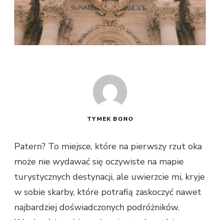
TYMEK BONO
Patern? To miejsce, które na pierwszy rzut oka
może nie wydawać się oczywiste na mapie
turystycznych destynacji, ale uwierzcie mi, kryje
w sobie skarby, które potrafią zaskoczyć nawet
najbardziej doświadczonych podróżników.