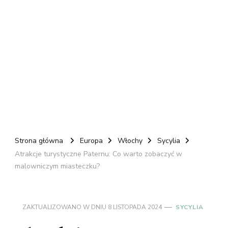
Strona główna
Europa
Włochy
Sycylia
Atrakcje turystyczne Paternu: Co warto zobaczyć w
malowniczym miasteczku?
ZAKTUALIZOWANO W DNIU
8 LISTOPADA 2024
SYCYLIA