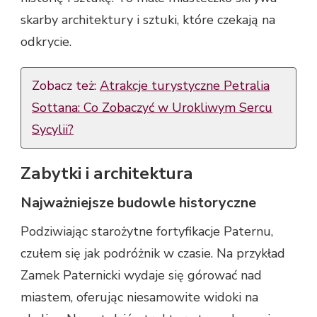
skarby architektury i sztuki, które czekają na
odkrycie.
Zobacz też:
Atrakcje turystyczne Petralia
Sottana: Co Zobaczyć w Urokliwym Sercu
Sycylii?
Zabytki i architektura
Najważniejsze budowle historyczne
Podziwiając starożytne fortyfikacje Paternu,
czułem się jak podróżnik w czasie. Na przykład
Zamek Paternicki wydaje się górować nad
miastem, oferując niesamowite widoki na