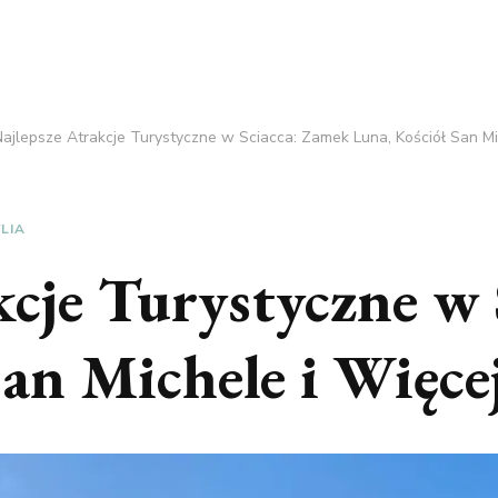
ajlepsze Atrakcje Turystyczne w Sciacca: Zamek Luna, Kościół San Mi
LIA
kcje Turystyczne w
an Michele i Więce