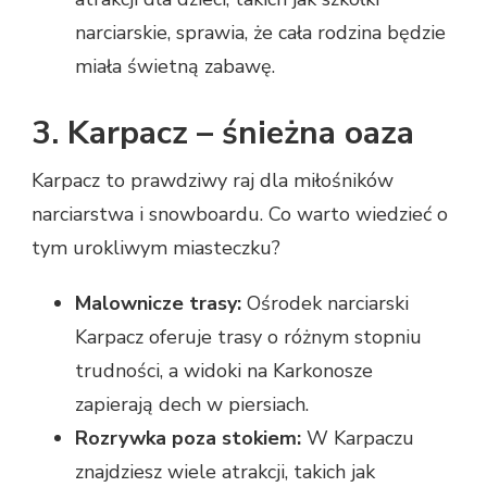
narciarskie, sprawia, że cała rodzina będzie
miała świetną zabawę.
3. Karpacz – śnieżna oaza
Karpacz to prawdziwy raj dla miłośników
narciarstwa i snowboardu. Co warto wiedzieć o
tym urokliwym miasteczku?
Malownicze trasy:
Ośrodek narciarski
Karpacz oferuje trasy o różnym stopniu
trudności, a widoki na Karkonosze
zapierają dech w piersiach.
Rozrywka poza stokiem:
W Karpaczu
znajdziesz wiele atrakcji, takich jak