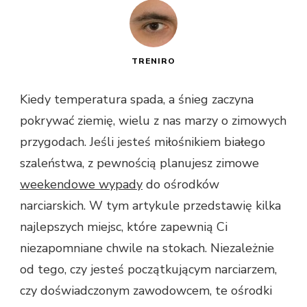
TRENIRO
Kiedy temperatura spada, a śnieg zaczyna
pokrywać ziemię, wielu z nas marzy o zimowych
przygodach. Jeśli jesteś miłośnikiem białego
szaleństwa, z pewnością planujesz zimowe
weekendowe wypady
do ośrodków
narciarskich. W tym artykule przedstawię kilka
najlepszych miejsc, które zapewnią Ci
niezapomniane chwile na stokach. Niezależnie
od tego, czy jesteś początkującym narciarzem,
czy doświadczonym zawodowcem, te ośrodki