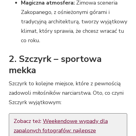
Magiczna atmosfera:
Zimowa sceneria
Zakopanego, z ośnieżonymi górami i
tradycyjną architekturą, tworzy wyjątkowy
klimat, który sprawia, że chcesz wracać tu
co roku.
2. Szczyrk – sportowa
mekka
Szczyrk to kolejne miejsce, które z pewnością
zadowoli miłośników narciarstwa. Oto, co czyni
Szczyrk wyjątkowym:
Zobacz też:
Weekendowe wypady dla
zapalonych fotografów: najlepsze