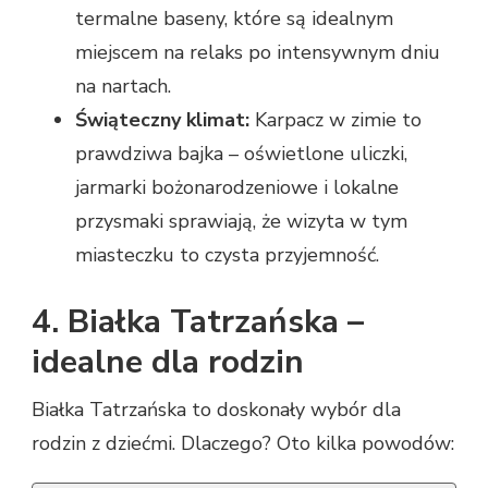
termalne baseny, które są idealnym
miejscem na relaks po intensywnym dniu
na nartach.
Świąteczny klimat:
Karpacz w zimie to
prawdziwa bajka – oświetlone uliczki,
jarmarki bożonarodzeniowe i lokalne
przysmaki sprawiają, że wizyta w tym
miasteczku to czysta przyjemność.
4. Białka Tatrzańska –
idealne dla rodzin
Białka Tatrzańska to doskonały wybór dla
rodzin z dziećmi. Dlaczego? Oto kilka powodów: