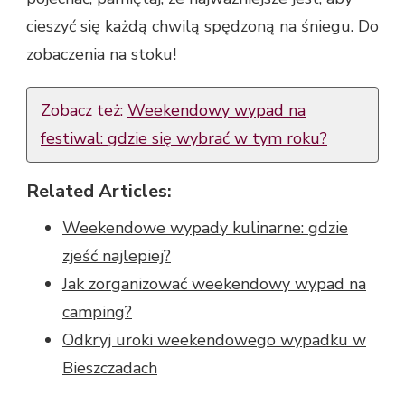
cieszyć się każdą chwilą spędzoną na śniegu. Do
zobaczenia na stoku!
Zobacz też:
Weekendowy wypad na
festiwal: gdzie się wybrać w tym roku?
Related Articles:
Weekendowe wypady kulinarne: gdzie
zjeść najlepiej?
Jak zorganizować weekendowy wypad na
camping?
Odkryj uroki weekendowego wypadku w
Bieszczadach