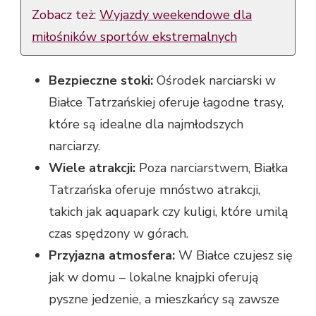
Zobacz też:
Wyjazdy weekendowe dla
miłośników sportów ekstremalnych
Bezpieczne stoki:
Ośrodek narciarski w
Białce Tatrzańskiej oferuje łagodne trasy,
które są idealne dla najmłodszych
narciarzy.
Wiele atrakcji:
Poza narciarstwem, Białka
Tatrzańska oferuje mnóstwo atrakcji,
takich jak aquapark czy kuligi, które umilą
czas spędzony w górach.
Przyjazna atmosfera:
W Białce czujesz się
jak w domu – lokalne knajpki oferują
pyszne jedzenie, a mieszkańcy są zawsze