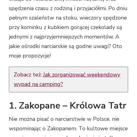
spędzenia czasu z rodziną i przyjaciółmi. Po dniu
pełnym szaleństw na stoku, wieczory spędzone
przy kominku z kubkiem gorącej czekolady są
jednymi z najprzyjemniejszych momentów. A
jakie ośrodki narciarskie są godne uwagi? Oto
moje propozycje!
Zobacz też:
Jak zorganizować weekendowy
wypad na camping?
1. Zakopane – Królowa Tatr
Nie można pisać o narciarstwie w Polsce, nie
wspominając o Zakopanem. To kultowe miejsce