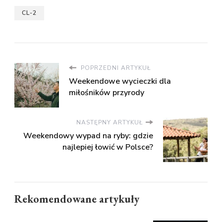
CL-2
POPRZEDNI ARTYKUŁ
Weekendowe wycieczki dla
miłośników przyrody
NASTĘPNY ARTYKUŁ
Weekendowy wypad na ryby: gdzie
najlepiej łowić w Polsce?
Rekomendowane artykuły