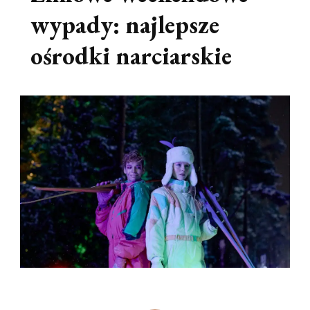
wypady: najlepsze
ośrodki narciarskie