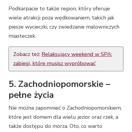
Podkarpacie to także region, który oferuje
wiele atrakcji poza wędkowaniem, takich jak
piesze wycieczki, czy zwiedzanie malowniczych
miasteczek.
Zobacz też:
Relaksujący weekend w SPA:
zabiegi, które musisz wypróbować
5. Zachodniopomorskie –
pełne życia
Nie można zapomnieć o Zachodniopomorskiem,
które jest domem dla wielu jezior oraz rzek, a
także dostępu do morza. Oto, co warto