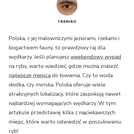
TRENIRO
Polska, z jej malowniczymi jeziorami, rzekami i
bogactwem fauny, to prawdziwy raj dla
wędkarzy. Jeśli planujesz
weekendowy wypad
na ryby, warto wiedzieć, gdzie można znaleźć
najlepsze miejsca
do łowienia. Czy to woda
słodka, czy morska, Polska oferuje wiele
atrakcyjnych lokalizacji, które zaspokoją nawet
najbardziej wymagających wędkarzy. W tym
artykule przedstawię kilka z najciekawszych
miejsc, które warto odwiedzić w poszukiwaniu
ryb!