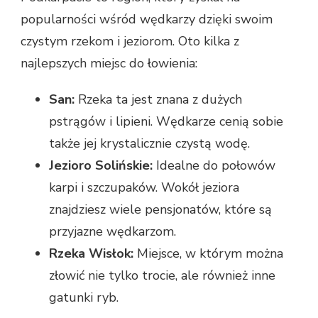
popularności wśród wędkarzy dzięki swoim
czystym rzekom i jeziorom. Oto kilka z
najlepszych miejsc do łowienia:
San:
Rzeka ta jest znana z dużych
pstrągów i lipieni. Wędkarze cenią sobie
także jej krystalicznie czystą wodę.
Jezioro Solińskie:
Idealne do połowów
karpi i szczupaków. Wokół jeziora
znajdziesz wiele pensjonatów, które są
przyjazne wędkarzom.
Rzeka Wisłok:
Miejsce, w którym można
złowić nie tylko trocie, ale również inne
gatunki ryb.