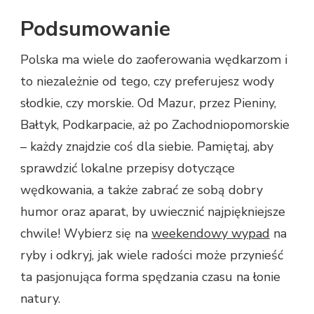
Podsumowanie
Polska ma wiele do zaoferowania wędkarzom i
to niezależnie od tego, czy preferujesz wody
słodkie, czy morskie. Od Mazur, przez Pieniny,
Bałtyk, Podkarpacie, aż po Zachodniopomorskie
– każdy znajdzie coś dla siebie. Pamiętaj, aby
sprawdzić lokalne przepisy dotyczące
wędkowania, a także zabrać ze sobą dobry
humor oraz aparat, by uwiecznić najpiękniejsze
chwile! Wybierz się na
weekendowy wypad
na
ryby i odkryj, jak wiele radości może przynieść
ta pasjonująca forma spędzania czasu na łonie
natury.