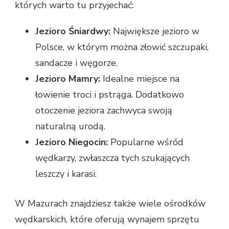
których warto tu przyjechać:
Jezioro Śniardwy:
Największe jezioro w
Polsce, w którym można złowić szczupaki,
sandacze i węgorze.
Jezioro Mamry:
Idealne miejsce na
łowienie troci i pstrąga. Dodatkowo
otoczenie jeziora zachwyca swoją
naturalną urodą.
Jezioro Niegocin:
Popularne wśród
wędkarzy, zwłaszcza tych szukających
leszczy i karasi.
W Mazurach znajdziesz także wiele ośrodków
wędkarskich, które oferują wynajem sprzętu