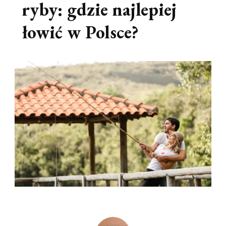
ryby: gdzie najlepiej
łowić w Polsce?