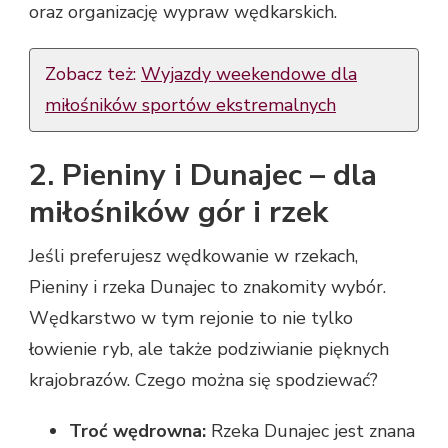
oraz organizację wypraw wędkarskich.
Zobacz też:
Wyjazdy weekendowe dla
miłośników sportów ekstremalnych
2. Pieniny i Dunajec – dla
miłośników gór i rzek
Jeśli preferujesz wędkowanie w rzekach,
Pieniny i rzeka Dunajec to znakomity wybór.
Wędkarstwo w tym rejonie to nie tylko
łowienie ryb, ale także podziwianie pięknych
krajobrazów. Czego można się spodziewać?
Troć wędrowna:
Rzeka Dunajec jest znana