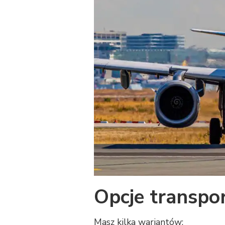
Opcje transpor
Masz kilka wariantów: