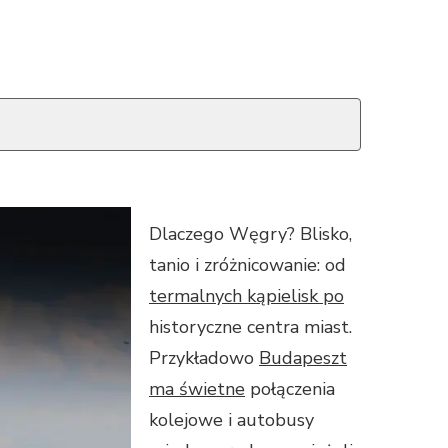
Dlaczego Węgry? Blisko,
tanio i zróżnicowanie: od
termalnych kąpielisk po
historyczne centra miast.
Przykładowo
Budapeszt
ma świetne
połączenia
kolejowe i autobusy