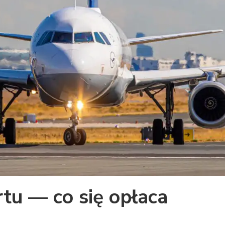
tu — co się opłaca