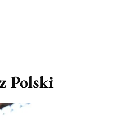
z Polski