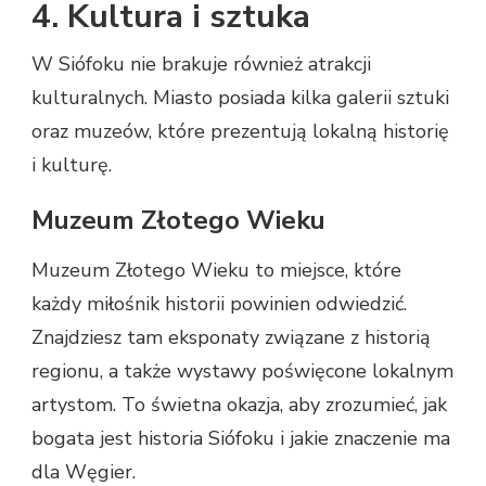
4. Kultura i sztuka
W Siófoku nie brakuje również atrakcji
kulturalnych. Miasto posiada kilka galerii sztuki
oraz muzeów, które prezentują lokalną historię
i kulturę.
Muzeum Złotego Wieku
Muzeum Złotego Wieku to miejsce, które
każdy miłośnik historii powinien odwiedzić.
Znajdziesz tam eksponaty związane z historią
regionu, a także wystawy poświęcone lokalnym
artystom. To świetna okazja, aby zrozumieć, jak
bogata jest historia Siófoku i jakie znaczenie ma
dla Węgier.