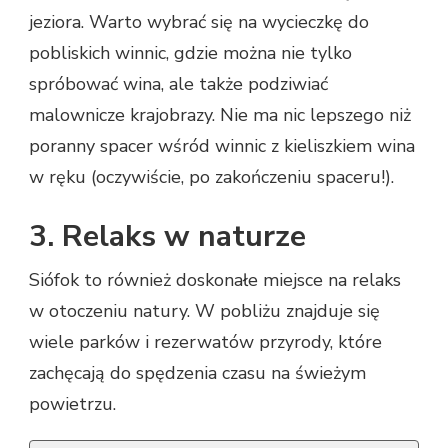
jeziora. Warto wybrać się na wycieczkę do
pobliskich winnic, gdzie można nie tylko
spróbować wina, ale także podziwiać
malownicze krajobrazy. Nie ma nic lepszego niż
poranny spacer wśród winnic z kieliszkiem wina
w ręku (oczywiście, po zakończeniu spaceru!).
3. Relaks w naturze
Siófok to również doskonałe miejsce na relaks
w otoczeniu natury. W pobliżu znajduje się
wiele parków i rezerwatów przyrody, które
zachęcają do spędzenia czasu na świeżym
powietrzu.