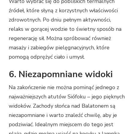
Warto wybrać się do pobliskich termalnych
źródeł, które słyną z korzystnych właściwości
zdrowotnych. Po dniu pełnym aktywności,
relaks w gorącej wodzie to świetny sposób na
regenerację sił. Można spróbować również
masaży i zabiegów pielęgnacyjnych, które
pomogą odprężyć ciało i umysł.
6. Niezapomniane widoki
Na zakończenie nie można pominąć jednego z
najważniejszych atutów Siófoku – jego pięknych
widoków. Zachody słońca nad Balatonem są
niezapomniane i warto znaleźć chwilę, aby je
podziwiać. Idealnym miejscem do tego jest
plaża, gdzie można usiąść na kocyku z lampką