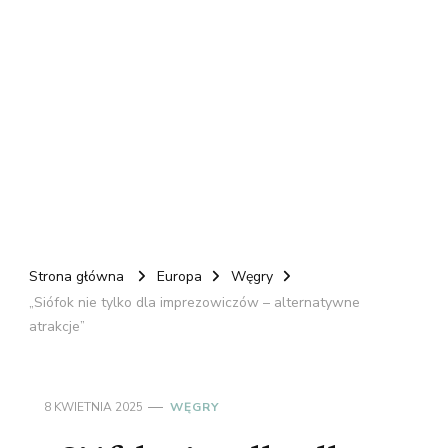
Strona główna
Europa
Węgry
„Siófok nie tylko dla imprezowiczów – alternatywne
atrakcje”
8 KWIETNIA 2025
WĘGRY