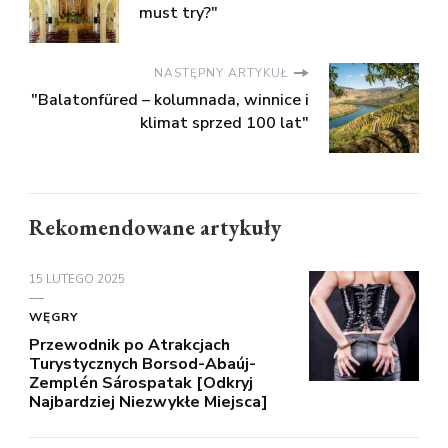
must try?"
NASTĘPNY ARTYKUŁ
"Balatonfüred – kolumnada, winnice i
klimat sprzed 100 lat"
Rekomendowane artykuły
15 LUTEGO 2025
WĘGRY
Przewodnik po Atrakcjach
Turystycznych Borsod-Abaúj-
Zemplén Sárospatak [Odkryj
Najbardziej Niezwykłe Miejsca]