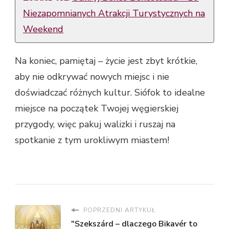
Niezapomnianych Atrakcji Turystycznych na
Weekend
Na koniec, pamiętaj – życie jest zbyt krótkie,
aby nie odkrywać nowych miejsc i nie
doświadczać różnych kultur. Siófok to idealne
miejsce na początek Twojej węgierskiej
przygody, więc pakuj walizki i ruszaj na
spotkanie z tym urokliwym miastem!
POPRZEDNI ARTYKUŁ
"Szekszárd – dlaczego Bikavér to