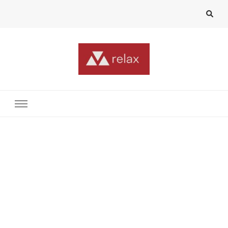
RelaxNetPl
Najlepsze miejsca na świecie