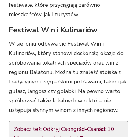
festiwale, które przyciągają zarówno
mieszkańców, jak i turystów.
Festiwal Win i Kulinariów
W sierpniu odbywa się Festiwal Win i
Kulinariów, który stanowi doskonałą okazję do
spróbowania lokalnych specjałów oraz win z
regionu Balatonu. Można tu znaleźć stoiska z
tradycyjnymi węgierskimi potrawami, takimi jak
gulasz, langosz czy gołąbki. Na pewno warto
spróbować także lokalnych win, które nie
ustępują słynnym winom z innych regionów.
Zobacz też:
Odkryj Csongrád-Csanád: 10