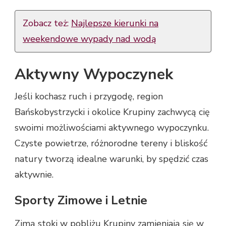
Zobacz też:
Najlepsze kierunki na
weekendowe wypady nad wodą
Aktywny Wypoczynek
Jeśli kochasz ruch i przygodę, region
Bańskobystrzycki i okolice Krupiny zachwycą cię
swoimi możliwościami aktywnego wypoczynku.
Czyste powietrze, różnorodne tereny i bliskość
natury tworzą idealne warunki, by spędzić czas
aktywnie.
Sporty Zimowe i Letnie
Zimą stoki w pobliżu Krupiny zamieniają się w