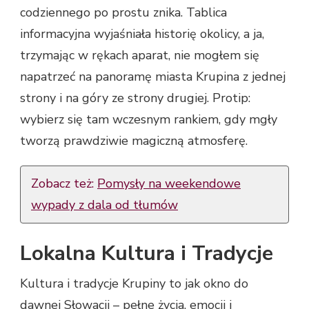
codziennego po prostu znika. Tablica
informacyjna wyjaśniała historię okolicy, a ja,
trzymając w rękach aparat, nie mogłem się
napatrzeć na panoramę miasta Krupina z jednej
strony i na góry ze strony drugiej. Protip:
wybierz się tam wczesnym rankiem, gdy mgły
tworzą prawdziwie magiczną atmosferę.
Zobacz też:
Pomysły na weekendowe
wypady z dala od tłumów
Lokalna Kultura i Tradycje
Kultura i tradycje Krupiny to jak okno do
dawnej Słowacji – pełne życia, emocji i