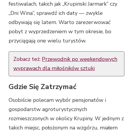
festiwalach, takich jak „Krupinski Jarmark” czy
„Dni Wina”, sprawdź ich daty — zwykle
odbywają się latem. Warto zarezerwować
pobyt z wyprzedzeniem w tym okresie, bo
przyciągają one wielu turystów.
Zobacz też:
Przewodnik po weekendowych
wyprawach dla miłośników sztuki
Gdzie Się Zatrzymać
Osobiście polecam wybór pensjonatów i
gospodarstw agroturystycznych
rozmieszczonych w okolicy Krupiny. W jednym z
takich miejsc, położonym na wzgórzu, miałem