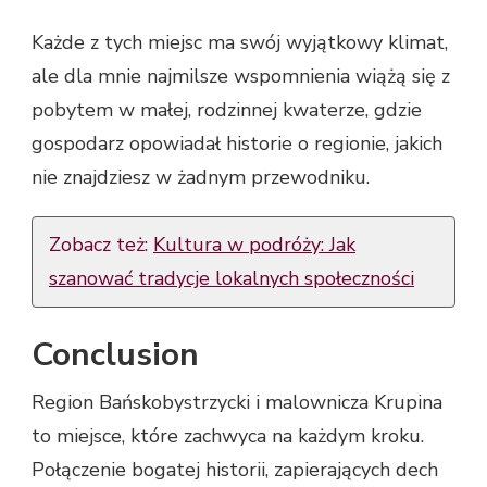
Każde z tych miejsc ma swój wyjątkowy klimat,
ale dla mnie najmilsze wspomnienia wiążą się z
pobytem w małej, rodzinnej kwaterze, gdzie
gospodarz opowiadał historie o regionie, jakich
nie znajdziesz w żadnym przewodniku.
Zobacz też:
Kultura w podróży: Jak
szanować tradycje lokalnych społeczności
Conclusion
Region Bańskobystrzycki i malownicza Krupina
to miejsce, które zachwyca na każdym kroku.
Połączenie bogatej historii, zapierających dech