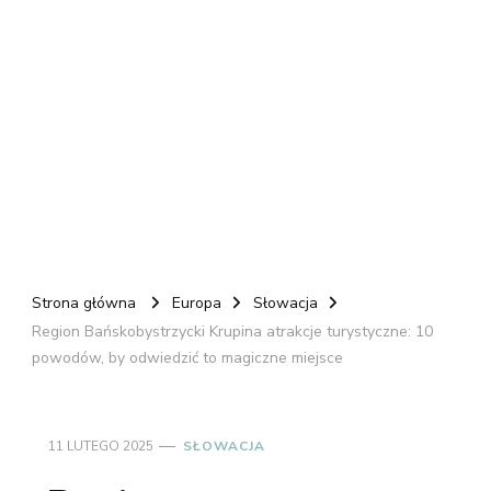
Strona główna
Europa
Słowacja
Region Bańskobystrzycki Krupina atrakcje turystyczne: 10
powodów, by odwiedzić to magiczne miejsce
11 LUTEGO 2025
SŁOWACJA