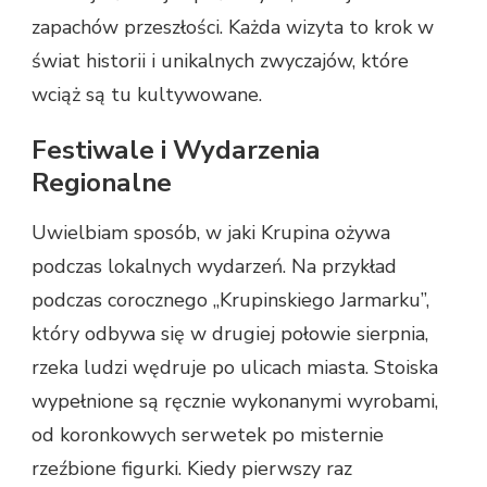
zapachów przeszłości. Każda wizyta to krok w
świat historii i unikalnych zwyczajów, które
wciąż są tu kultywowane.
Festiwale i Wydarzenia
Regionalne
Uwielbiam sposób, w jaki Krupina ożywa
podczas lokalnych wydarzeń. Na przykład
podczas corocznego „Krupinskiego Jarmarku”,
który odbywa się w drugiej połowie sierpnia,
rzeka ludzi wędruje po ulicach miasta. Stoiska
wypełnione są ręcznie wykonanymi wyrobami,
od koronkowych serwetek po misternie
rzeźbione figurki. Kiedy pierwszy raz