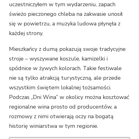
uczestniczyłem w tym wydarzeniu, zapach
świeżo pieczonego chleba na zakwasie unosił
się w powietrzu, a muzyka ludowa płynęła z
każdej strony.
Mieszkańcy z dumą pokazują swoje tradycyjne
stroje – wyszywane koszule, kamizelki i
spódnice w żywych kolorach. Takie festiwale
nie są tylko atrakcją turystyczną, ale przede
wszystkim świętem lokalnej tożsamości.
Podczas „Dni Wina” w okolicy można kosztować
regionalne wina prosto od producentów, a
rozmowy z nimi otwierają oczy na bogatą
historię winiarstwa w tym regionie.