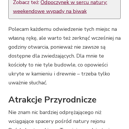
Zobacz też:
Odpoczynek w sercu natury:
weekendowe wypady na biwak
Polecam każdemu odwiedzenie tych miejsc na
własną rękę, ale warto też zerknąć wcześniej na
godziny otwarcia, ponieważ nie zawsze są
dostępne dla zwiedzających. Dla mnie te
kościoły to nie tyle budowle, co opowieści
ukryte w kamieniu i drewnie – trzeba tylko
uważnie słuchać.
Atrakcje Przyrodnicze
Nie znam nic bardziej odprężającego niż
wciągające spacery pośród natury rejonu