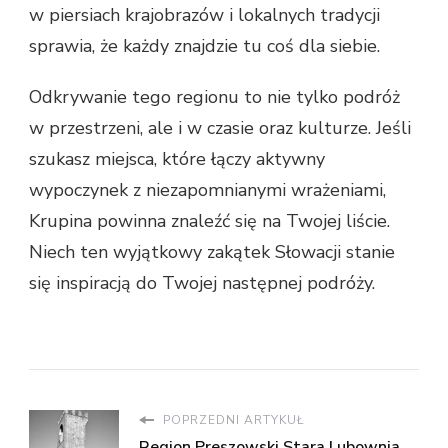
w piersiach krajobrazów i lokalnych tradycji
sprawia, że każdy znajdzie tu coś dla siebie.
Odkrywanie tego regionu to nie tylko podróż
w przestrzeni, ale i w czasie oraz kulturze. Jeśli
szukasz miejsca, które łączy aktywny
wypoczynek z niezapomnianymi wrażeniami,
Krupina powinna znaleźć się na Twojej liście.
Niech ten wyjątkowy zakątek Słowacji stanie
się inspiracją do Twojej następnej podróży.
POPRZEDNI ARTYKUŁ
Region Preszowski Stara Lubownia