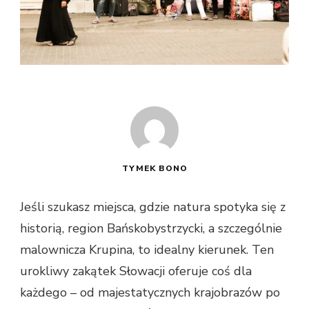
TYMEK BONO
Jeśli szukasz miejsca, gdzie natura spotyka się z
historią, region Bańskobystrzycki, a szczególnie
malownicza Krupina, to idealny kierunek. Ten
urokliwy zakątek Słowacji oferuje coś dla
każdego – od majestatycznych krajobrazów po