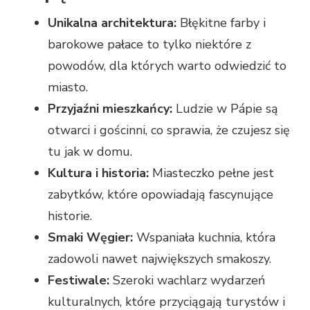
Unikalna architektura:
Błękitne farby i
barokowe pałace to tylko niektóre z
powodów, dla których warto odwiedzić to
miasto.
Przyjaźni mieszkańcy:
Ludzie w Pápie są
otwarci i gościnni, co sprawia, że czujesz się
tu jak w domu.
Kultura i historia:
Miasteczko pełne jest
zabytków, które opowiadają fascynujące
historie.
Smaki Węgier:
Wspaniała kuchnia, która
zadowoli nawet największych smakoszy.
Festiwale:
Szeroki wachlarz wydarzeń
kulturalnych, które przyciągają turystów i