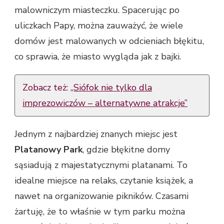
malowniczym miasteczku. Spacerując po
uliczkach Papy, można zauważyć, że wiele
domów jest malowanych w odcieniach błękitu,
co sprawia, że miasto wygląda jak z bajki.
Zobacz też:
„Siófok nie tylko dla
imprezowiczów – alternatywne atrakcje”
Jednym z najbardziej znanych miejsc jest
Platanowy Park
, gdzie błękitne domy
sąsiadują z majestatycznymi platanami. To
idealne miejsce na relaks, czytanie książek, a
nawet na organizowanie pikników. Czasami
żartuję, że to właśnie w tym parku można