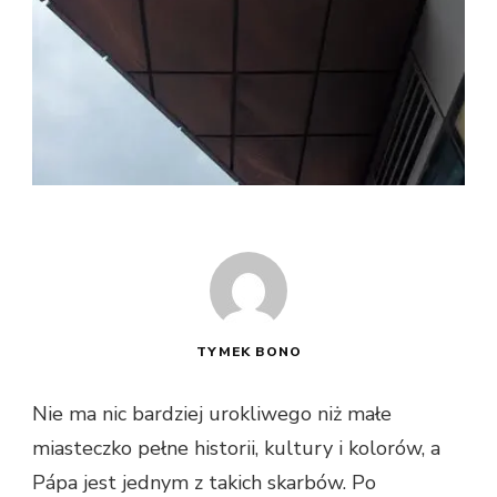
TYMEK BONO
Nie ma nic bardziej urokliwego niż małe
miasteczko pełne historii, kultury i kolorów, a
Pápa jest jednym z takich skarbów. Po