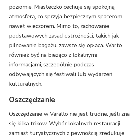
poziomie. Miasteczko cechuje się spokojną
atmosferą, co sprzyja bezpiecznym spacerom
nawet wieczorem. Mimo to, zachowanie
podstawowych zasad ostrożności, takich jak
pilnowanie bagażu, zawsze się opłaca. Warto
również być na bieżąco z lokalnymi
informacjami, szczególnie podczas
odbywających się festiwali lub wydarzeń
kulturalnych.
Oszczędzanie
Oszczędzanie w Varallo nie jest trudne, jeśli zna
się kilka trików. Wybór lokalnych restauracji
zamiast turystycznych z pewnością zredukuje