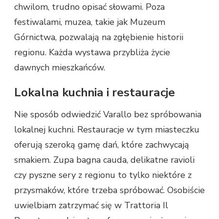
chwilom, trudno opisać słowami. Poza
festiwalami, muzea, takie jak Muzeum
Górnictwa, pozwalają na zgłębienie historii
regionu. Każda wystawa przybliża życie
dawnych mieszkańców.
Lokalna kuchnia i restauracje
Nie sposób odwiedzić Varallo bez spróbowania
lokalnej kuchni. Restauracje w tym miasteczku
oferują szeroką gamę dań, które zachwycają
smakiem. Zupa bagna cauda, delikatne ravioli
czy pyszne sery z regionu to tylko niektóre z
przysmaków, które trzeba spróbować. Osobiście
uwielbiam zatrzymać się w Trattoria Il