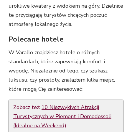
urokliwe kwatery z widokiem na góry. Dzielnice
te przyciągają turystów chcących poczuć
atmosferę lokalnego życia.
Polecane hotele
W Varallo znajdziesz hotele o różnych
standardach, które zapewniają komfort i
wygodę. Niezależnie od tego, czy szukasz
luksusu, czy prostoty, znalazłem kilka miejsc,
które mogą Cię zainteresować:
Zobacz też:
10 Niezwykłych Atrakcji
Turystycznych w Piemont i Domodossoli
(Idealne na Weekend)