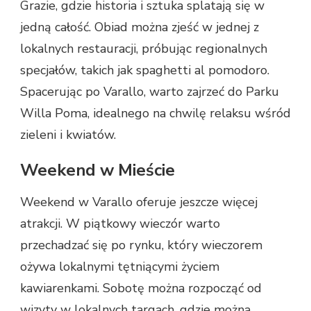
Grazie, gdzie historia i sztuka splatają się w
jedną całość. Obiad można zjeść w jednej z
lokalnych restauracji, próbując regionalnych
specjałów, takich jak spaghetti al pomodoro.
Spacerując po Varallo, warto zajrzeć do Parku
Willa Poma, idealnego na chwilę relaksu wśród
zieleni i kwiatów.
Weekend w Mieście
Weekend w Varallo oferuje jeszcze więcej
atrakcji. W piątkowy wieczór warto
przechadzać się po rynku, który wieczorem
ożywa lokalnymi tętniącymi życiem
kawiarenkami. Sobotę można rozpocząć od
wizyty w lokalnych targach, gdzie można