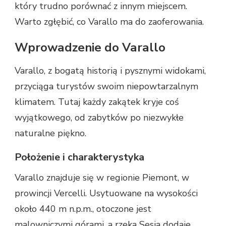
który trudno porównać z innym miejscem.
Warto zgłębić, co Varallo ma do zaoferowania.
Wprowadzenie do Varallo
Varallo, z bogatą historią i pysznymi widokami,
przyciąga turystów swoim niepowtarzalnym
klimatem. Tutaj każdy zakątek kryje coś
wyjątkowego, od zabytków po niezwykłe
naturalne piękno.
Położenie i charakterystyka
Varallo znajduje się w regionie Piemont, w
prowincji Vercelli. Usytuowane na wysokości
około 440 m n.p.m., otoczone jest
malowniczymi górami, a rzeka Sesia dodaje