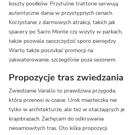
koszty posiłków. Przytulne trattorie serwują
autentyczne dania w przystępnych cenach.
Korzystanie z darmowych atrakcji, takich jak
spacery po Sacro Monte czy wizyty w parkach,
także pozwala zaoszczędzić sporo pieniędzy.
Warto także poszukać promocji na
zakwaterowanie, szczególnie poza sezonem.
Propozycje tras zwiedzania
Zwiedzanie Varallo to prawdziwa przygoda,
która przenosi w czasie. Urok miasteczka nie
tylko w architekturze, ale też w otaczających je
krajobrazach. Zachęcam do odkrywania
niesamowitych tras. Oto kilka propozycji.