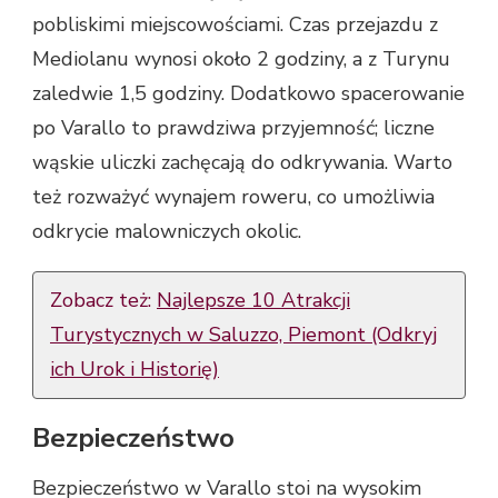
pobliskimi miejscowościami. Czas przejazdu z
Mediolanu wynosi około 2 godziny, a z Turynu
zaledwie 1,5 godziny. Dodatkowo spacerowanie
po Varallo to prawdziwa przyjemność; liczne
wąskie uliczki zachęcają do odkrywania. Warto
też rozważyć wynajem roweru, co umożliwia
odkrycie malowniczych okolic.
Zobacz też:
Najlepsze 10 Atrakcji
Turystycznych w Saluzzo, Piemont (Odkryj
ich Urok i Historię)
Bezpieczeństwo
Bezpieczeństwo w Varallo stoi na wysokim