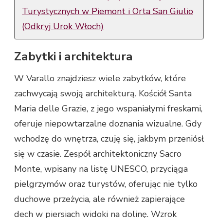
Turystycznych w Piemont i Orta San Giulio
(Odkryj Urok Włoch)
Zabytki i architektura
W Varallo znajdziesz wiele zabytków, które
zachwycają swoją architekturą. Kościół Santa
Maria delle Grazie, z jego wspaniałymi freskami,
oferuje niepowtarzalne doznania wizualne. Gdy
wchodzę do wnętrza, czuję się, jakbym przeniósł
się w czasie. Zespół architektoniczny Sacro
Monte, wpisany na listę UNESCO, przyciąga
pielgrzymów oraz turystów, oferując nie tylko
duchowe przeżycia, ale również zapierające
dech w piersiach widoki na dolinę. Wzrok