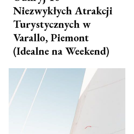
Niezwykłych Atrakcji
Turystycznych w
Varallo, Piemont
(Idealne na Weekend)