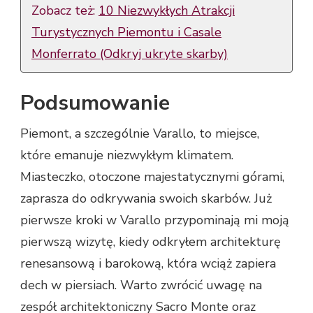
Zobacz też:
10 Niezwykłych Atrakcji
Turystycznych Piemontu i Casale
Monferrato (Odkryj ukryte skarby)
Podsumowanie
Piemont, a szczególnie Varallo, to miejsce,
które emanuje niezwykłym klimatem.
Miasteczko, otoczone majestatycznymi górami,
zaprasza do odkrywania swoich skarbów. Już
pierwsze kroki w Varallo przypominają mi moją
pierwszą wizytę, kiedy odkryłem architekturę
renesansową i barokową, która wciąż zapiera
dech w piersiach. Warto zwrócić uwagę na
zespół architektoniczny Sacro Monte oraz