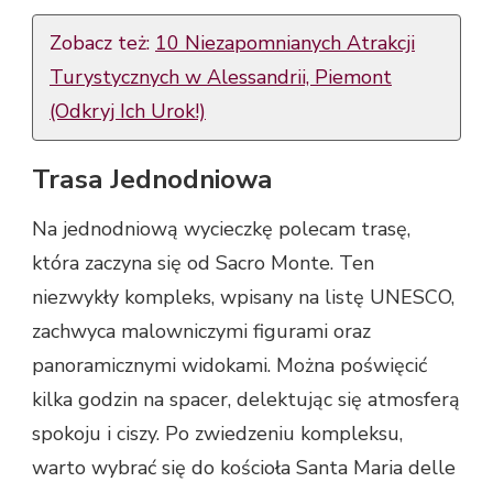
Zobacz też:
10 Niezapomnianych Atrakcji
Turystycznych w Alessandrii, Piemont
(Odkryj Ich Urok!)
Trasa Jednodniowa
Na jednodniową wycieczkę polecam trasę,
która zaczyna się od Sacro Monte. Ten
niezwykły kompleks, wpisany na listę UNESCO,
zachwyca malowniczymi figurami oraz
panoramicznymi widokami. Można poświęcić
kilka godzin na spacer, delektując się atmosferą
spokoju i ciszy. Po zwiedzeniu kompleksu,
warto wybrać się do kościoła Santa Maria delle