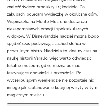
znaleźć świeże produkty i rękodzieło. Po
zakupach, polecam wycieczkę w okoliczne góry.
Wspinaczka na Monte Mucrone dostarcza
niezapomnianych emocji i spektakularnych
widoków. W Disneylandzie nadziei można błogo
spędzić czas podziwiając zachód słońca w
przytulnym bistro. Niedziela to idealny czas na
naukę historii Varallo, więc warto odwiedzić
lokalne muzeum, gdzie można poznać
fascynujące opowieści z przeszłości. Po
wyczerpującym weekendzie nie pozostaje nic
innego jak zaplanowanie kolejnej wizyty w tym
magicznym miejscu.