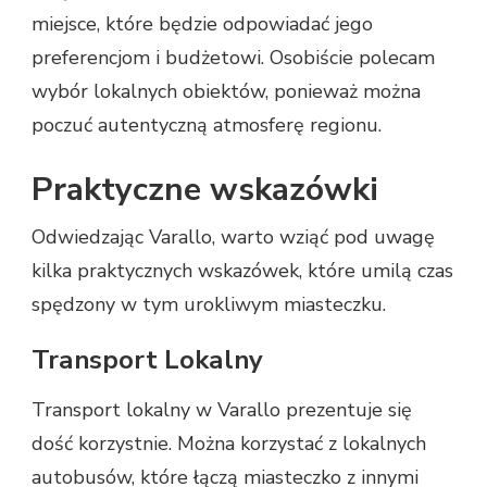
miejsce, które będzie odpowiadać jego
preferencjom i budżetowi. Osobiście polecam
wybór lokalnych obiektów, ponieważ można
poczuć autentyczną atmosferę regionu.
Praktyczne wskazówki
Odwiedzając Varallo, warto wziąć pod uwagę
kilka praktycznych wskazówek, które umilą czas
spędzony w tym urokliwym miasteczku.
Transport Lokalny
Transport lokalny w Varallo prezentuje się
dość korzystnie. Można korzystać z lokalnych
autobusów, które łączą miasteczko z innymi