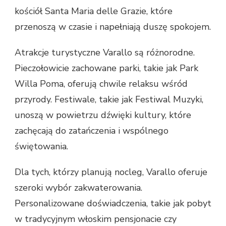
kościół Santa Maria delle Grazie, które
przenoszą w czasie i napełniają duszę spokojem.
Atrakcje turystyczne Varallo są różnorodne.
Pieczołowicie zachowane parki, takie jak Park
Willa Poma, oferują chwile relaksu wśród
przyrody. Festiwale, takie jak Festiwal Muzyki,
unoszą w powietrzu dźwięki kultury, które
zachęcają do zatańczenia i wspólnego
świętowania.
Dla tych, którzy planują nocleg, Varallo oferuje
szeroki wybór zakwaterowania.
Personalizowane doświadczenia, takie jak pobyt
w tradycyjnym włoskim pensjonacie czy