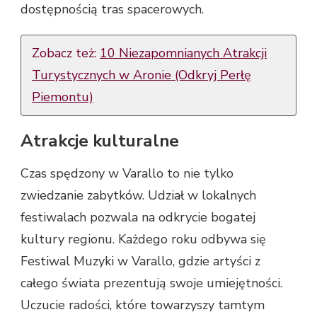
dostępnością tras spacerowych.
Zobacz też:
10 Niezapomnianych Atrakcji
Turystycznych w Aronie (Odkryj Perłę
Piemontu)
Atrakcje kulturalne
Czas spędzony w Varallo to nie tylko
zwiedzanie zabytków. Udział w lokalnych
festiwalach pozwala na odkrycie bogatej
kultury regionu. Każdego roku odbywa się
Festiwal Muzyki w Varallo, gdzie artyści z
całego świata prezentują swoje umiejętności.
Uczucie radości, które towarzyszy tamtym