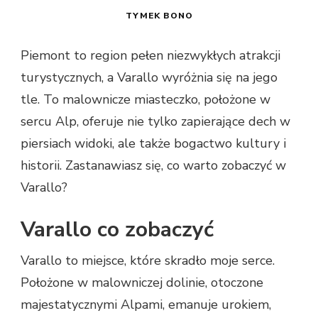
TYMEK BONO
Piemont to region pełen niezwykłych atrakcji
turystycznych, a Varallo wyróżnia się na jego
tle. To malownicze miasteczko, położone w
sercu Alp, oferuje nie tylko zapierające dech w
piersiach widoki, ale także bogactwo kultury i
historii. Zastanawiasz się, co warto zobaczyć w
Varallo?
Varallo co zobaczyć
Varallo to miejsce, które skradło moje serce.
Położone w malowniczej dolinie, otoczone
majestatycznymi Alpami, emanuje urokiem,