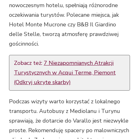
nowoczesnym hotelu, spełniają różnorodne
oczekiwania turystów. Polecane miejsca, jak
Hotel Monte Mucrone czy B&B Il Giardino
delle Stelle, tworzą atmosferę prawdziwej
gościnności.
Zobacz też:
7 Niezapomnianych Atrakcji
Turystycznych w Acqui Terme, Piemont
(Odkryj ukryte skarby)
Podczas wizyty warto korzystać z lokalnego
transportu. Autobusy z Mediolanu i Turynu
sprawiają, że dotarcie do Varallo jest niezwykle
proste. Rekomenduję spacery po malowniczych