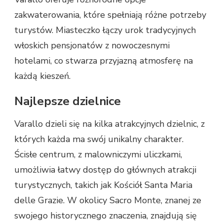
zakwaterowania, które spełniają różne potrzeby
turystów. Miasteczko łączy urok tradycyjnych
włoskich pensjonatów z nowoczesnymi
hotelami, co stwarza przyjazną atmosferę na
każdą kieszeń.
Najlepsze dzielnice
Varallo dzieli się na kilka atrakcyjnych dzielnic, z
których każda ma swój unikalny charakter.
Ścisłe centrum, z malowniczymi uliczkami,
umożliwia łatwy dostęp do głównych atrakcji
turystycznych, takich jak Kościół Santa Maria
delle Grazie. W okolicy Sacro Monte, znanej ze
swojego historycznego znaczenia, znajdują się