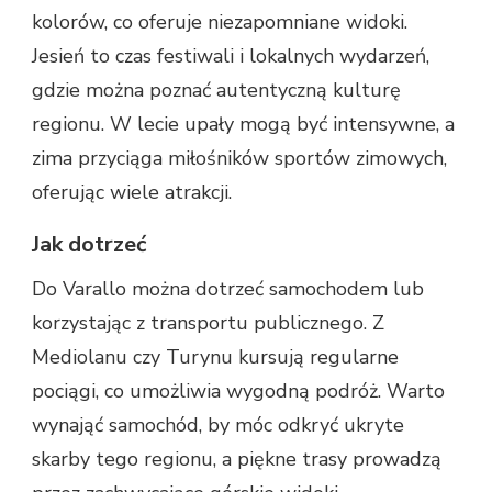
kolorów, co oferuje niezapomniane widoki.
Jesień to czas festiwali i lokalnych wydarzeń,
gdzie można poznać autentyczną kulturę
regionu. W lecie upały mogą być intensywne, a
zima przyciąga miłośników sportów zimowych,
oferując wiele atrakcji.
Jak dotrzeć
Do Varallo można dotrzeć samochodem lub
korzystając z transportu publicznego. Z
Mediolanu czy Turynu kursują regularne
pociągi, co umożliwia wygodną podróż. Warto
wynająć samochód, by móc odkryć ukryte
skarby tego regionu, a piękne trasy prowadzą