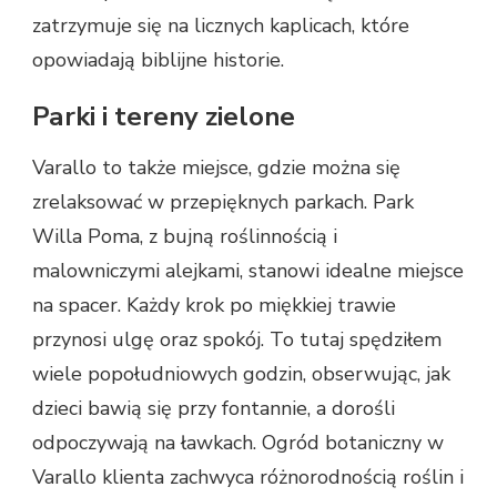
zatrzymuje się na licznych kaplicach, które
opowiadają biblijne historie.
Parki i tereny zielone
Varallo to także miejsce, gdzie można się
zrelaksować w przepięknych parkach. Park
Willa Poma, z bujną roślinnością i
malowniczymi alejkami, stanowi idealne miejsce
na spacer. Każdy krok po miękkiej trawie
przynosi ulgę oraz spokój. To tutaj spędziłem
wiele popołudniowych godzin, obserwując, jak
dzieci bawią się przy fontannie, a dorośli
odpoczywają na ławkach. Ogród botaniczny w
Varallo klienta zachwyca różnorodnością roślin i