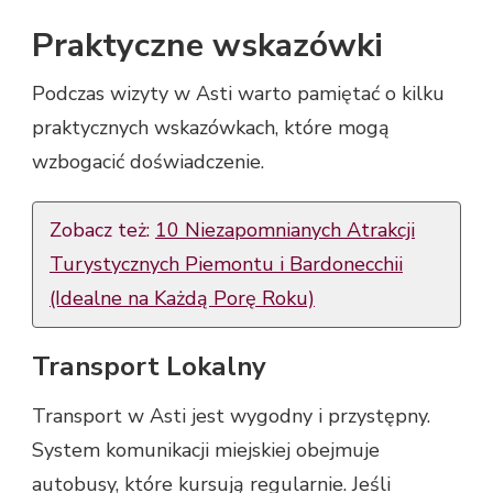
Praktyczne wskazówki
Podczas wizyty w Asti warto pamiętać o kilku
praktycznych wskazówkach, które mogą
wzbogacić doświadczenie.
Zobacz też:
10 Niezapomnianych Atrakcji
Turystycznych Piemontu i Bardonecchii
(Idealne na Każdą Porę Roku)
Transport Lokalny
Transport w Asti jest wygodny i przystępny.
System komunikacji miejskiej obejmuje
autobusy, które kursują regularnie. Jeśli