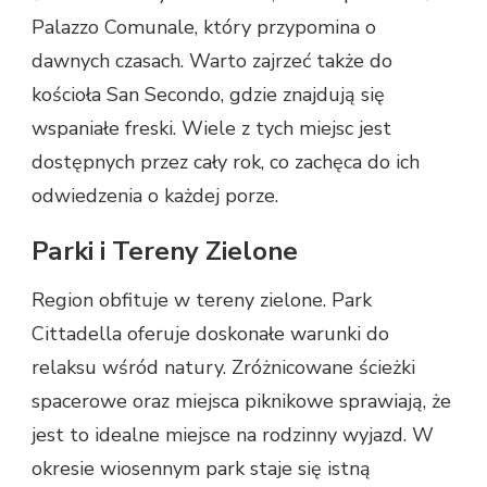
Palazzo Comunale, który przypomina o
dawnych czasach. Warto zajrzeć także do
kościoła San Secondo, gdzie znajdują się
wspaniałe freski. Wiele z tych miejsc jest
dostępnych przez cały rok, co zachęca do ich
odwiedzenia o każdej porze.
Parki i Tereny Zielone
Region obfituje w tereny zielone. Park
Cittadella oferuje doskonałe warunki do
relaksu wśród natury. Zróżnicowane ścieżki
spacerowe oraz miejsca piknikowe sprawiają, że
jest to idealne miejsce na rodzinny wyjazd. W
okresie wiosennym park staje się istną