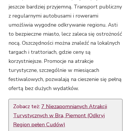
jeszcze bardziej przyjemną. Transport publiczny
z regularnymi autobusami i rowerami
umożliwia wygodne odkrywanie regionu. Asti
to bezpieczne miasto, lecz zaleca się ostrożność
nocą. Oszczędności można znaleźć na lokalnych
targach i trattoriach, gdzie ceny są
korzystniejsze. Promocje na atrakcje
turystyczne, szczególnie w miesiącach
festiwalowych, pozwalają na cieszenie się pełną
ofertą bez dużych wydatków.
Zobacz też:
7 Niezapomnianych Atrakcji
Turystycznych w Bra, Piemont (Odkryj
Region pełen Cudów)