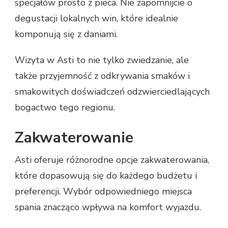
specjałów prosto z pieca. Nie zapomnijcie o
degustacji lokalnych win, które idealnie
komponują się z daniami.
Wizyta w Asti to nie tylko zwiedzanie, ale
także przyjemność z odkrywania smaków i
smakowitych doświadczeń odzwierciedlających
bogactwo tego regionu.
Zakwaterowanie
Asti oferuje różnorodne opcje zakwaterowania,
które dopasowują się do każdego budżetu i
preferencji. Wybór odpowiedniego miejsca
spania znacząco wpływa na komfort wyjazdu.