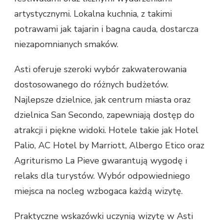
artystycznymi. Lokalna kuchnia, z takimi
potrawami jak tajarin i bagna cauda, dostarcza
niezapomnianych smaków.
Asti oferuje szeroki wybór zakwaterowania
dostosowanego do różnych budżetów.
Najlepsze dzielnice, jak centrum miasta oraz
dzielnica San Secondo, zapewniają dostęp do
atrakcji i piękne widoki. Hotele takie jak Hotel
Palio, AC Hotel by Marriott, Albergo Etico oraz
Agriturismo La Pieve gwarantują wygodę i
relaks dla turystów. Wybór odpowiedniego
miejsca na nocleg wzbogaca każdą wizytę.
Praktyczne wskazówki uczynią wizytę w Asti