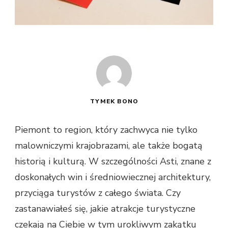
TYMEK BONO
Piemont to region, który zachwyca nie tylko
malowniczymi krajobrazami, ale także bogatą
historią i kulturą. W szczególności Asti, znane z
doskonałych win i średniowiecznej architektury,
przyciąga turystów z całego świata. Czy
zastanawiałeś się, jakie atrakcje turystyczne
czekają na Ciebie w tym urokliwym zakątku