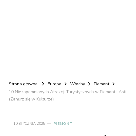
Strona główna
Europa
Włochy
Piemont
10 Niezapomnianych Atrakcji Turystycznych w Piemont i Asti
(Zanurz się w Kulturze)
10 STYCZNIA 2025
PIEMONT