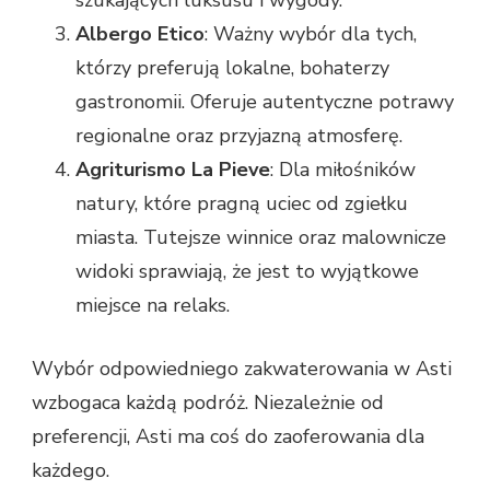
Albergo Etico
: Ważny wybór dla tych,
którzy preferują lokalne, bohaterzy
gastronomii. Oferuje autentyczne potrawy
regionalne oraz przyjazną atmosferę.
Agriturismo La Pieve
: Dla miłośników
natury, które pragną uciec od zgiełku
miasta. Tutejsze winnice oraz malownicze
widoki sprawiają, że jest to wyjątkowe
miejsce na relaks.
Wybór odpowiedniego zakwaterowania w Asti
wzbogaca każdą podróż. Niezależnie od
preferencji, Asti ma coś do zaoferowania dla
każdego.