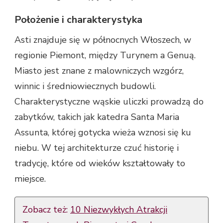
Położenie i charakterystyka
Asti znajduje się w północnych Włoszech, w
regionie Piemont, między Turynem a Genuą.
Miasto jest znane z malowniczych wzgórz,
winnic i średniowiecznych budowli.
Charakterystyczne wąskie uliczki prowadzą do
zabytków, takich jak katedra Santa Maria
Assunta, której gotycka wieża wznosi się ku
niebu. W tej architekturze czuć historię i
tradycję, które od wieków kształtowały to
miejsce.
Zobacz też:
10 Niezwykłych Atrakcji