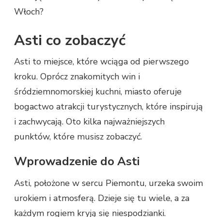
Włoch?
Asti co zobaczyć
Asti to miejsce, które wciąga od pierwszego
kroku. Oprócz znakomitych win i
śródziemnomorskiej kuchni, miasto oferuje
bogactwo atrakcji turystycznych, które inspirują
i zachwycają. Oto kilka najważniejszych
punktów, które musisz zobaczyć.
Wprowadzenie do Asti
Asti, położone w sercu Piemontu, urzeka swoim
urokiem i atmosferą. Dzieje się tu wiele, a za
każdym rogiem kryją się niespodzianki.