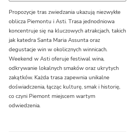
Propozycje tras zwiedzania ukazują niezwykłe
oblicza Piemontu i Asti. Trasa jednodniowa
koncentruje się na kluczowych atrakcjach, takich
jak katedra Santa Maria Assunta oraz
degustacje win w okolicznych winnicach.
Weekend w Asti oferuje festiwal wina,
odkrywanie lokalnych smaków oraz ukrytych
zakątków. Każda trasa zapewnia unikalne
doświadczenia, łącząc kulturę, smak i historię,
co czyni Piemont miejscem wartym
odwiedzenia.