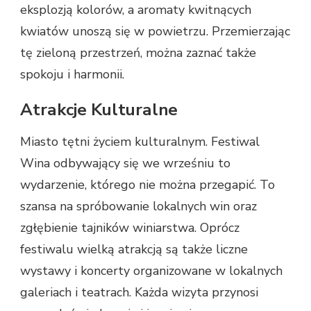
eksplozją kolorów, a aromaty kwitnących
kwiatów unoszą się w powietrzu. Przemierzając
tę zieloną przestrzeń, można zaznać także
spokoju i harmonii.
Atrakcje Kulturalne
Miasto tętni życiem kulturalnym. Festiwal
Wina odbywający się we wrześniu to
wydarzenie, którego nie można przegapić. To
szansa na spróbowanie lokalnych win oraz
zgłębienie tajników winiarstwa. Oprócz
festiwalu wielką atrakcją są także liczne
wystawy i koncerty organizowane w lokalnych
galeriach i teatrach. Każda wizyta przynosi