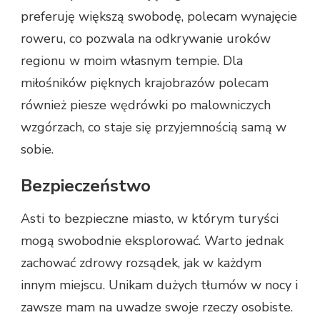
preferuję większą swobodę, polecam wynajęcie
roweru, co pozwala na odkrywanie uroków
regionu w moim własnym tempie. Dla
miłośników pięknych krajobrazów polecam
również piesze wędrówki po malowniczych
wzgórzach, co staje się przyjemnością samą w
sobie.
Bezpieczeństwo
Asti to bezpieczne miasto, w którym turyści
mogą swobodnie eksplorować. Warto jednak
zachować zdrowy rozsądek, jak w każdym
innym miejscu. Unikam dużych tłumów w nocy i
zawsze mam na uwadze swoje rzeczy osobiste.