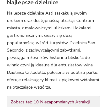
Najlepsze dzielnice
Najlepsze dzielnice Asti zaskakują swoim
urokiem oraz dostępnością atrakcji. Centrum
miasta, z malowniczymi uliczkami i lokalami
gastronomicznymi, cieszy się dużą
popularnością wśród turystów. Dzielnica San
Secondo, z zachwycającymi zabytkami,
przyciąga miłośników historii, a bliskość do
winnic czyni ją idealną dla entuzjastów wina.
Dzielnica Cittadella, położona w pobliżu parku,
oferuje relaksujący klimat z pięknymi widokami
na otaczające wzgórza.
Zobacz też:
10 Niezapomnianych Atrakcji