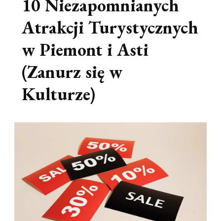
10 Niezapomnianych
Atrakcji Turystycznych
w Piemont i Asti
(Zanurz się w
Kulturze)