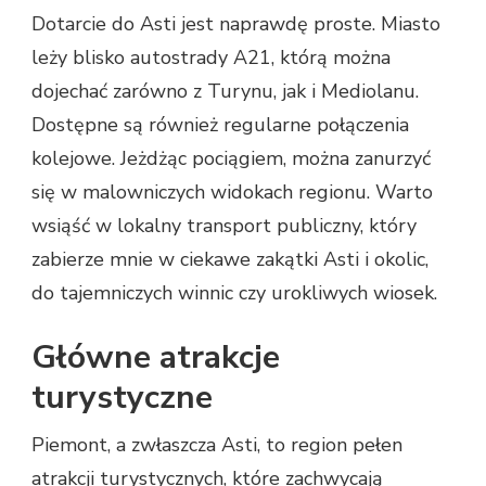
Dotarcie do Asti jest naprawdę proste. Miasto
leży blisko autostrady A21, którą można
dojechać zarówno z Turynu, jak i Mediolanu.
Dostępne są również regularne połączenia
kolejowe. Jeżdżąc pociągiem, można zanurzyć
się w malowniczych widokach regionu. Warto
wsiąść w lokalny transport publiczny, który
zabierze mnie w ciekawe zakątki Asti i okolic,
do tajemniczych winnic czy urokliwych wiosek.
Główne atrakcje
turystyczne
Piemont, a zwłaszcza Asti, to region pełen
atrakcji turystycznych, które zachwycają