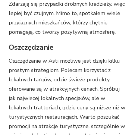
Zdarzają się przypadki drobnych kradzieży, więc
lepiej być czujnym. Mimo to, spotkałem wiele
przyjaznych mieszkańców, którzy chętnie
pomagają, co tworzy pozytywną atmosferę.
Oszczędzanie
Oszczędzanie w Asti możliwe jest dzięki kilku
prostym strategiom. Polecam korzystać z
lokalnych targów, gdzie świeże produkty
oferowane są w atrakcyjnych cenach. Spróbuj
jak najwięcej lokalnych specjałów, ale w
lokalnych trattoriach, gdzie ceny są niższe niż w
turystycznych restauracjach. Warto poszukać
promocji na atrakcje turystyczne, szczególnie w