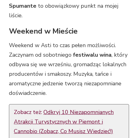
Spumante
to obowiązkowy punkt na mojej
liście.
Weekend w Mieście
Weekend w Asti to czas pełen możliwości.
Zaczynam od sobotniego
festiwalu wina
, który
odbywa się we wrześniu, gromadząc lokalnych
producentów i smakoszy. Muzyka, tańce i
aromatyczne jedzenie tworzą niezapomniane
doświadczenie.
Zobacz też:
Odkryj 10 Niezapomnianych
Atrakcji Turystycznych w Piemont i
Cannobio (Zobacz, Co Musisz Wiedzieć!)