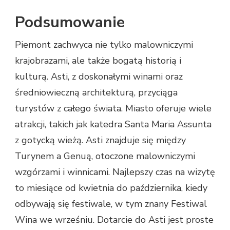
Podsumowanie
Piemont zachwyca nie tylko malowniczymi
krajobrazami, ale także bogatą historią i
kulturą. Asti, z doskonałymi winami oraz
średniowieczną architekturą, przyciąga
turystów z całego świata. Miasto oferuje wiele
atrakcji, takich jak katedra Santa Maria Assunta
z gotycką wieżą. Asti znajduje się między
Turynem a Genuą, otoczone malowniczymi
wzgórzami i winnicami. Najlepszy czas na wizytę
to miesiące od kwietnia do października, kiedy
odbywają się festiwale, w tym znany Festiwal
Wina we wrześniu. Dotarcie do Asti jest proste