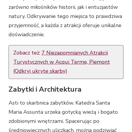
zarówno miłośników historii, jak i entuzjastów
natury. Odkrywanie tego miejsca to prawdziwa
przyjemność, a każda z atrakcji oferuje unikalne
doświadczenie.
Zobacz też:
7 Niezapomnianych Atrakcji
Turystycznych w Acqui Terme, Piemont
(Odkryj ukryte skarby)
Zabytki i Architektura
Asti to skarbnica zabytków. Katedra Santa
Maria Assunta urzeka gotycką wieżą i bogato
zdobionymi wnętrzami. Spacerując po
średniowiecznych uliczkach, można podziwiać