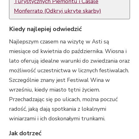
Turystycznych Piemontu i Casale
Monferrato (Odkryj ukryte skarby)
Kiedy najlepiej odwiedzić
Najlepszym czasem na wizytę w Asti są
miesiące od kwietnia do października. Wiosna i
lato oferują idealne warunki do zwiedzania oraz
możliwość uczestnictwa w licznych festiwalach.
Szczególnie znany jest Festiwal Wina w
wrześniu, kiedy miasto tętni życiem.
Przechadzając się po ulicach, można poczuć
radość, jaką dają spotkania z lokalnymi
winiarzami i ich doskonałymi trunkami.
Jak dotrzeć