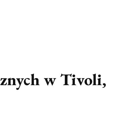
znych w Tivoli,