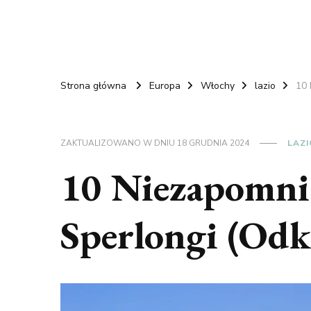
Strona główna
Europa
Włochy
lazio
10 
ZAKTUALIZOWANO W DNIU
18 GRUDNIA 2024
LAZI
10 Niezapomni
Sperlongi (Odk