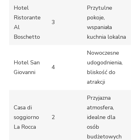
Hotel
Przytulne
Ristorante
pokoje,
3
Al
wspaniała
Boschetto
kuchnia lokalna
Nowoczesne
Hotel San
udogodnienia,
4
Giovanni
bliskość do
atrakcji
Przyjazna
Casa di
atmosfera,
soggiorno
2
idealne dla
La Rocca
osób
budżetowych