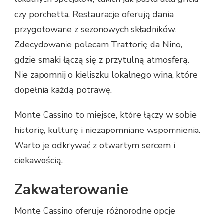
czy porchetta. Restauracje oferują dania
przygotowane z sezonowych składników.
Zdecydowanie polecam Trattorię da Nino,
gdzie smaki łączą się z przytulną atmosferą.
Nie zapomnij o kieliszku lokalnego wina, które
dopełnia każdą potrawę.
Monte Cassino to miejsce, które łączy w sobie
historię, kulturę i niezapomniane wspomnienia.
Warto je odkrywać z otwartym sercem i
ciekawością.
Zakwaterowanie
Monte Cassino oferuje różnorodne opcje