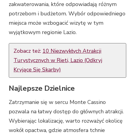
zakwaterowania, które odpowiadają różnym
potrzebom i budżetom. Wybór odpowiedniego
miejsca może wzbogacić wizytę w tym
wyjątkowym regionie Lazio.
Zobacz też:
10 Niezwykłych Atrakcji
Turystycznych w Rieti, Lazio (Odkryj
Kryjące Się Skarby)
Najlepsze Dzielnice
Zatrzymanie się w sercu Monte Cassino
pozwala na łatwy dostęp do głównych atrakcji.
Wybierając lokalizację, warto rozważyć okolicę
wokół opactwa, gdzie atmosfera tchnie