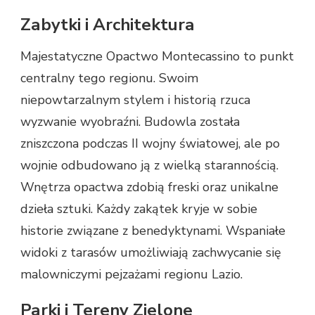
Zabytki i Architektura
Majestatyczne Opactwo Montecassino to punkt
centralny tego regionu. Swoim
niepowtarzalnym stylem i historią rzuca
wyzwanie wyobraźni. Budowla została
zniszczona podczas II wojny światowej, ale po
wojnie odbudowano ją z wielką starannością.
Wnętrza opactwa zdobią freski oraz unikalne
dzieła sztuki. Każdy zakątek kryje w sobie
historie związane z benedyktynami. Wspaniałe
widoki z tarasów umożliwiają zachwycanie się
malowniczymi pejzażami regionu Lazio.
Parki i Tereny Zielone