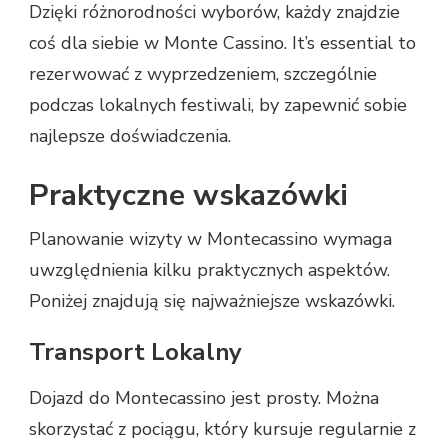
Dzięki różnorodności wyborów, każdy znajdzie
coś dla siebie w Monte Cassino. It’s essential to
rezerwować z wyprzedzeniem, szczególnie
podczas lokalnych festiwali, by zapewnić sobie
najlepsze doświadczenia.
Praktyczne wskazówki
Planowanie wizyty w Montecassino wymaga
uwzględnienia kilku praktycznych aspektów.
Poniżej znajdują się najważniejsze wskazówki.
Transport Lokalny
Dojazd do Montecassino jest prosty. Można
skorzystać z pociągu, który kursuje regularnie z