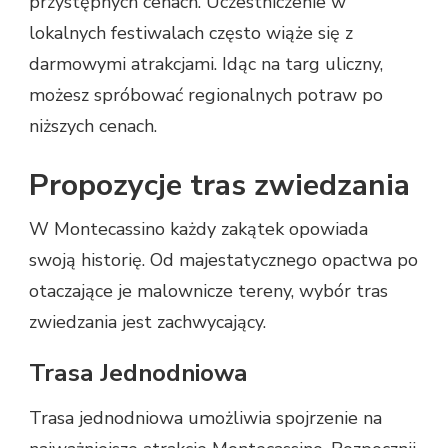
przystępnych cenach. Uczestniczenie w
lokalnych festiwalach często wiąże się z
darmowymi atrakcjami. Idąc na targ uliczny,
możesz spróbować regionalnych potraw po
niższych cenach.
Propozycje tras zwiedzania
W Montecassino każdy zakątek opowiada
swoją historię. Od majestatycznego opactwa po
otaczające je malownicze tereny, wybór tras
zwiedzania jest zachwycający.
Trasa Jednodniowa
Trasa jednodniowa umożliwia spojrzenie na