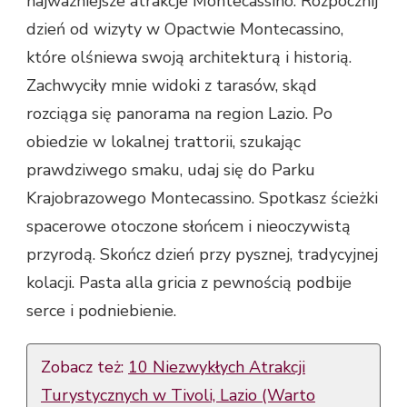
najważniejsze atrakcje Montecassino. Rozpocznij
dzień od wizyty w Opactwie Montecassino,
które olśniewa swoją architekturą i historią.
Zachwyciły mnie widoki z tarasów, skąd
rozciąga się panorama na region Lazio. Po
obiedzie w lokalnej trattorii, szukając
prawdziwego smaku, udaj się do Parku
Krajobrazowego Montecassino. Spotkasz ścieżki
spacerowe otoczone słońcem i nieoczywistą
przyrodą. Skończ dzień przy pysznej, tradycyjnej
kolacji. Pasta alla gricia z pewnością podbije
serce i podniebienie.
Zobacz też:
10 Niezwykłych Atrakcji
Turystycznych w Tivoli, Lazio (Warto