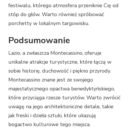
festiwalu, którego atmosfera przeniknie Cię od
stóp do głów. Warto również spróbować
porchetty w lokalnym targowisku.
Podsumowanie
Lazio, a zwłaszcza Montecassino, oferuje
unikalne atrakcje turystyczne, które łączą w
sobie historię, duchowość i piękno przyrody.
Montecassino znane jest ze swojego
majestatycznego opactwa benedyktyńskiego,
które przyciąga rzesze turystów. Warto zwrócić
uwagę na jego architektoniczne detale, takie
jak freski i dzieła sztuki, które ukazują
bogactwo kulturowe tego miejsca.