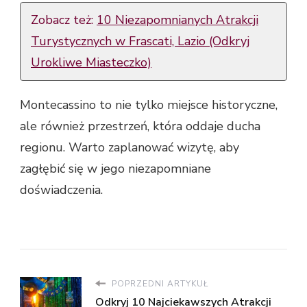
Zobacz też:
10 Niezapomnianych Atrakcji
Turystycznych w Frascati, Lazio (Odkryj
Urokliwe Miasteczko)
Montecassino to nie tylko miejsce historyczne,
ale również przestrzeń, która oddaje ducha
regionu. Warto zaplanować wizytę, aby
zagłębić się w jego niezapomniane
doświadczenia.
POPRZEDNI ARTYKUŁ
Odkryj 10 Najciekawszych Atrakcji