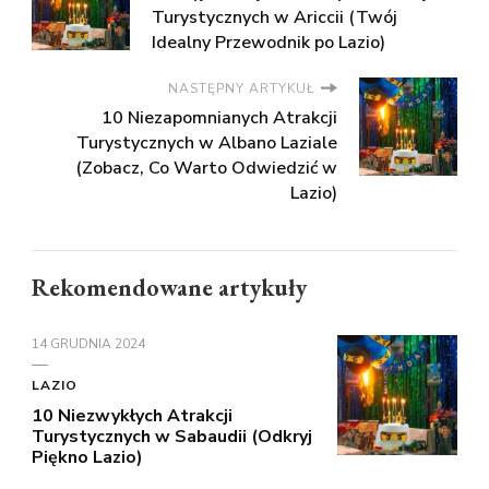
Turystycznych w Ariccii (Twój
Idealny Przewodnik po Lazio)
NASTĘPNY ARTYKUŁ
10 Niezapomnianych Atrakcji
Turystycznych w Albano Laziale
(Zobacz, Co Warto Odwiedzić w
Lazio)
Rekomendowane artykuły
14 GRUDNIA 2024
LAZIO
10 Niezwykłych Atrakcji
Turystycznych w Sabaudii (Odkryj
Piękno Lazio)