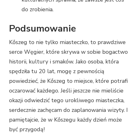
do zrobienia.
Podsumowanie
Kőszeg to nie tylko miasteczko, to prawdziwe
serce Węgier, które skrywa w sobie bogactwo
historii, kultury i smaków. Jako osoba, która
spędziła tu 20 lat, mogę z pewnością
powiedzieć, że Kőszeg to miejsce, które potrafi
oczarować każdego. Jeśli jeszcze nie mieliście
okazji odwiedzić tego urokliwego miasteczka,
serdecznie zachęcam do zaplanowania wizyty. I
pamiętajcie, że w Kőszegu każdy dzień może
być przygodą!