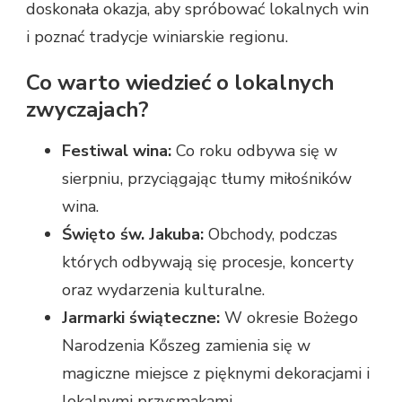
doskonała okazja, aby spróbować lokalnych win
i poznać tradycje winiarskie regionu.
Co warto wiedzieć o lokalnych
zwyczajach?
Festiwal wina:
Co roku odbywa się w
sierpniu, przyciągając tłumy miłośników
wina.
Święto św. Jakuba:
Obchody, podczas
których odbywają się procesje, koncerty
oraz wydarzenia kulturalne.
Jarmarki świąteczne:
W okresie Bożego
Narodzenia Kőszeg zamienia się w
magiczne miejsce z pięknymi dekoracjami i
lokalnymi przysmakami.