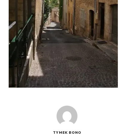
TYMEK BONO