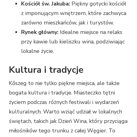
Kościół św. Jakuba:
Piękny gotycki kościół
z imponującym wnętrzem, które zachwyca
zarówno mieszkańców, jak i turystów.
Rynek główny:
Idealne miejsce na relaks
przy kawie lub kieliszku wina, podziwiając
lokalne życie.
Kultura i tradycje
Kőszeg to nie tylko piękne miejsca, ale także
bogata kultura i tradycje. Miasteczko tętni
życiem podczas różnych festiwali i wydarzeń
kulturalnych. Warto wziąć udział w lokalnych
świętach, takich jak Dzień Wina, który przyciąga
miłośników tego trunku z całej Węgier. To