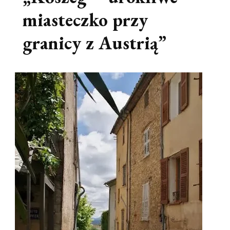
miasteczko przy
granicy z Austrią”