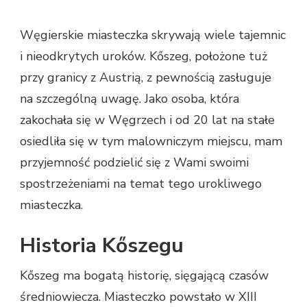
Węgierskie miasteczka skrywają wiele tajemnic
i nieodkrytych uroków. Kőszeg, położone tuż
przy granicy z Austrią, z pewnością zasługuje
na szczególną uwagę. Jako osoba, która
zakochała się w Węgrzech i od 20 lat na stałe
osiedliła się w tym malowniczym miejscu, mam
przyjemność podzielić się z Wami swoimi
spostrzeżeniami na temat tego urokliwego
miasteczka.
Historia Kőszegu
Kőszeg ma bogatą historię, sięgającą czasów
średniowiecza. Miasteczko powstało w XIII