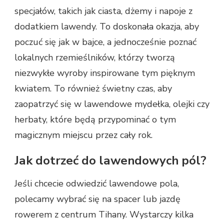
specjałów, takich jak ciasta, dżemy i napoje z
dodatkiem lawendy. To doskonała okazja, aby
poczuć się jak w bajce, a jednocześnie poznać
lokalnych rzemieślników, którzy tworzą
niezwykłe wyroby inspirowane tym pięknym
kwiatem. To również świetny czas, aby
zaopatrzyć się w lawendowe mydełka, olejki czy
herbaty, które będą przypominać o tym
magicznym miejscu przez cały rok.
Jak dotrzeć do lawendowych pól?
Jeśli chcecie odwiedzić lawendowe pola,
polecamy wybrać się na spacer lub jazdę
rowerem z centrum Tihany. Wystarczy kilka