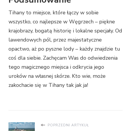
Tihany to miejsce, które łączy w sobie
wszystko, co najlepsze w Węgrzech – piękne
krajobrazy, bogatą historię i lokalne specjały. Od
lawendowych pól, przez majestatyczne
opactwo, aż po pyszne lody – każdy znajdzie tu
coś dla siebie. Zachęcam Was do odwiedzenia
tego magicznego miejsca i odkrycia jego
uroków na własnej skórze. Kto wie, może
zakochacie się w Tihany tak jak ja!
POPRZEDNI ARTYKUŁ