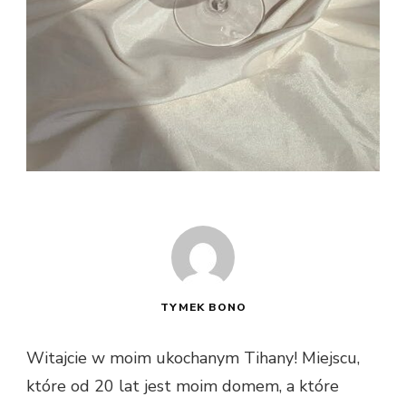
TYMEK BONO
Witajcie w moim ukochanym Tihany! Miejscu,
które od 20 lat jest moim domem, a które