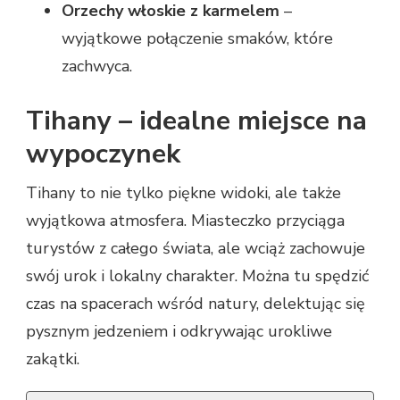
Orzechy włoskie z karmelem
–
wyjątkowe połączenie smaków, które
zachwyca.
Tihany – idealne miejsce na
wypoczynek
Tihany to nie tylko piękne widoki, ale także
wyjątkowa atmosfera. Miasteczko przyciąga
turystów z całego świata, ale wciąż zachowuje
swój urok i lokalny charakter. Można tu spędzić
czas na spacerach wśród natury, delektując się
pysznym jedzeniem i odkrywając urokliwe
zakątki.