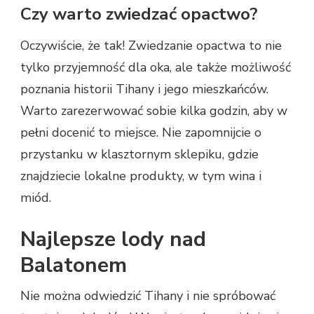
Czy warto zwiedzać opactwo?
Oczywiście, że tak! Zwiedzanie opactwa to nie
tylko przyjemność dla oka, ale także możliwość
poznania historii Tihany i jego mieszkańców.
Warto zarezerwować sobie kilka godzin, aby w
pełni docenić to miejsce. Nie zapomnijcie o
przystanku w klasztornym sklepiku, gdzie
znajdziecie lokalne produkty, w tym wina i
miód.
Najlepsze lody nad
Balatonem
Nie można odwiedzić Tihany i nie spróbować