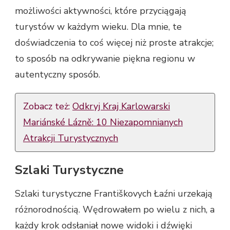
możliwości aktywności, które przyciągają
turystów w każdym wieku. Dla mnie, te
doświadczenia to coś więcej niż proste atrakcje;
to sposób na odkrywanie piękna regionu w
autentyczny sposób.
Zobacz też:
Odkryj Kraj Karlowarski
Mariánské Lázně: 10 Niezapomnianych
Atrakcji Turystycznych
Szlaki Turystyczne
Szlaki turystyczne Františkovych Łaźni urzekają
różnorodnością. Wędrowałem po wielu z nich, a
każdy krok odsłaniał nowe widoki i dźwięki