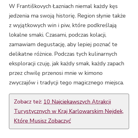
W Františkovych Łazniach niemal każdy kęs
jedzenia ma swoją historię. Region słynie także
z wyjątkowych win i piw, które podkreślają
lokalne smaki. Czasami, podczas kolacji,
zamawiam degustację, aby lepiej poznać te
delikatne różnice. Podczas tych kulinarnych
eksploracji czuję, jak każdy smak, każdy zapach
przez chwilę przenosi mnie w kimono
zwyczajów i tradycji tego magicznego miejsca.
Zobacz też:
10 Najciekawszych Atrakcji
Turystycznych w Kraj Karlowarskim Nejdek,
Które Musisz Zobaczyć