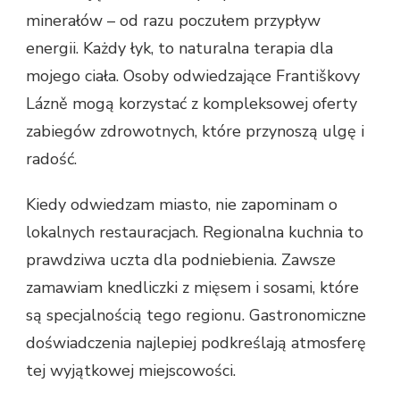
minerałów – od razu poczułem przypływ
energii. Każdy łyk, to naturalna terapia dla
mojego ciała. Osoby odwiedzające Františkovy
Lázně mogą korzystać z kompleksowej oferty
zabiegów zdrowotnych, które przynoszą ulgę i
radość.
Kiedy odwiedzam miasto, nie zapominam o
lokalnych restauracjach. Regionalna kuchnia to
prawdziwa uczta dla podniebienia. Zawsze
zamawiam knedliczki z mięsem i sosami, które
są specjalnością tego regionu. Gastronomiczne
doświadczenia najlepiej podkreślają atmosferę
tej wyjątkowej miejscowości.