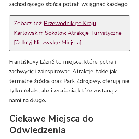
zachodzącego słońca potrafi wciągnąć każdego.
Zobacz też:
Przewodnik po Kraju
Karlowskim Sokolov: Atrakcje Turystyczne
[Odkryj Niezwykłe Miejsca]
Františkovy Lázně to miejsce, które potrafi
zachwycić i zainspirować. Atrakcje, takie jak
termalne źródła oraz Park Zdrojowy, oferują nie
tylko relaks, ale i wrażenia, które zostaną z
nami na długo.
Ciekawe Miejsca do
Odwiedzenia