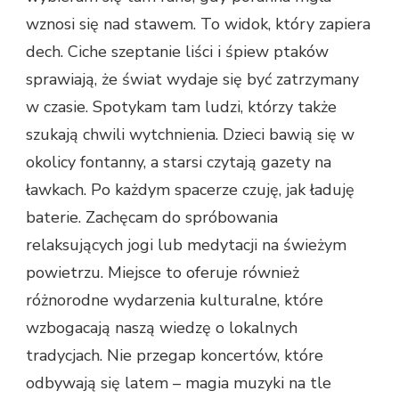
wznosi się nad stawem. To widok, który zapiera
dech. Ciche szeptanie liści i śpiew ptaków
sprawiają, że świat wydaje się być zatrzymany
w czasie. Spotykam tam ludzi, którzy także
szukają chwili wytchnienia. Dzieci bawią się w
okolicy fontanny, a starsi czytają gazety na
ławkach. Po każdym spacerze czuję, jak ładuję
baterie. Zachęcam do spróbowania
relaksujących jogi lub medytacji na świeżym
powietrzu. Miejsce to oferuje również
różnorodne wydarzenia kulturalne, które
wzbogacają naszą wiedzę o lokalnych
tradycjach. Nie przegap koncertów, które
odbywają się latem – magia muzyki na tle