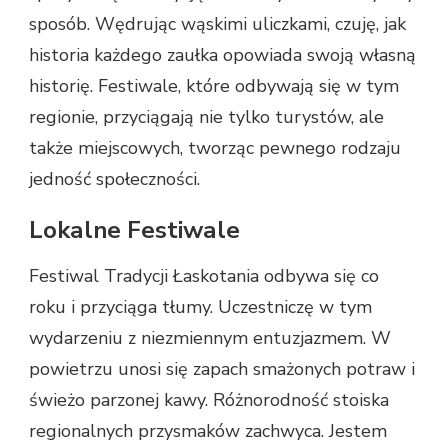
sposób. Wędrując wąskimi uliczkami, czuję, jak
historia każdego zaułka opowiada swoją własną
historię. Festiwale, które odbywają się w tym
regionie, przyciągają nie tylko turystów, ale
także miejscowych, tworząc pewnego rodzaju
jedność społeczności.
Lokalne Festiwale
Festiwal Tradycji Łaskotania odbywa się co
roku i przyciąga tłumy. Uczestniczę w tym
wydarzeniu z niezmiennym entuzjazmem. W
powietrzu unosi się zapach smażonych potraw i
świeżo parzonej kawy. Różnorodność stoiska
regionalnych przysmaków zachwyca. Jestem