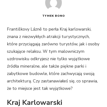
TYMEK BONO
Františkovy Lázně to perła Kraj karlowarski,
znana z niezwykłych atrakcji turystycznych,
które przyciągają zarówno turystów, jak i osoby
szukające relaksu. W tym malowniczym
uzdrowisku odkryjesz nie tylko wyjątkowe
źródła mineralne, ale także piękne parki i
zabytkowe budowle, które zachwycają swoją
architekturą. Czy zastanawiałeś się, co sprawia,
że to miejsce jest tak wyjątkowe?
Kraj Karlowarski