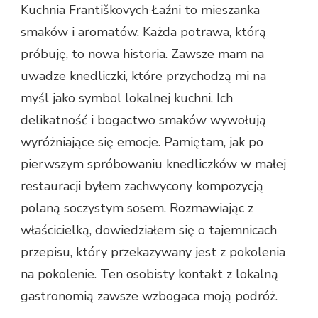
Kuchnia Františkovych Łaźni to mieszanka
smaków i aromatów. Każda potrawa, którą
próbuję, to nowa historia. Zawsze mam na
uwadze knedliczki, które przychodzą mi na
myśl jako symbol lokalnej kuchni. Ich
delikatność i bogactwo smaków wywołują
wyróżniające się emocje. Pamiętam, jak po
pierwszym spróbowaniu knedliczków w małej
restauracji byłem zachwycony kompozycją
polaną soczystym sosem. Rozmawiając z
właścicielką, dowiedziałem się o tajemnicach
przepisu, który przekazywany jest z pokolenia
na pokolenie. Ten osobisty kontakt z lokalną
gastronomią zawsze wzbogaca moją podróż.