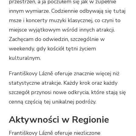
przestrzeń, a ja poczułem się jak w zupełnie
innym wymiarze. Codziennie odbywają się tutaj
msze i koncerty muzyki klasycznej, co czyni to
miejsce wyjątkowym wśród innych atrakcji.
Zachęcam do odwiedzin, szczególnie w
weekendy, gdy kościół tętni życiem
kulturalnym.
Františkovy Lázně oferuje znacznie więcej niż
statystyczne atrakcje. Każdy krok oraz każdy
szczegół przynosi nowe odkrycia, które stają się
cenną częścią tej unikalnej podróży.
Aktywności w Regionie
Františkovy Lázně oferuje niezliczone