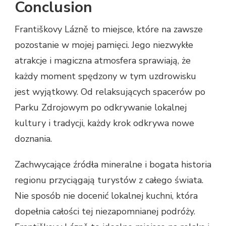
Conclusion
Františkovy Lázně to miejsce, które na zawsze
pozostanie w mojej pamięci. Jego niezwykłe
atrakcje i magiczna atmosfera sprawiają, że
każdy moment spędzony w tym uzdrowisku
jest wyjątkowy. Od relaksujących spacerów po
Parku Zdrojowym po odkrywanie lokalnej
kultury i tradycji, każdy krok odkrywa nowe
doznania.
Zachwycające źródła mineralne i bogata historia
regionu przyciągają turystów z całego świata.
Nie sposób nie docenić lokalnej kuchni, która
dopełnia całości tej niezapomnianej podróży.