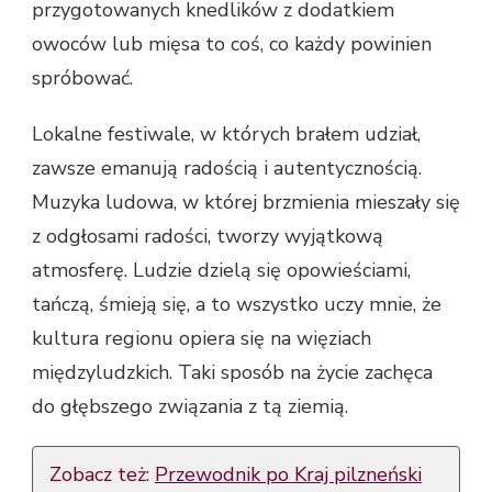
przygotowanych knedlików z dodatkiem
owoców lub mięsa to coś, co każdy powinien
spróbować.
Lokalne festiwale, w których brałem udział,
zawsze emanują radością i autentycznością.
Muzyka ludowa, w której brzmienia mieszały się
z odgłosami radości, tworzy wyjątkową
atmosferę. Ludzie dzielą się opowieściami,
tańczą, śmieją się, a to wszystko uczy mnie, że
kultura regionu opiera się na więziach
międzyludzkich. Taki sposób na życie zachęca
do głębszego związania z tą ziemią.
Zobacz też:
Przewodnik po Kraj pilzneński