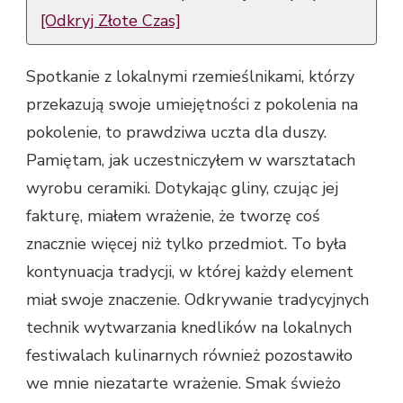
[Odkryj Złote Czas]
Spotkanie z lokalnymi rzemieślnikami, którzy
przekazują swoje umiejętności z pokolenia na
pokolenie, to prawdziwa uczta dla duszy.
Pamiętam, jak uczestniczyłem w warsztatach
wyrobu ceramiki. Dotykając gliny, czując jej
fakturę, miałem wrażenie, że tworzę coś
znacznie więcej niż tylko przedmiot. To była
kontynuacja tradycji, w której każdy element
miał swoje znaczenie. Odkrywanie tradycyjnych
technik wytwarzania knedlików na lokalnych
festiwalach kulinarnych również pozostawiło
we mnie niezatarte wrażenie. Smak świeżo