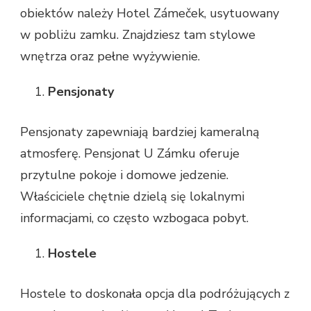
obiektów należy Hotel Zámeček, usytuowany
w pobliżu zamku. Znajdziesz tam stylowe
wnętrza oraz pełne wyżywienie.
Pensjonaty
Pensjonaty zapewniają bardziej kameralną
atmosferę. Pensjonat U Zámku oferuje
przytulne pokoje i domowe jedzenie.
Właściciele chętnie dzielą się lokalnymi
informacjami, co często wzbogaca pobyt.
Hostele
Hostele to doskonała opcja dla podróżujących z