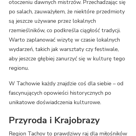
otoczeniu dawnych mistrzów. Przechadzając się
po salach, zauważyłem, że niektóre przedmioty
są jeszcze używane przez lokalnych
rzemieślników, co podkreśla ciągłość tradycji.
Warto zaplanować wizytę w czasie lokalnych
wydarzeń, takich jak warsztaty czy festiwale,
aby jeszcze głębiej zanurzyć się w kulturę tego
regionu.
W Tachowie każdy znajdzie coś dla siebie – od
fascynujących opowieści historycznych po
unikatowe doświadczenia kulturowe.
Przyroda i Krajobrazy
Region Tachov to prawdziwy raj dla miłośników