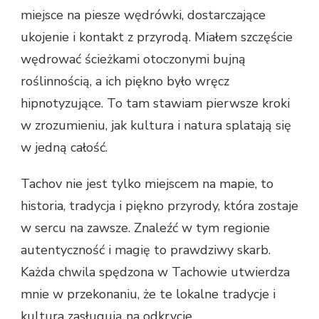
miejsce na piesze wędrówki, dostarczające
ukojenie i kontakt z przyrodą. Miałem szczęście
wędrować ścieżkami otoczonymi bujną
roślinnością, a ich piękno było wręcz
hipnotyzujące. To tam stawiam pierwsze kroki
w zrozumieniu, jak kultura i natura splatają się
w jedną całość.
Tachov nie jest tylko miejscem na mapie, to
historia, tradycja i piękno przyrody, która zostaje
w sercu na zawsze. Znaleźć w tym regionie
autentyczność i magię to prawdziwy skarb.
Każda chwila spędzona w Tachowie utwierdza
mnie w przekonaniu, że te lokalne tradycje i
kultura zasługują na odkrycie.