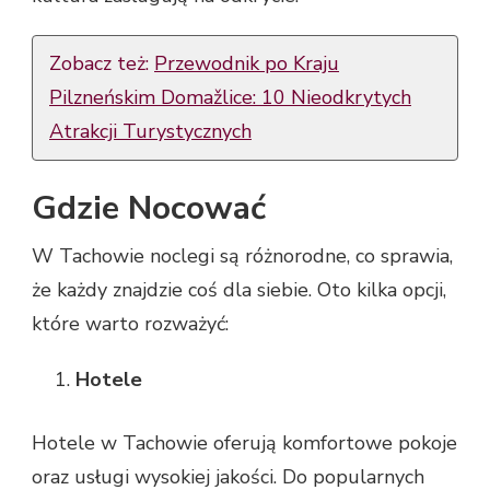
Zobacz też:
Przewodnik po Kraju
Pilzneńskim Domažlice: 10 Nieodkrytych
Atrakcji Turystycznych
Gdzie Nocować
W Tachowie noclegi są różnorodne, co sprawia,
że każdy znajdzie coś dla siebie. Oto kilka opcji,
które warto rozważyć:
Hotele
Hotele w Tachowie oferują komfortowe pokoje
oraz usługi wysokiej jakości. Do popularnych