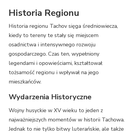
Historia Regionu
Historia regionu Tachov sięga średniowiecza,
kiedy to tereny te stały się miejscem
osadnictwa i intensywnego rozwoju
gospodarczego. Czas ten, wypełniony
legendami i opowieściami, kształtował
tożsamość regionu i wpływał na jego
mieszkańców.
Wydarzenia Historyczne
Wojny husyckie w XV wieku to jeden z
najważniejszych momentów w historii Tachowa.
Jednak to nie tylko bitwy luterańskie, ale także