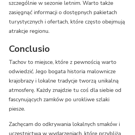
szczególnie w sezonie letnim. Warto także
zasięgnąć informacji o dostępnych pakietach
turystycznych i ofertach, które często obejmują
atrakcje regionu.
Conclusio
Tachov to miejsce, które z pewnością warto
odwiedzić. Jego bogata historia malownicze
krajobrazy i lokalne tradycje tworzą unikalną
atmosferę. Każdy znajdzie tu coś dla siebie od
fascynujących zamków po urokliwe szlaki
piesze.
Zachęcam do odkrywania lokalnych smaków i
uczestnictwa w wydarzeniach, które przybliżą