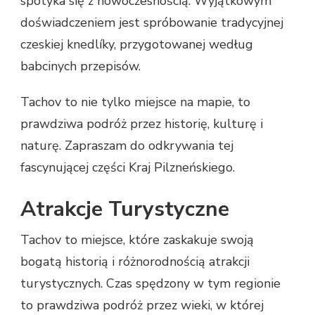
spotyka się z nowoczesnością. Wyjątkowym
doświadczeniem jest spróbowanie tradycyjnej
czeskiej knedlíky, przygotowanej według
babcinych przepisów.
Tachov to nie tylko miejsce na mapie, to
prawdziwa podróż przez historię, kulturę i
naturę. Zapraszam do odkrywania tej
fascynującej części Kraj Pilzneńskiego.
Atrakcje Turystyczne
Tachov to miejsce, które zaskakuje swoją
bogatą historią i różnorodnością atrakcji
turystycznych. Czas spędzony w tym regionie
to prawdziwa podróż przez wieki, w której