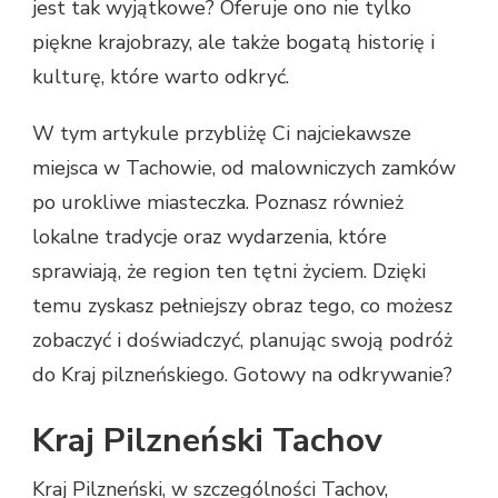
jest tak wyjątkowe? Oferuje ono nie tylko
piękne krajobrazy, ale także bogatą historię i
kulturę, które warto odkryć.
W tym artykule przybliżę Ci najciekawsze
miejsca w Tachowie, od malowniczych zamków
po urokliwe miasteczka. Poznasz również
lokalne tradycje oraz wydarzenia, które
sprawiają, że region ten tętni życiem. Dzięki
temu zyskasz pełniejszy obraz tego, co możesz
zobaczyć i doświadczyć, planując swoją podróż
do Kraj pilzneńskiego. Gotowy na odkrywanie?
Kraj Pilzneński Tachov
Kraj Pilzneński, w szczególności Tachov,