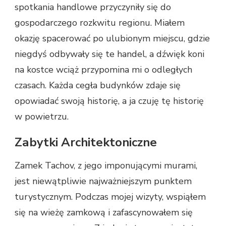
spotkania handlowe przyczyniły się do
gospodarczego rozkwitu regionu. Miałem
okazję spacerować po ulubionym miejscu, gdzie
niegdyś odbywały się te handel, a dźwięk koni
na kostce wciąż przypomina mi o odległych
czasach. Każda cegła budynków zdaje się
opowiadać swoją historię, a ja czuję tę historię
w powietrzu.
Zabytki Architektoniczne
Zamek Tachov, z jego imponującymi murami,
jest niewątpliwie najważniejszym punktem
turystycznym. Podczas mojej wizyty, wspiąłem
się na wieżę zamkową i zafascynowałem się