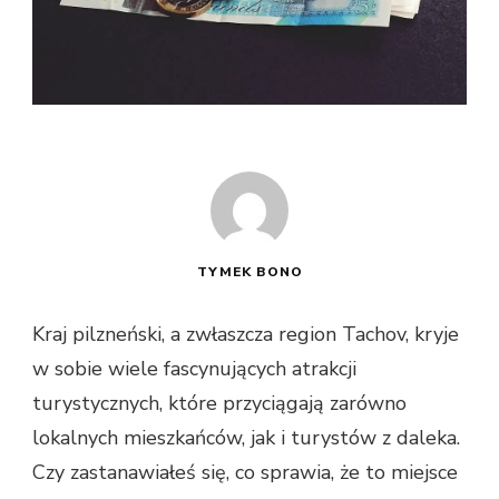
TYMEK BONO
Kraj pilzneński, a zwłaszcza region Tachov, kryje
w sobie wiele fascynujących atrakcji
turystycznych, które przyciągają zarówno
lokalnych mieszkańców, jak i turystów z daleka.
Czy zastanawiałeś się, co sprawia, że to miejsce