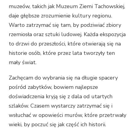
muzeów, takich jak Muzeum Ziemi Tachowskiej,
daje głębsze zrozumienie kultury regionu.
Warto zatrzymać się tam, by podziwiać zbiory
rzemiosła oraz sztuki ludowej. Każda ekspozycja
to drzwi do przeszłości, które otwierają się na
historie osób, które przez lata tworzyły ten
mały świat.
Zachęcam do wybrania się na długie spacery
pośród zabytków, bowiem najlepsze
doświadczenia kryją się z dala od utartych
szlaków. Czasem wystarczy zatrzymać się i
wsłuchać w opowieści murów, które przetrwały
wieki, by poczuć się jak część ich historii.