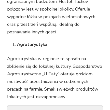
ograniczonym budżetem. Hostel Tachov
położony jest w spokojnej okolicy. Oferuje
wygodne łóżka w pokojach wieloosobowych
oraz przestrzeń wspólną, idealną do
poznawania innych gości.
Agroturystyka
Agroturystyka w regionie to sposób na
zbliżenie się do lokalnej kultury. Gospodarstwo
Agroturystyczne „U Taty” oferuje gościom
możliwość uczestniczenia w codziennych
pracach na farmie. Smak świeżych produktów
lokalnych jest niezapomniany.