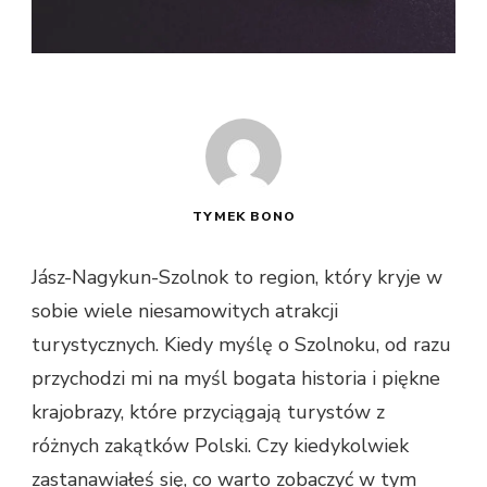
TYMEK BONO
Jász-Nagykun-Szolnok to region, który kryje w
sobie wiele niesamowitych atrakcji
turystycznych. Kiedy myślę o Szolnoku, od razu
przychodzi mi na myśl bogata historia i piękne
krajobrazy, które przyciągają turystów z
różnych zakątków Polski. Czy kiedykolwiek
zastanawiałeś się, co warto zobaczyć w tym