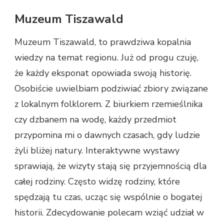
Muzeum Tiszawald
Muzeum Tiszawald, to prawdziwa kopalnia
wiedzy na temat regionu. Już od progu czuję,
że każdy eksponat opowiada swoją historię.
Osobiście uwielbiam podziwiać zbiory związane
z lokalnym folklorem. Z biurkiem rzemieślnika
czy dzbanem na wodę, każdy przedmiot
przypomina mi o dawnych czasach, gdy ludzie
żyli bliżej natury. Interaktywne wystawy
sprawiają, że wizyty stają się przyjemnością dla
całej rodziny. Często widzę rodziny, które
spędzają tu czas, ucząc się wspólnie o bogatej
historii. Zdecydowanie polecam wziąć udział w