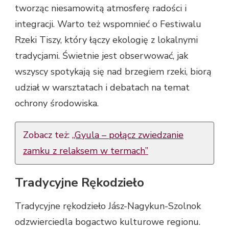
tworząc niesamowitą atmosferę radości i
integracji. Warto też wspomnieć o Festiwalu
Rzeki Tiszy, który łączy ekologię z lokalnymi
tradycjami. Świetnie jest obserwować, jak
wszyscy spotykają się nad brzegiem rzeki, biorą
udział w warsztatach i debatach na temat
ochrony środowiska.
Zobacz też:
„Gyula – połącz zwiedzanie
zamku z relaksem w termach”
Tradycyjne Rękodzieło
Tradycyjne rękodzieło Jász-Nagykun-Szolnok
odzwierciedla bogactwo kulturowe regionu.