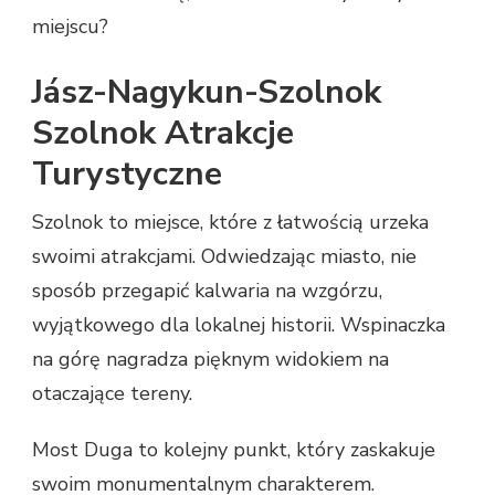
miejscu?
Jász-Nagykun-Szolnok
Szolnok Atrakcje
Turystyczne
Szolnok to miejsce, które z łatwością urzeka
swoimi atrakcjami. Odwiedzając miasto, nie
sposób przegapić kalwaria na wzgórzu,
wyjątkowego dla lokalnej historii. Wspinaczka
na górę nagradza pięknym widokiem na
otaczające tereny.
Most Duga to kolejny punkt, który zaskakuje
swoim monumentalnym charakterem.