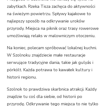
zabytkach. Rzeka Tisza zachęca do aktywności
na świeżym powietrzu. Spływy kajakowe to
najlepszy sposób na odkrywanie uroków
przyrody. Miejsca na piknik oraz trasy rowerowe
umożliwiają relaks w malowniczym otoczeniu.
Na koniec, polecam spróbować lokalnej kuchni.
W Szolnoku znajdziecie małe restauracje
serwujące tradycyjne dania, takie jak gulyás i
pörkölt. Każda potrawa to kawałek kultury i
historii regionu.
Szolnok to prawdziwa skarbnica atrakcji. Każdy
znajdzie tu coś dla siebie, od historii po
przyrodę. Odkrywanie tego miejsca to nie tylko