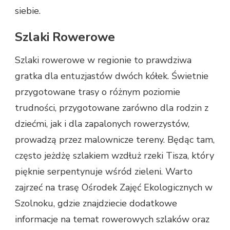
siebie.
Szlaki Rowerowe
Szlaki rowerowe w regionie to prawdziwa
gratka dla entuzjastów dwóch kółek. Świetnie
przygotowane trasy o różnym poziomie
trudności, przygotowane zarówno dla rodzin z
dziećmi, jak i dla zapalonych rowerzystów,
prowadzą przez malownicze tereny. Będąc tam,
często jeżdżę szlakiem wzdłuż rzeki Tisza, który
pięknie serpentynuje wśród zieleni. Warto
zajrzeć na trasę Ośrodek Zajęć Ekologicznych w
Szolnoku, gdzie znajdziecie dodatkowe
informacje na temat rowerowych szlaków oraz