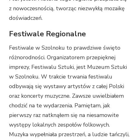
z nowoczesnością, tworząc niezwykłą mozaikę
doświadczeń.
Festiwale Regionalne
Festiwale w Szolnoku to prawdziwe święto
różnorodności. Organizatorem przepięknej
imprezy, Festiwalu Sztuki, jest Muzeum Sztuki
w Szolnoku. W trakcie trwania festiwalu
odbywają się wystawy artystów z całej Polski
oraz koncerty muzyczne. Zawsze uwielbiałem
chodzić na te wydarzenia. Pamiętam, jak
pierwszy raz natknąłem się na niesamowite
występy lokalnych zespołów folkowych.
Muzyka wypełniała przestrzeń, a ludzie tańczyli,