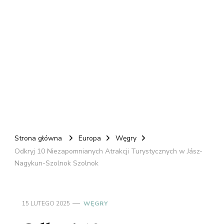
Strona główna
Europa
Węgry
Odkryj 10 Niezapomnianych Atrakcji Turystycznych w Jász-
Nagykun-Szolnok Szolnok
15 LUTEGO 2025
WĘGRY