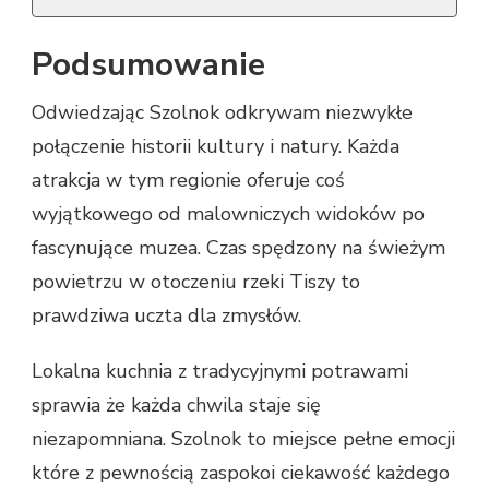
Podsumowanie
Odwiedzając Szolnok odkrywam niezwykłe
połączenie historii kultury i natury. Każda
atrakcja w tym regionie oferuje coś
wyjątkowego od malowniczych widoków po
fascynujące muzea. Czas spędzony na świeżym
powietrzu w otoczeniu rzeki Tiszy to
prawdziwa uczta dla zmysłów.
Lokalna kuchnia z tradycyjnymi potrawami
sprawia że każda chwila staje się
niezapomniana. Szolnok to miejsce pełne emocji
które z pewnością zaspokoi ciekawość każdego