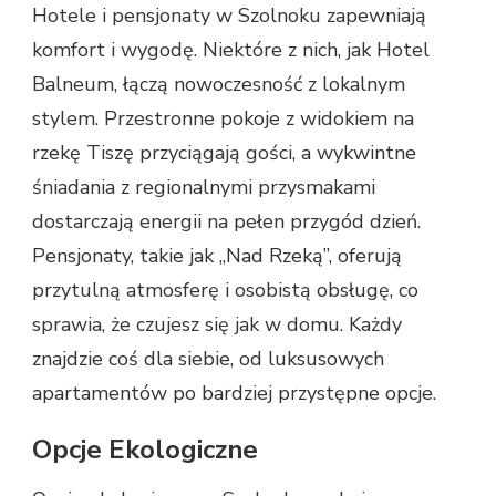
Hotele i pensjonaty w Szolnoku zapewniają
komfort i wygodę. Niektóre z nich, jak Hotel
Balneum, łączą nowoczesność z lokalnym
stylem. Przestronne pokoje z widokiem na
rzekę Tiszę przyciągają gości, a wykwintne
śniadania z regionalnymi przysmakami
dostarczają energii na pełen przygód dzień.
Pensjonaty, takie jak „Nad Rzeką”, oferują
przytulną atmosferę i osobistą obsługę, co
sprawia, że czujesz się jak w domu. Każdy
znajdzie coś dla siebie, od luksusowych
apartamentów po bardziej przystępne opcje.
Opcje Ekologiczne