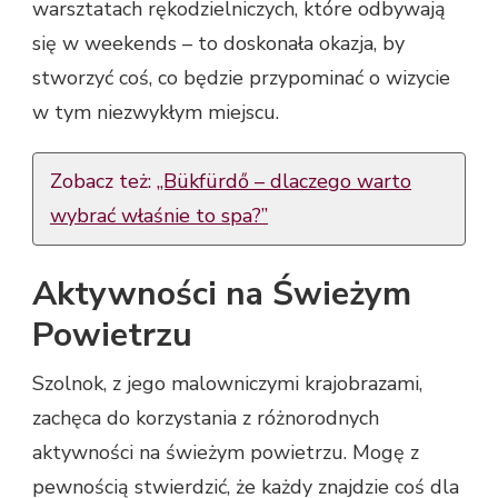
warsztatach rękodzielniczych, które odbywają
się w weekends – to doskonała okazja, by
stworzyć coś, co będzie przypominać o wizycie
w tym niezwykłym miejscu.
Zobacz też:
„Bükfürdő – dlaczego warto
wybrać właśnie to spa?”
Aktywności na Świeżym
Powietrzu
Szolnok, z jego malowniczymi krajobrazami,
zachęca do korzystania z różnorodnych
aktywności na świeżym powietrzu. Mogę z
pewnością stwierdzić, że każdy znajdzie coś dla