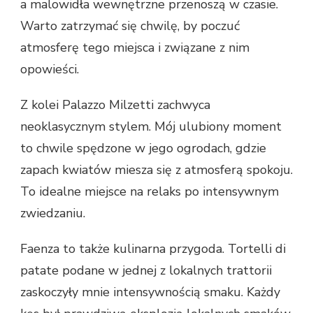
a malowidła wewnętrzne przenoszą w czasie.
Warto zatrzymać się chwilę, by poczuć
atmosferę tego miejsca i związane z nim
opowieści.
Z kolei Palazzo Milzetti zachwyca
neoklasycznym stylem. Mój ulubiony moment
to chwile spędzone w jego ogrodach, gdzie
zapach kwiatów miesza się z atmosferą spokoju.
To idealne miejsce na relaks po intensywnym
zwiedzaniu.
Faenza to także kulinarna przygoda. Tortelli di
patate podane w jednej z lokalnych trattorii
zaskoczyły mnie intensywnością smaku. Każdy