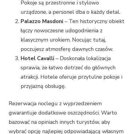
Pokoje są przestronne i stylowo
urządzone, a personel dba o każdy detal.
Palazzo Masdoni
– Ten historyczny obiekt
łączy nowoczesne udogodnienia z
klasycznym urokiem. Nocując tutaj,
poczujesz atmosferę dawnych czasów.
Hotel Cavalli
– Doskonała lokalizacja
sprawia, że łatwo dotrzeć do głównych
atrakcji. Hotele oferuje przytulne pokoje i
przyjazną obsługę.
Rezerwacja noclegu z wyprzedzeniem
gwarantuje dodatkowe oszczędności. Warto
bazować na opiniach innych turystów, aby
wybrać opcję najlepiej odpowiadającą własnym