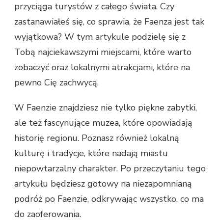
przyciąga turystów z całego świata. Czy
zastanawiałeś się, co sprawia, że Faenza jest tak
wyjątkowa? W tym artykule podzielę się z
Tobą najciekawszymi miejscami, które warto
zobaczyć oraz lokalnymi atrakcjami, które na
pewno Cię zachwycą.
W Faenzie znajdziesz nie tylko piękne zabytki,
ale też fascynujące muzea, które opowiadają
historię regionu. Poznasz również lokalną
kulturę i tradycje, które nadają miastu
niepowtarzalny charakter. Po przeczytaniu tego
artykułu będziesz gotowy na niezapomnianą
podróż po Faenzie, odkrywając wszystko, co ma
do zaoferowania.