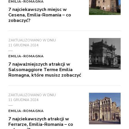
EMILIA-ROMAGNA
7 najciekawszych miejsc w
Cesena, Emilia-Romania – co
zobaczyć?
ZAKTUALIZOWANO W DNIU
11 GRUDNIA 2024
EMILIA-ROMAGNA
7 najważniejszych atrakcji w
Salsomaggiore Terme Emilia
Romagna, które musisz zobaczyć
ZAKTUALIZOWANO W DNIU
11 GRUDNIA 2024
EMILIA-ROMAGNA
7 najciekawszych atrakcji w
Ferrarze, Emilia-Romania – co