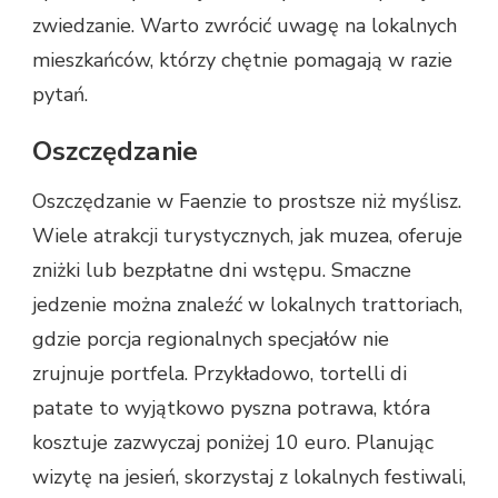
zwiedzanie. Warto zwrócić uwagę na lokalnych
mieszkańców, którzy chętnie pomagają w razie
pytań.
Oszczędzanie
Oszczędzanie w Faenzie to prostsze niż myślisz.
Wiele atrakcji turystycznych, jak muzea, oferuje
zniżki lub bezpłatne dni wstępu. Smaczne
jedzenie można znaleźć w lokalnych trattoriach,
gdzie porcja regionalnych specjałów nie
zrujnuje portfela. Przykładowo, tortelli di
patate to wyjątkowo pyszna potrawa, która
kosztuje zazwyczaj poniżej 10 euro. Planując
wizytę na jesień, skorzystaj z lokalnych festiwali,