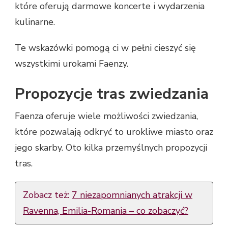
które oferują darmowe koncerte i wydarzenia
kulinarne.
Te wskazówki pomogą ci w pełni cieszyć się
wszystkimi urokami Faenzy.
Propozycje tras zwiedzania
Faenza oferuje wiele możliwości zwiedzania,
które pozwalają odkryć to urokliwe miasto oraz
jego skarby. Oto kilka przemyślnych propozycji
tras.
Zobacz też:
7 niezapomnianych atrakcji w
Ravenna, Emilia-Romania – co zobaczyć?