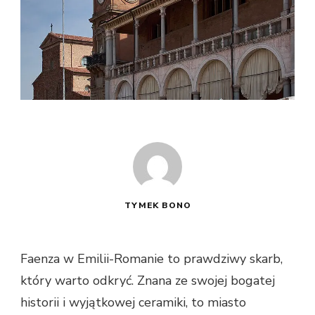
TYMEK BONO
Faenza w Emilii-Romanie to prawdziwy skarb,
który warto odkryć. Znana ze swojej bogatej
historii i wyjątkowej ceramiki, to miasto