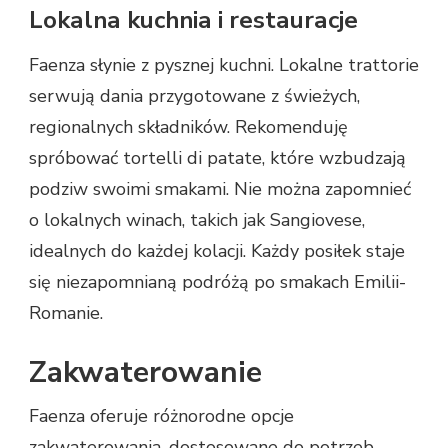
Lokalna kuchnia i restauracje
Faenza słynie z pysznej kuchni. Lokalne trattorie
serwują dania przygotowane z świeżych,
regionalnych składników. Rekomenduję
spróbować tortelli di patate, które wzbudzają
podziw swoimi smakami. Nie można zapomnieć
o lokalnych winach, takich jak Sangiovese,
idealnych do każdej kolacji. Każdy posiłek staje
się niezapomnianą podróżą po smakach Emilii-
Romanie.
Zakwaterowanie
Faenza oferuje różnorodne opcje
zakwaterowania, dostosowane do potrzeb