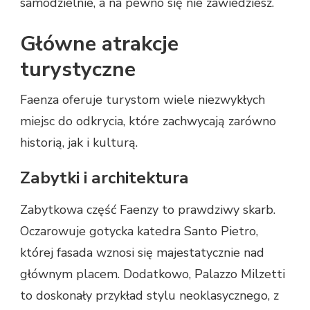
samodzielnie, a na pewno się nie zawiedziesz.
Główne atrakcje
turystyczne
Faenza oferuje turystom wiele niezwykłych
miejsc do odkrycia, które zachwycają zarówno
historią, jak i kulturą.
Zabytki i architektura
Zabytkowa część Faenzy to prawdziwy skarb.
Oczarowuje gotycka katedra Santo Pietro,
której fasada wznosi się majestatycznie nad
głównym placem. Dodatkowo, Palazzo Milzetti
to doskonały przykład stylu neoklasycznego, z