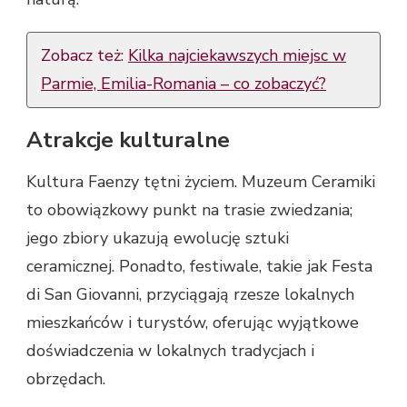
Zobacz też:
Kilka najciekawszych miejsc w
Parmie, Emilia-Romania – co zobaczyć?
Atrakcje kulturalne
Kultura Faenzy tętni życiem. Muzeum Ceramiki
to obowiązkowy punkt na trasie zwiedzania;
jego zbiory ukazują ewolucję sztuki
ceramicznej. Ponadto, festiwale, takie jak Festa
di San Giovanni, przyciągają rzesze lokalnych
mieszkańców i turystów, oferując wyjątkowe
doświadczenia w lokalnych tradycjach i
obrzędach.