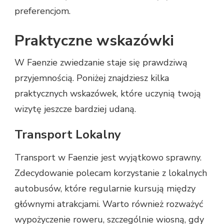
preferencjom.
Praktyczne wskazówki
W Faenzie zwiedzanie staje się prawdziwą
przyjemnością. Poniżej znajdziesz kilka
praktycznych wskazówek, które uczynią twoją
wizytę jeszcze bardziej udaną.
Transport Lokalny
Transport w Faenzie jest wyjątkowo sprawny.
Zdecydowanie polecam korzystanie z lokalnych
autobusów, które regularnie kursują między
głównymi atrakcjami. Warto również rozważyć
wypożyczenie roweru, szczególnie wiosną, gdy