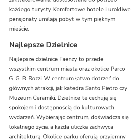
każdego turysty. Komfortowe hotele i urokliwe
pensjonaty umilają pobyt w tym pięknym
mieście.
Najlepsze Dzielnice
Najlepsze dzielnice Faenzy to przede
wszystkim centrum miasta oraz okolice Parco
G. G. B. Rozzi. W centrum łatwo dotrzeć do
głównych atrakcji, jak katedra Santo Pietro czy
Muzeum Ceramiki. Dzielnice te cechują się
spokojem i dostępnością do kulturowych
wydarzeń. Wybierając centrum, doświadcza się
lokalnego życia, a każda uliczka zachwyca
architekturą. Okolice parku oferują przyjemny