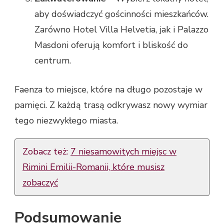
aby doświadczyć gościnności mieszkańców.
Zarówno Hotel Villa Helvetia, jak i Palazzo
Masdoni oferują komfort i bliskość do
centrum.
Faenza to miejsce, które na długo pozostaje w
pamięci. Z każdą trasą odkrywasz nowy wymiar
tego niezwykłego miasta.
Zobacz też:
7 niesamowitych miejsc w
Rimini Emilii-Romanii, które musisz
zobaczyć
Podsumowanie