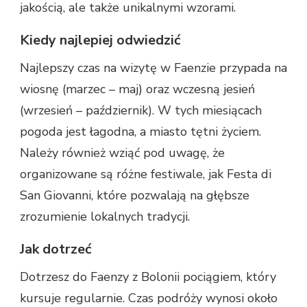
jakością, ale także unikalnymi wzorami.
Kiedy najlepiej odwiedzić
Najlepszy czas na wizytę w Faenzie przypada na
wiosnę (marzec – maj) oraz wczesną jesień
(wrzesień – październik). W tych miesiącach
pogoda jest łagodna, a miasto tętni życiem.
Należy również wziąć pod uwagę, że
organizowane są różne festiwale, jak Festa di
San Giovanni, które pozwalają na głębsze
zrozumienie lokalnych tradycji.
Jak dotrzeć
Dotrzesz do Faenzy z Bolonii pociągiem, który
kursuje regularnie. Czas podróży wynosi około