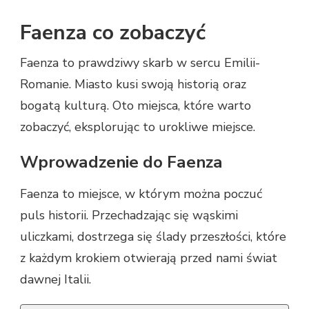
Faenza co zobaczyć
Faenza to prawdziwy skarb w sercu Emilii-
Romanie. Miasto kusi swoją historią oraz
bogatą kulturą. Oto miejsca, które warto
zobaczyć, eksplorując to urokliwe miejsce.
Wprowadzenie do Faenza
Faenza to miejsce, w którym można poczuć
puls historii. Przechadzając się wąskimi
uliczkami, dostrzega się ślady przeszłości, które
z każdym krokiem otwierają przed nami świat
dawnej Italii.