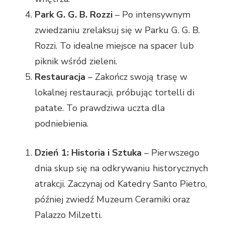
Park G. G. B. Rozzi
– Po intensywnym
zwiedzaniu zrelaksuj się w Parku G. G. B.
Rozzi. To idealne miejsce na spacer lub
piknik wśród zieleni.
Restauracja
– Zakończ swoją trasę w
lokalnej restauracji, próbując tortelli di
patate. To prawdziwa uczta dla
podniebienia.
Dzień 1: Historia i Sztuka
– Pierwszego
dnia skup się na odkrywaniu historycznych
atrakcji. Zaczynaj od Katedry Santo Pietro,
później zwiedź Muzeum Ceramiki oraz
Palazzo Milzetti.