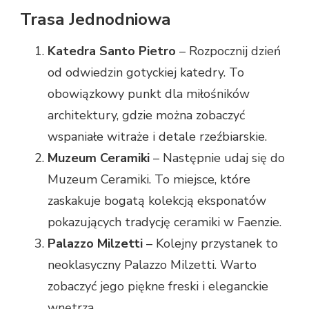
Trasa Jednodniowa
Katedra Santo Pietro
– Rozpocznij dzień
od odwiedzin gotyckiej katedry. To
obowiązkowy punkt dla miłośników
architektury, gdzie można zobaczyć
wspaniałe witraże i detale rzeźbiarskie.
Muzeum Ceramiki
– Następnie udaj się do
Muzeum Ceramiki. To miejsce, które
zaskakuje bogatą kolekcją eksponatów
pokazujących tradycję ceramiki w Faenzie.
Palazzo Milzetti
– Kolejny przystanek to
neoklasyczny Palazzo Milzetti. Warto
zobaczyć jego piękne freski i eleganckie
wnętrza.