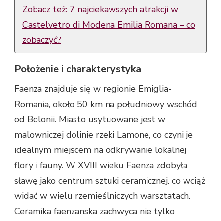
Zobacz też:
7 najciekawszych atrakcji w
Castelvetro di Modena Emilia Romana – co
zobaczyć?
Położenie i charakterystyka
Faenza znajduje się w regionie Emiglia-
Romania, około 50 km na południowy wschód
od Bolonii. Miasto usytuowane jest w
malowniczej dolinie rzeki Lamone, co czyni je
idealnym miejscem na odkrywanie lokalnej
flory i fauny. W XVIII wieku Faenza zdobyła
sławę jako centrum sztuki ceramicznej, co wciąż
widać w wielu rzemieślniczych warsztatach.
Ceramika faenzanska zachwyca nie tylko