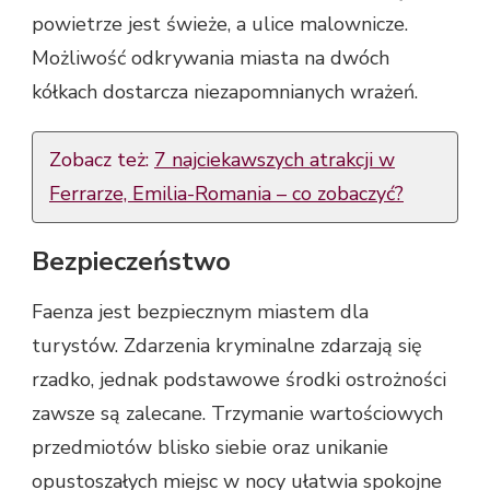
powietrze jest świeże, a ulice malownicze.
Możliwość odkrywania miasta na dwóch
kółkach dostarcza niezapomnianych wrażeń.
Zobacz też:
7 najciekawszych atrakcji w
Ferrarze, Emilia-Romania – co zobaczyć?
Bezpieczeństwo
Faenza jest bezpiecznym miastem dla
turystów. Zdarzenia kryminalne zdarzają się
rzadko, jednak podstawowe środki ostrożności
zawsze są zalecane. Trzymanie wartościowych
przedmiotów blisko siebie oraz unikanie
opustoszałych miejsc w nocy ułatwia spokojne