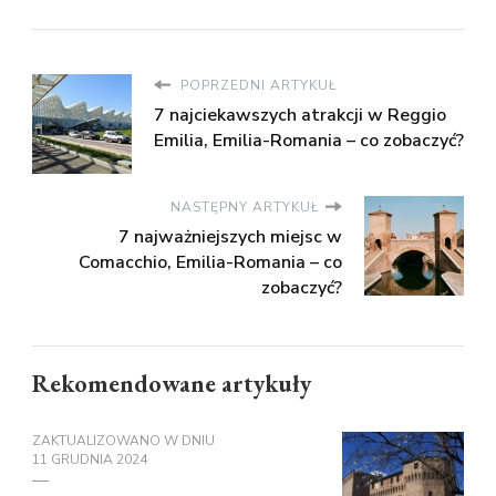
POPRZEDNI ARTYKUŁ
7 najciekawszych atrakcji w Reggio
Emilia, Emilia-Romania – co zobaczyć?
NASTĘPNY ARTYKUŁ
7 najważniejszych miejsc w
Comacchio, Emilia-Romania – co
zobaczyć?
Rekomendowane artykuły
ZAKTUALIZOWANO W DNIU
11 GRUDNIA 2024