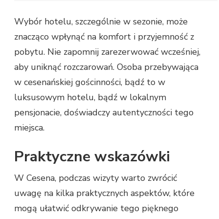
Wybór hotelu, szczególnie w sezonie, może
znacząco wpłynąć na komfort i przyjemność z
pobytu. Nie zapomnij zarezerwować wcześniej,
aby uniknąć rozczarowań. Osoba przebywająca
w cesenańskiej gościnności, bądź to w
luksusowym hotelu, bądź w lokalnym
pensjonacie, doświadczy autentyczności tego
miejsca.
Praktyczne wskazówki
W Cesena, podczas wizyty warto zwrócić
uwagę na kilka praktycznych aspektów, które
mogą ułatwić odkrywanie tego pięknego