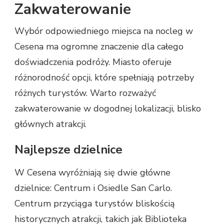
Zakwaterowanie
Wybór odpowiedniego miejsca na nocleg w
Cesena ma ogromne znaczenie dla całego
doświadczenia podróży. Miasto oferuje
różnorodność opcji, które spełniają potrzeby
różnych turystów. Warto rozważyć
zakwaterowanie w dogodnej lokalizacji, blisko
głównych atrakcji.
Najlepsze dzielnice
W Cesena wyróżniają się dwie główne
dzielnice: Centrum i Osiedle San Carlo.
Centrum przyciąga turystów bliskością
historycznych atrakcji, takich jak Biblioteka