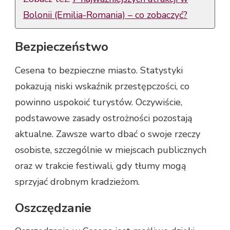
Bolonii (Emilia-Romania) – co zobaczyć?
Bezpieczeństwo
Cesena to bezpieczne miasto. Statystyki
pokazują niski wskaźnik przestępczości, co
powinno uspokoić turystów. Oczywiście,
podstawowe zasady ostrożności pozostają
aktualne. Zawsze warto dbać o swoje rzeczy
osobiste, szczególnie w miejscach publicznych
oraz w trakcie festiwali, gdy tłumy mogą
sprzyjać drobnym kradzieżom.
Oszczędzanie