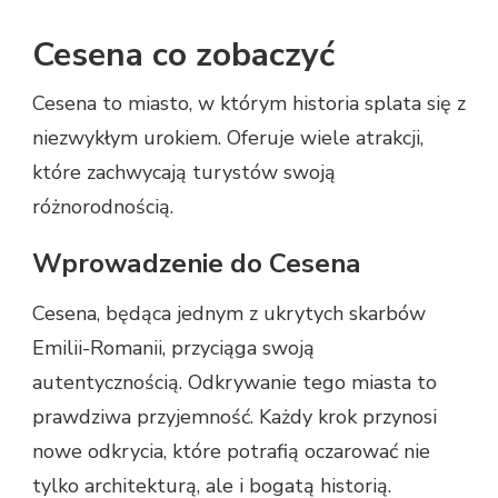
Cesena co zobaczyć
Cesena to miasto, w którym historia splata się z
niezwykłym urokiem. Oferuje wiele atrakcji,
które zachwycają turystów swoją
różnorodnością.
Wprowadzenie do Cesena
Cesena, będąca jednym z ukrytych skarbów
Emilii-Romanii, przyciąga swoją
autentycznością. Odkrywanie tego miasta to
prawdziwa przyjemność. Każdy krok przynosi
nowe odkrycia, które potrafią oczarować nie
tylko architekturą, ale i bogatą historią.