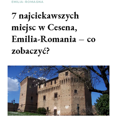
EMILIA-ROMAGNA
7 najciekawszych
miejsc w Cesena,
Emilia-Romania – co
zobaczyć?