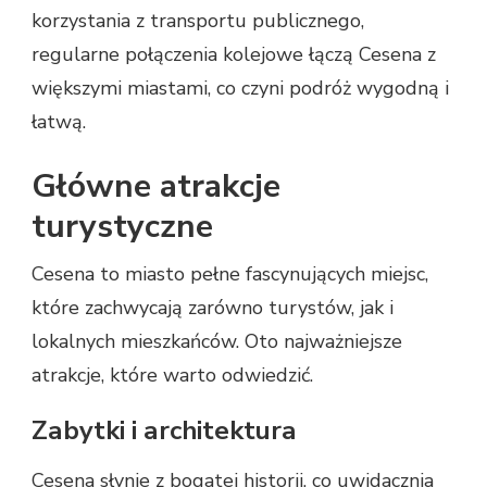
korzystania z transportu publicznego,
regularne połączenia kolejowe łączą Cesena z
większymi miastami, co czyni podróż wygodną i
łatwą.
Główne atrakcje
turystyczne
Cesena to miasto pełne fascynujących miejsc,
które zachwycają zarówno turystów, jak i
lokalnych mieszkańców. Oto najważniejsze
atrakcje, które warto odwiedzić.
Zabytki i architektura
Cesena słynie z bogatej historii, co uwidacznia