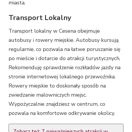
miasta.
Transport Lokalny
Transport lokalny w Cesena obejmuje
autobusy i rowery miejskie. Autobusy kursują
regularnie, co pozwala na łatwe poruszanie się
po mieście i dotarcie do atrakcji turystycznych.
Rekomenduję sprawdzenie rozkładów jazdy na
stronie internetowej lokalnego przewoźnika.
Rowery miejskie to doskonały sposób na
zwiedzanie malowniczych miejsc.
Wypożyczalnie znajdziesz w centrum, co
pozwala na komfortowe odkrywanie okolicy.
Zobacz też:
7 najważniejszych atrakcji w