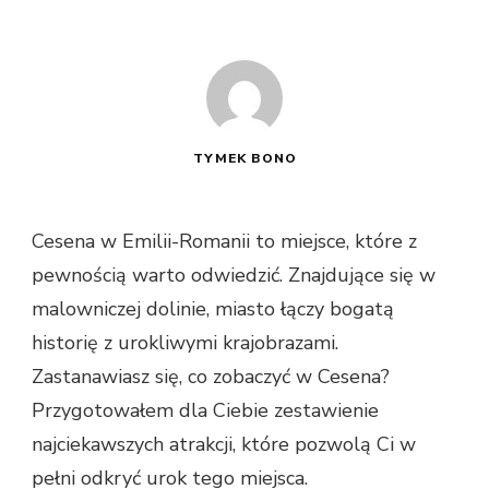
TYMEK BONO
Cesena w Emilii-Romanii to miejsce, które z
pewnością warto odwiedzić. Znajdujące się w
malowniczej dolinie, miasto łączy bogatą
historię z urokliwymi krajobrazami.
Zastanawiasz się, co zobaczyć w Cesena?
Przygotowałem dla Ciebie zestawienie
najciekawszych atrakcji, które pozwolą Ci w
pełni odkryć urok tego miejsca.