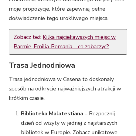
moje propozycje, które zapewnią pełne
doświadczenie tego urokliwego miejsca.
Zobacz też:
Kilka najciekawszych miejsc w
Parmie, Emilia-Romania – co zobaczyć?
Trasa Jednodniowa
Trasa jednodniowa w Cesena to doskonały
sposób na odkrycie najważniejszych atrakcji w
krótkim czasie.
Biblioteka Malatestiana
– Rozpocznij
dzień od wizyty w jednej z najstarszych
bibliotek w Europie. Zobacz unikatowe