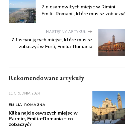
7 niesamowitych miejsc w Rimini
Emilii-Romanii, które musisz zobaczyć
NASTĘPNY ARTYKUŁ
7 fascynujących miejsc, które musisz
zobaczyć w Forlì, Emilia-Romania
Rekomendowane artykuły
11 GRUDNIA 2024
EMILIA-ROMAGNA
Kilka najciekawszych miejsc w
Parmie, Emilia-Romania – co
zobaczyć?