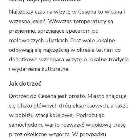
Najlepszy czas na wizytę w Cesena to wiosna i
wczesna jesień. Wówczas temperatury są
przyjemne, sprzyjające spacerom po
malowniczych uliczkach. Festiwale lokalne
odbywają się najczęściej w okresie letnim, co
dodatkowo wzbogaca wizytę o lokalne tradycje
i wydarzenia kulturalne.
Jak dotrzeć
Dotrzeć do Cesena jest prosto. Miasto znajduje
się blisko głównych dróg ekspresowych, a także
w pobliżu stacji kolejowej. Podróżując
samochodem, warto rozważyć widokową trasę
przez okoliczne wzgórza. W przypadku