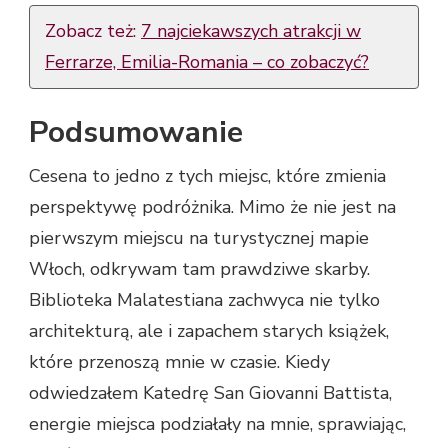
Zobacz też:
7 najciekawszych atrakcji w
Ferrarze, Emilia-Romania – co zobaczyć?
Podsumowanie
Cesena to jedno z tych miejsc, które zmienia
perspektywę podróżnika. Mimo że nie jest na
pierwszym miejscu na turystycznej mapie
Włoch, odkrywam tam prawdziwe skarby.
Biblioteka Malatestiana zachwyca nie tylko
architekturą, ale i zapachem starych książek,
które przenoszą mnie w czasie. Kiedy
odwiedzałem Katedrę San Giovanni Battista,
energie miejsca podziałały na mnie, sprawiając,