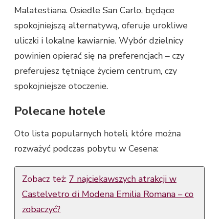
Malatestiana. Osiedle San Carlo, będące
spokojniejszą alternatywą, oferuje urokliwe
uliczki i lokalne kawiarnie. Wybór dzielnicy
powinien opierać się na preferencjach – czy
preferujesz tętniące życiem centrum, czy
spokojniejsze otoczenie.
Polecane hotele
Oto lista popularnych hoteli, które można
rozważyć podczas pobytu w Cesena:
Zobacz też:
7 najciekawszych atrakcji w
Castelvetro di Modena Emilia Romana – co
zobaczyć?