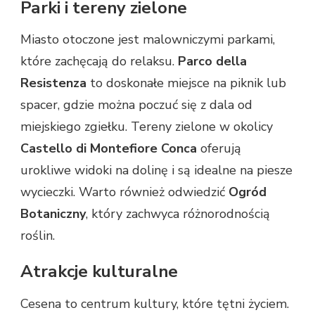
Parki i tereny zielone
Miasto otoczone jest malowniczymi parkami,
które zachęcają do relaksu.
Parco della
Resistenza
to doskonałe miejsce na piknik lub
spacer, gdzie można poczuć się z dala od
miejskiego zgiełku. Tereny zielone w okolicy
Castello di Montefiore Conca
oferują
urokliwe widoki na dolinę i są idealne na piesze
wycieczki. Warto również odwiedzić
Ogród
Botaniczny
, który zachwyca różnorodnością
roślin.
Atrakcje kulturalne
Cesena to centrum kultury, które tętni życiem.