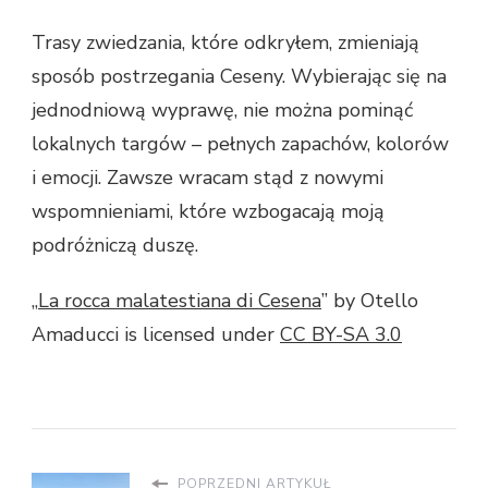
Trasy zwiedzania, które odkryłem, zmieniają
sposób postrzegania Ceseny. Wybierając się na
jednodniową wyprawę, nie można pominąć
lokalnych targów – pełnych zapachów, kolorów
i emocji. Zawsze wracam stąd z nowymi
wspomnieniami, które wzbogacają moją
podróżniczą duszę.
„
La rocca malatestiana di Cesena
” by Otello
Amaducci is licensed under
CC BY-SA 3.0
POPRZEDNI ARTYKUŁ