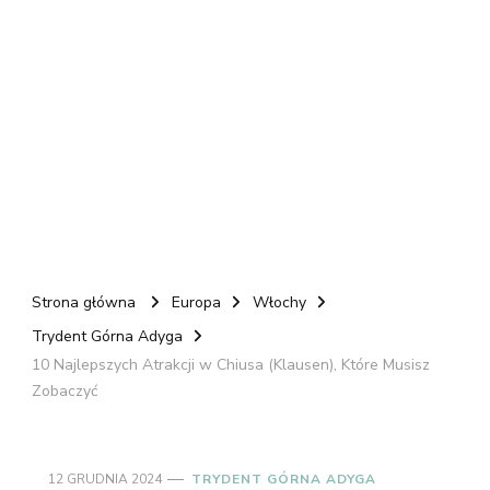
Strona główna
Europa
Włochy
Trydent Górna Adyga
10 Najlepszych Atrakcji w Chiusa (Klausen), Które Musisz
Zobaczyć
12 GRUDNIA 2024
TRYDENT GÓRNA ADYGA