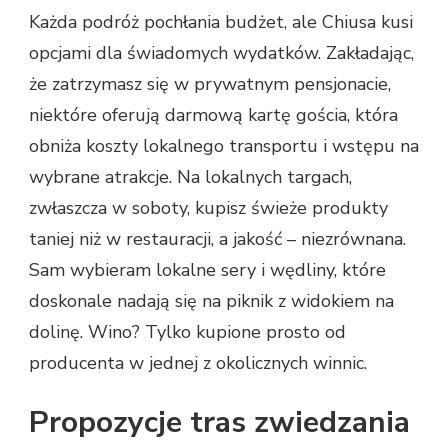
Każda podróż pochłania budżet, ale Chiusa kusi
opcjami dla świadomych wydatków. Zakładając,
że zatrzymasz się w prywatnym pensjonacie,
niektóre oferują darmową kartę gościa, która
obniża koszty lokalnego transportu i wstępu na
wybrane atrakcje. Na lokalnych targach,
zwłaszcza w soboty, kupisz świeże produkty
taniej niż w restauracji, a jakość – niezrównana.
Sam wybieram lokalne sery i wędliny, które
doskonale nadają się na piknik z widokiem na
dolinę. Wino? Tylko kupione prosto od
producenta w jednej z okolicznych winnic.
Propozycje tras zwiedzania