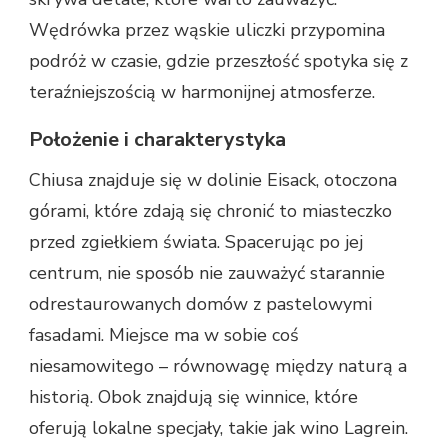
Wędrówka przez wąskie uliczki przypomina
podróż w czasie, gdzie przeszłość spotyka się z
teraźniejszością w harmonijnej atmosferze.
Położenie i charakterystyka
Chiusa znajduje się w dolinie Eisack, otoczona
górami, które zdają się chronić to miasteczko
przed zgiełkiem świata. Spacerując po jej
centrum, nie sposób nie zauważyć starannie
odrestaurowanych domów z pastelowymi
fasadami. Miejsce ma w sobie coś
niesamowitego – równowagę między naturą a
historią. Obok znajdują się winnice, które
oferują lokalne specjały, takie jak wino Lagrein.