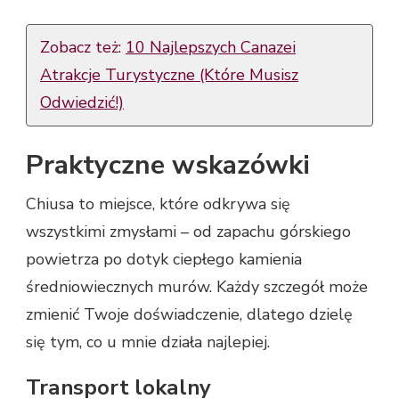
Zobacz też:
10 Najlepszych Canazei
Atrakcje Turystyczne (Które Musisz
Odwiedzić!)
Praktyczne wskazówki
Chiusa to miejsce, które odkrywa się
wszystkimi zmysłami – od zapachu górskiego
powietrza po dotyk ciepłego kamienia
średniowiecznych murów. Każdy szczegół może
zmienić Twoje doświadczenie, dlatego dzielę
się tym, co u mnie działa najlepiej.
Transport lokalny