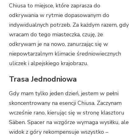
Chiusa to miejsce, które zaprasza do
odkrywania w rytmie dopasowanym do
indywidualnych potrzeb. Za każdym razem, gdy
wracam do tego miasteczka, czuję, że
odkrywam je na nowo, zanurzając się w
niepowtarzalnym klimacie średniowiecznych
uliczek i alpejskiego krajobrazu.
Trasa Jednodniowa
Gdy mam tylko jeden dzień, jestem w pełni
skoncentrowany na esencji Chiusa. Zaczynam
wcześnie rano, kierując się w stronę klasztoru
Säben. Spacer na wzgórze wymaga wysiłku, ale
widok z góry rekompensuje wszystko –