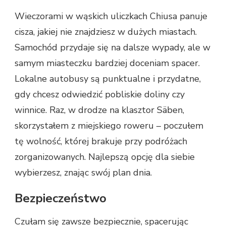
Wieczorami w wąskich uliczkach Chiusa panuje
cisza, jakiej nie znajdziesz w dużych miastach.
Samochód przydaje się na dalsze wypady, ale w
samym miasteczku bardziej doceniam spacer.
Lokalne autobusy są punktualne i przydatne,
gdy chcesz odwiedzić pobliskie doliny czy
winnice. Raz, w drodze na klasztor Säben,
skorzystałem z miejskiego roweru – poczułem
tę wolność, której brakuje przy podróżach
zorganizowanych. Najlepszą opcję dla siebie
wybierzesz, znając swój plan dnia.
Bezpieczeństwo
Czułam się zawsze bezpiecznie, spacerując