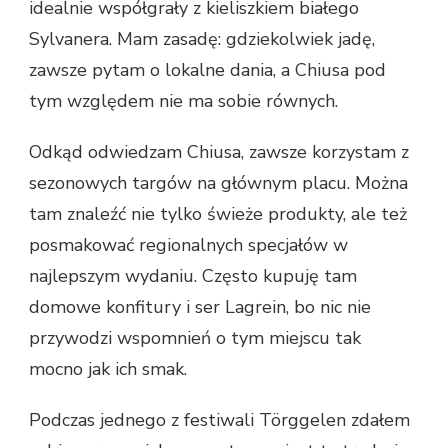
idealnie współgrały z kieliszkiem białego
Sylvanera. Mam zasadę: gdziekolwiek jadę,
zawsze pytam o lokalne dania, a Chiusa pod
tym względem nie ma sobie równych.
Odkąd odwiedzam Chiusa, zawsze korzystam z
sezonowych targów na głównym placu. Można
tam znaleźć nie tylko świeże produkty, ale też
posmakować regionalnych specjałów w
najlepszym wydaniu. Często kupuję tam
domowe konfitury i ser Lagrein, bo nic nie
przywodzi wspomnień o tym miejscu tak
mocno jak ich smak.
Podczas jednego z festiwali Törggelen zdałem