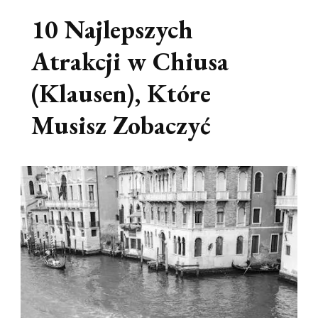
10 Najlepszych
Atrakcji w Chiusa
(Klausen), Które
Musisz Zobaczyć