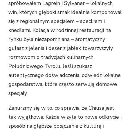
spróbowałem Lagrein i Sylvaner – lokalnych
win, których głęboki smak idealnie komponował
się z regionalnym specjałem – speckiem i
knedlami. Kolacja w rodzinnej restauracji na
rynku była niezapomniana – aromatyczny
gulasz z jelenia i deser z jabłek towarzyszyły
rozmowom o tradycjach kulinarnych
Południowego Tyrolu. Jeśli szukasz
autentycznego doświadczenia, odwiedź lokalne
gospodarstwa, które często serwują domowe
specjały.
Zanurzmy się w to, co sprawia, że Chiusa jest
tak wyjątkowa. Każda wizyta to nowe odkrycie i
sposób na głębsze połączenie z kulturą i