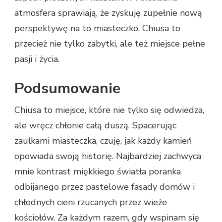
atmosfera sprawiają, że zyskuję zupełnie nową
perspektywę na to miasteczko. Chiusa to
przecież nie tylko zabytki, ale też miejsce pełne
pasji i życia.
Podsumowanie
Chiusa to miejsce, które nie tylko się odwiedza,
ale wręcz chłonie całą duszą. Spacerując
zaułkami miasteczka, czuję, jak każdy kamień
opowiada swoją historię. Najbardziej zachwyca
mnie kontrast miękkiego światła poranka
odbijanego przez pastelowe fasady domów i
chłodnych cieni rzucanych przez wieże
kościołów. Za każdym razem, gdy wspinam się