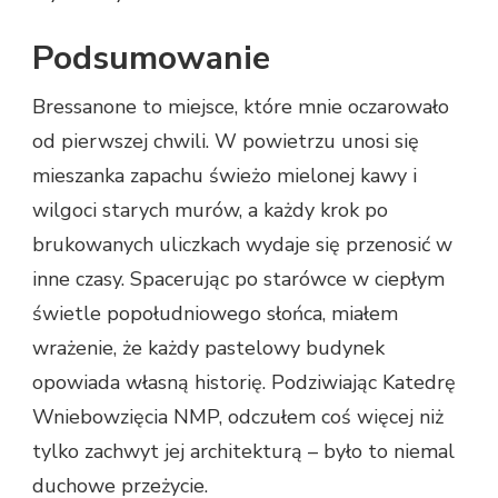
Podsumowanie
Bressanone to miejsce, które mnie oczarowało
od pierwszej chwili. W powietrzu unosi się
mieszanka zapachu świeżo mielonej kawy i
wilgoci starych murów, a każdy krok po
brukowanych uliczkach wydaje się przenosić w
inne czasy. Spacerując po starówce w ciepłym
świetle popołudniowego słońca, miałem
wrażenie, że każdy pastelowy budynek
opowiada własną historię. Podziwiając Katedrę
Wniebowzięcia NMP, odczułem coś więcej niż
tylko zachwyt jej architekturą – było to niemal
duchowe przeżycie.