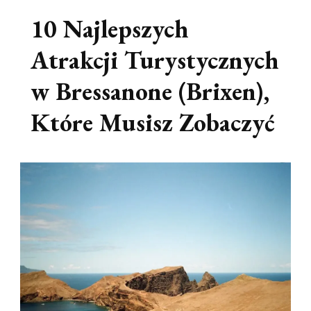
10 Najlepszych
Atrakcji Turystycznych
w Bressanone (Brixen),
Które Musisz Zobaczyć