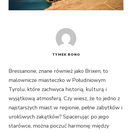
TYMEK BONO
Bressanone, znane również jako Brixen, to
malownicze miasteczko w Południowym
Tyrolu, które zachwyca historią, kulturą i
wyjątkową atmosferą. Czy wiesz, że to jedno z
najstarszych miast w regionie, pełne zabytków i
urokliwych zakątków? Spacerując po jego
starówce, można poczuć harmonię między