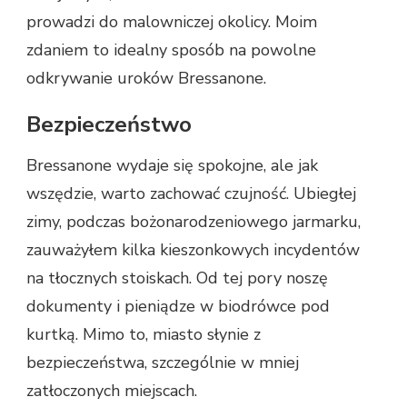
prowadzi do malowniczej okolicy. Moim
zdaniem to idealny sposób na powolne
odkrywanie uroków Bressanone.
Bezpieczeństwo
Bressanone wydaje się spokojne, ale jak
wszędzie, warto zachować czujność. Ubiegłej
zimy, podczas bożonarodzeniowego jarmarku,
zauważyłem kilka kieszonkowych incydentów
na tłocznych stoiskach. Od tej pory noszę
dokumenty i pieniądze w biodrówce pod
kurtką. Mimo to, miasto słynie z
bezpieczeństwa, szczególnie w mniej
zatłoczonych miejscach.