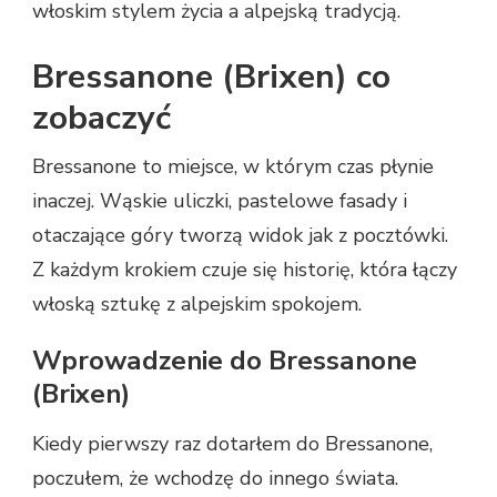
włoskim stylem życia a alpejską tradycją.
Bressanone (Brixen) co
zobaczyć
Bressanone to miejsce, w którym czas płynie
inaczej. Wąskie uliczki, pastelowe fasady i
otaczające góry tworzą widok jak z pocztówki.
Z każdym krokiem czuje się historię, która łączy
włoską sztukę z alpejskim spokojem.
Wprowadzenie do Bressanone
(Brixen)
Kiedy pierwszy raz dotarłem do Bressanone,
poczułem, że wchodzę do innego świata.