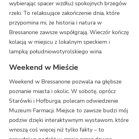
wybierając spacer wzdłuż spokojnych brzegów
rzeki. To relaksujące zakończenie dnia, które
przypomina mi, że historia i natura w
Bressanone zawsze współgrają. Wieczór kończę
kolacją w miejscu z lokalnym speckiem i
lampką południowotyrolskiego wina.
Weekend w Mieście
Weekend w Bressanone pozwala na głębsze
poznanie miasta i okolic. W sobotę, oprócz
Starówki i Hofburga, polecam odwiedzenie
Muzeum Farmacji. Miejsce to zawsze budzi mój
podziw dzięki interaktywnym wystawom, które
wnoszą coś więcej niż tylko fakty – to