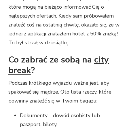
które mogą na bieżąco informować Cię o
najlepszych ofertach. Kiedy sam próbowałem
znaleźć coś na ostatnią chwilę, okazało się, że w
jednej z aplikacji znalazłem hotel z 50% zniżką!
To był strzał w dziesiątkę.
Co zabrać ze sobą na
city
break
?
Podczas krótkiego wyjazdu ważne jest, aby
spakować się mądrze. Oto lista rzeczy, które
powinny znaleźć się w Twoim bagażu:
Dokumenty – dowód osobisty lub
paszport, bilety.