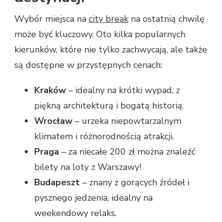
Wybór miejsca na
city break
na ostatnią chwilę
może być kluczowy. Oto kilka popularnych
kierunków, które nie tylko zachwycają, ale także
są dostępne w przystępnych cenach:
Kraków
– idealny na krótki wypad, z
piękną architekturą i bogatą historią.
Wrocław
– urzeka niepowtarzalnym
klimatem i różnorodnością atrakcji.
Praga
– za niecałe 200 zł można znaleźć
bilety na loty z Warszawy!
Budapeszt
– znany z gorących źródeł i
pysznego jedzenia, idealny na
weekendowy relaks.