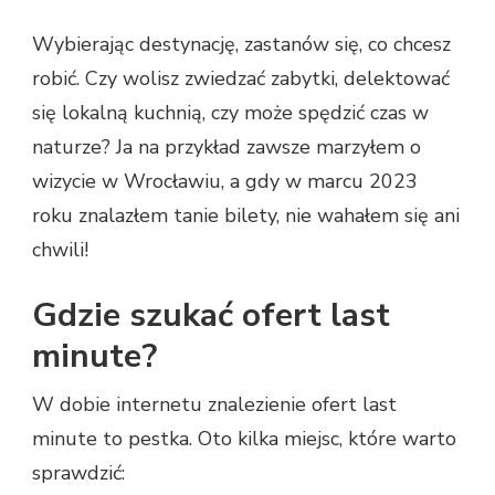
Wybierając destynację, zastanów się, co chcesz
robić. Czy wolisz zwiedzać zabytki, delektować
się lokalną kuchnią, czy może spędzić czas w
naturze? Ja na przykład zawsze marzyłem o
wizycie w Wrocławiu, a gdy w marcu 2023
roku znalazłem tanie bilety, nie wahałem się ani
chwili!
Gdzie szukać ofert last
minute?
W dobie internetu znalezienie ofert last
minute to pestka. Oto kilka miejsc, które warto
sprawdzić: