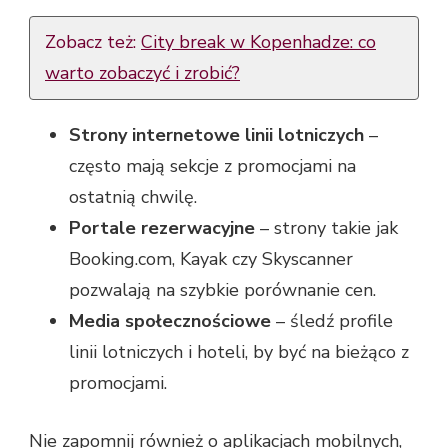
Zobacz też:
City break w Kopenhadze: co
warto zobaczyć i zrobić?
Strony internetowe linii lotniczych
–
często mają sekcje z promocjami na
ostatnią chwilę.
Portale rezerwacyjne
– strony takie jak
Booking.com, Kayak czy Skyscanner
pozwalają na szybkie porównanie cen.
Media społecznościowe
– śledź profile
linii lotniczych i hoteli, by być na bieżąco z
promocjami.
Nie zapomnij również o aplikacjach mobilnych,