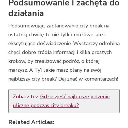
Podsumowanie i zachęta do
działania
Podsumowując, zaplanowanie
city break
na
ostatnią chwilę to nie tylko możliwe, ale i
ekscytujące doświadczenie. Wystarczy odrobina
chęci, dobre źródła informacji i kilka prostych
kroków, by zrealizować podróż, o której
marzysz. A Ty? Jakie masz plany na swój
najbliższy
city break
? Daj znać w komentarzach!
Zobacz też:
Gdzie zjeść najlepsze jedzenie
uliczne podczas city breaku?
Related Articles: