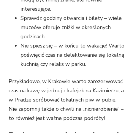
interesujące.
Sprawdź godziny otwarcia i bilety – wiele
muzeów oferuje zniżki w określonych
godzinach.
Nie spiesz się – w końcu to wakacje! Warto
poświęcić czas na delektowanie się lokalną
kuchnią czy relaks w parku.
Przykładowo, w Krakowie warto zarezerwować
czas na kawę w jednej z kafejek na Kazimierzu, a
w Pradze spróbować lokalnych piw w pubie.
Nie zapomnij także o chwili na „nicnierobienie” –
to również jest ważne podczas podróży!