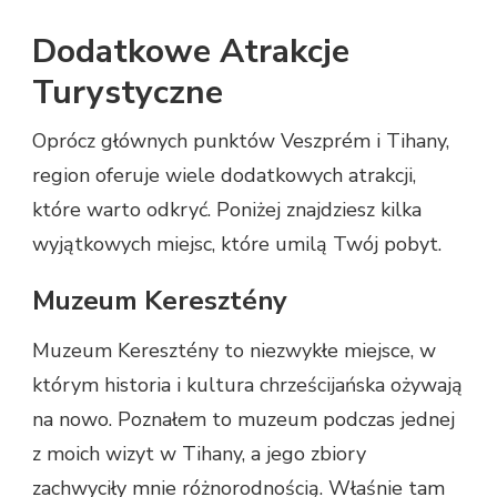
Dodatkowe Atrakcje
Turystyczne
Oprócz głównych punktów Veszprém i Tihany,
region oferuje wiele dodatkowych atrakcji,
które warto odkryć. Poniżej znajdziesz kilka
wyjątkowych miejsc, które umilą Twój pobyt.
Muzeum Keresztény
Muzeum Keresztény to niezwykłe miejsce, w
którym historia i kultura chrześcijańska ożywają
na nowo. Poznałem to muzeum podczas jednej
z moich wizyt w Tihany, a jego zbiory
zachwyciły mnie różnorodnością. Właśnie tam