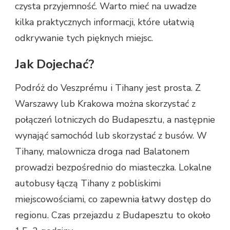
czysta przyjemność. Warto mieć na uwadze
kilka praktycznych informacji, które ułatwią
odkrywanie tych pięknych miejsc.
Jak Dojechać?
Podróż do Veszprému i Tihany jest prosta. Z
Warszawy lub Krakowa można skorzystać z
połączeń lotniczych do Budapesztu, a następnie
wynająć samochód lub skorzystać z busów. W
Tihany, malownicza droga nad Balatonem
prowadzi bezpośrednio do miasteczka. Lokalne
autobusy łączą Tihany z pobliskimi
miejscowościami, co zapewnia łatwy dostęp do
regionu. Czas przejazdu z Budapesztu to około