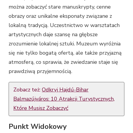
można zobaczyć stare manuskrypty, cenne
obrazy oraz unikalne eksponaty związane z
lokalną tradycją. Uczestnictwo w warsztatach
artystycznych daje szansę na głębsze
zrozumienie lokalnej sztuki. Muzeum wyróżnia
się nie tylko bogatą ofertą, ale także przyjazną
atmosferą, co sprawia, że zwiedzanie staje się
prawdziwą przyjemnością.
Zobacz też:
Odkryj Hajdú-Bihar
Balmazújváros: 10 Atrakcji Turystycznych,
Które Musisz Zobaczyć
Punkt Widokowy