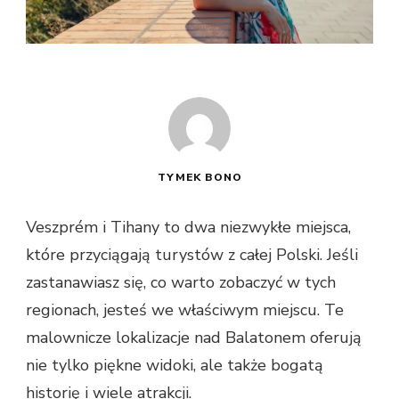
TYMEK BONO
Veszprém i Tihany to dwa niezwykłe miejsca,
które przyciągają turystów z całej Polski. Jeśli
zastanawiasz się, co warto zobaczyć w tych
regionach, jesteś we właściwym miejscu. Te
malownicze lokalizacje nad Balatonem oferują
nie tylko piękne widoki, ale także bogatą
historię i wiele atrakcji.