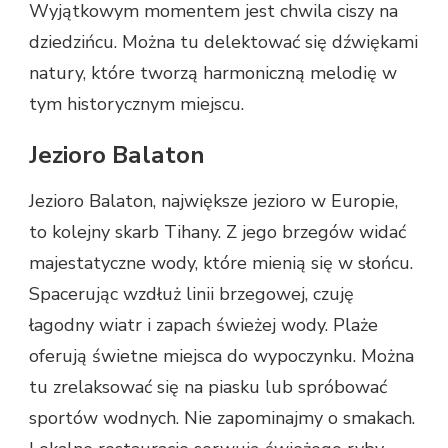
Wyjątkowym momentem jest chwila ciszy na
dziedzińcu. Można tu delektować się dźwiękami
natury, które tworzą harmoniczną melodię w
tym historycznym miejscu.
Jezioro Balaton
Jezioro Balaton, największe jezioro w Europie,
to kolejny skarb Tihany. Z jego brzegów widać
majestatyczne wody, które mienią się w słońcu.
Spacerując wzdłuż linii brzegowej, czuję
łagodny wiatr i zapach świeżej wody. Plaże
oferują świetne miejsca do wypoczynku. Można
tu zrelaksować się na piasku lub spróbować
sportów wodnych. Nie zapominajmy o smakach.