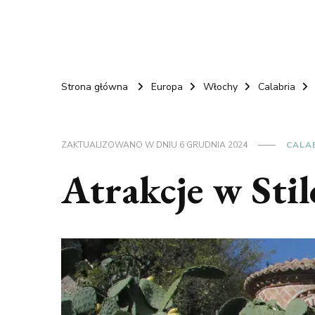
Strona główna
Europa
Włochy
Calabria
ZAKTUALIZOWANO W DNIU
6 GRUDNIA 2024
CALA
Atrakcje w Stil