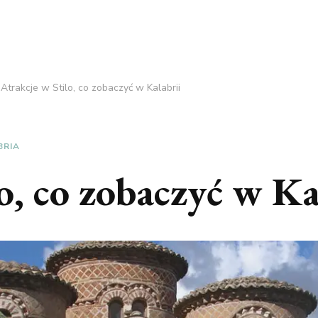
Atrakcje w Stilo, co zobaczyć w Kalabrii
BRIA
o, co zobaczyć w Ka