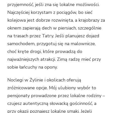
przyjemność, jeśli zna się lokalne możliwości.
Najczęściej korzystam z pociągów, bo sieć
kolejowa jest dobrze rozwinięta, a krajobrazy za
oknem zapierają dech w piersiach, szczególnie
na trasach przez Tatry. Jeśli planujesz dojazd
samochodem, przygotuj się na malownicze,
choć kręte drogi, które prowadzą do
najważniejszych atrakcji. Zimą radzę mieć przy
sobie łańcuchy na opony.
Noclegi w Żylinie i okolicach oferują
zróżnicowane opcje. Mój ulubiony wybór to
pensjonaty prowadzone przez lokalne rodziny –
czujesz autentyczną słowacką gościnność, a
przy okazji poznajesz lokalne smaki. Jeżeli