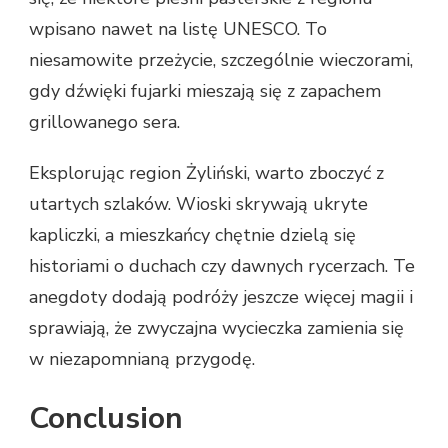
wpisano nawet na listę UNESCO. To
niesamowite przeżycie, szczególnie wieczorami,
gdy dźwięki fujarki mieszają się z zapachem
grillowanego sera.
Eksplorując region Żyliński, warto zboczyć z
utartych szlaków. Wioski skrywają ukryte
kapliczki, a mieszkańcy chętnie dzielą się
historiami o duchach czy dawnych rycerzach. Te
anegdoty dodają podróży jeszcze więcej magii i
sprawiają, że zwyczajna wycieczka zamienia się
w niezapomnianą przygodę.
Conclusion