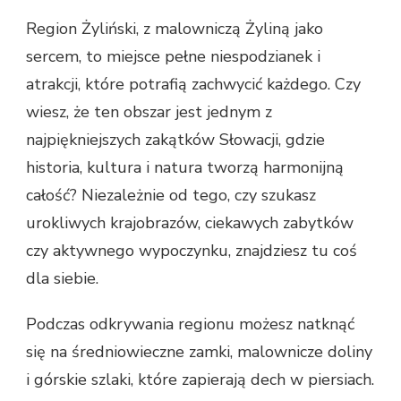
Region Żyliński, z malowniczą Żyliną jako
sercem, to miejsce pełne niespodzianek i
atrakcji, które potrafią zachwycić każdego. Czy
wiesz, że ten obszar jest jednym z
najpiękniejszych zakątków Słowacji, gdzie
historia, kultura i natura tworzą harmonijną
całość? Niezależnie od tego, czy szukasz
urokliwych krajobrazów, ciekawych zabytków
czy aktywnego wypoczynku, znajdziesz tu coś
dla siebie.
Podczas odkrywania regionu możesz natknąć
się na średniowieczne zamki, malownicze doliny
i górskie szlaki, które zapierają dech w piersiach.