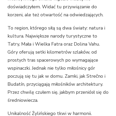
doświadczyłem. Widać tu przywiązanie do
korzeni, ale też otwartość na odwiedzających.
To region, którego siłą są dwa światy: natura i
kultura. Największe narody turystyczne to
Tatry, Mała i Wielka Fatra oraz Dolina Vahu.
Góry oferują setki kilometrów szlaków, od
prostych tras spacerowych po wymagające
wspinaczki. Jednak nie tylko miłośnicy gór
poczują się tu jak w domu. Zamki, jak Strečno i
Budatín, przyciągają miłośników architektury.
Przez chwilę czułem się, jakbym przeniósł się do
średniowiecza.
Unikalność Żylińskiego tkwi w harmonii.