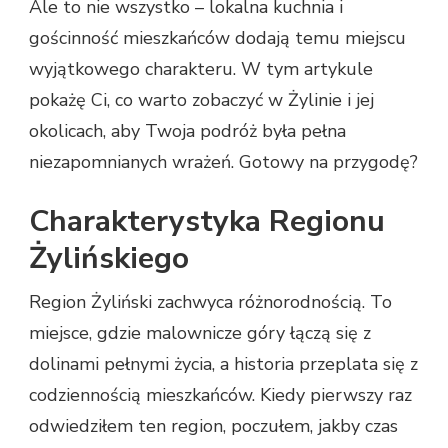
Ale to nie wszystko – lokalna kuchnia i
gościnność mieszkańców dodają temu miejscu
wyjątkowego charakteru. W tym artykule
pokażę Ci, co warto zobaczyć w Żylinie i jej
okolicach, aby Twoja podróż była pełna
niezapomnianych wrażeń. Gotowy na przygodę?
Charakterystyka Regionu
Żylińskiego
Region Żyliński zachwyca różnorodnością. To
miejsce, gdzie malownicze góry łączą się z
dolinami pełnymi życia, a historia przeplata się z
codziennością mieszkańców. Kiedy pierwszy raz
odwiedziłem ten region, poczułem, jakby czas