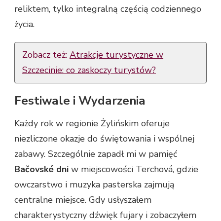
reliktem, tylko integralną częścią codziennego
życia.
Zobacz też:
Atrakcje turystyczne w
Szczecinie: co zaskoczy turystów?
Festiwale i Wydarzenia
Każdy rok w regionie Żylińskim oferuje
niezliczone okazje do świętowania i wspólnej
zabawy. Szczególnie zapadł mi w pamięć
Bačovské dni
w miejscowości Terchová, gdzie
owczarstwo i muzyka pasterska zajmują
centralne miejsce. Gdy usłyszałem
charakterystyczny dźwięk fujary i zobaczyłem