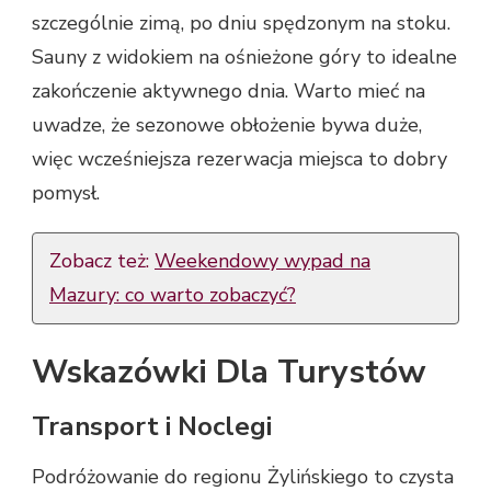
szczególnie zimą, po dniu spędzonym na stoku.
Sauny z widokiem na ośnieżone góry to idealne
zakończenie aktywnego dnia. Warto mieć na
uwadze, że sezonowe obłożenie bywa duże,
więc wcześniejsza rezerwacja miejsca to dobry
pomysł.
Zobacz też:
Weekendowy wypad na
Mazury: co warto zobaczyć?
Wskazówki Dla Turystów
Transport i Noclegi
Podróżowanie do regionu Żylińskiego to czysta