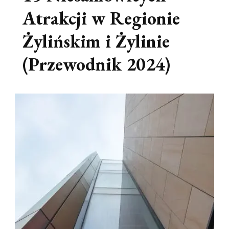
Atrakcji w Regionie
Żylińskim i Żylinie
(Przewodnik 2024)