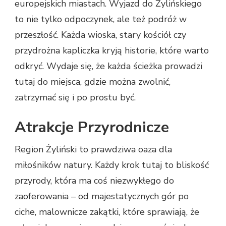
europejskich miastach. Wyjazd do Żylińskiego
to nie tylko odpoczynek, ale też podróż w
przeszłość. Każda wioska, stary kościół czy
przydrożna kapliczka kryją historie, które warto
odkryć. Wydaje się, że każda ścieżka prowadzi
tutaj do miejsca, gdzie można zwolnić,
zatrzymać się i po prostu być.
Atrakcje Przyrodnicze
Region Żyliński to prawdziwa oaza dla
miłośników natury. Każdy krok tutaj to bliskość
przyrody, która ma coś niezwykłego do
zaoferowania – od majestatycznych gór po
ciche, malownicze zakątki, które sprawiają, że