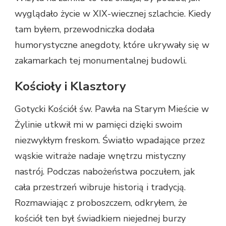
wyglądało życie w XIX-wiecznej szlachcie. Kiedy
tam byłem, przewodniczka dodała
humorystyczne anegdoty, które ukrywały się w
zakamarkach tej monumentalnej budowli.
Kościoły i Klasztory
Gotycki Kościół św. Pawła na Starym Mieście w
Żylinie utkwił mi w pamięci dzięki swoim
niezwykłym freskom. Światło wpadające przez
wąskie witraże nadaje wnętrzu mistyczny
nastrój. Podczas nabożeństwa poczułem, jak
cała przestrzeń wibruje historią i tradycją.
Rozmawiając z proboszczem, odkryłem, że
kościół ten był świadkiem niejednej burzy