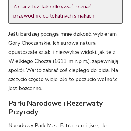
Zobacz też:
Jak odkrywać Poznań:
przewodnik po lokalnych smakach
Jeśli bardziej pociąga mnie dzikość, wybieram
Góry Choczańskie. Ich surowa natura,
opustoszałe szlaki i niezwykłe widoki, jak te z
Wielkiego Chocza (1611 m n.p.m.), zapewniają
spokój. Warto zabrać coś ciepłego do picia. Na
szczycie często wieje, ale to poczucie wolności
jest bezcenne.
Parki Narodowe i Rezerwaty
Przyrody
Narodowy Park Mała Fatra to miejsce, do