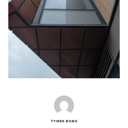
TYMEK BONO