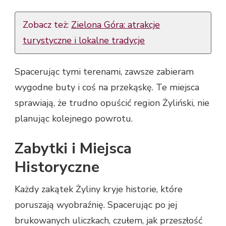
Zobacz też:
Zielona Góra: atrakcje
turystyczne i lokalne tradycje
Spacerując tymi terenami, zawsze zabieram
wygodne buty i coś na przekąskę. Te miejsca
sprawiają, że trudno opuścić region Żyliński, nie
planując kolejnego powrotu.
Zabytki i Miejsca
Historyczne
Każdy zakątek Żyliny kryje historie, które
poruszają wyobraźnię. Spacerując po jej
brukowanych uliczkach, czułem, jak przeszłość