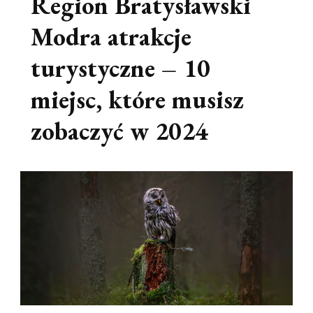
Region Bratysławski
Modra atrakcje
turystyczne – 10
miejsc, które musisz
zobaczyć w 2024