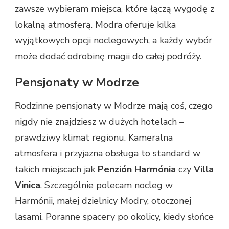
zawsze wybieram miejsca, które łączą wygodę z
lokalną atmosferą. Modra oferuje kilka
wyjątkowych opcji noclegowych, a każdy wybór
może dodać odrobinę magii do całej podróży.
Pensjonaty w Modrze
Rodzinne pensjonaty w Modrze mają coś, czego
nigdy nie znajdziesz w dużych hotelach –
prawdziwy klimat regionu. Kameralna
atmosfera i przyjazna obsługa to standard w
takich miejscach jak
Penzión Harmónia
czy
Villa
Vinica
. Szczególnie polecam nocleg w
Harmónii, małej dzielnicy Modry, otoczonej
lasami. Poranne spacery po okolicy, kiedy słońce