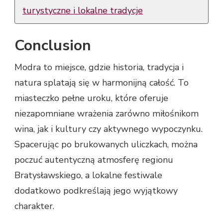
turystyczne i lokalne tradycje
Conclusion
Modra to miejsce, gdzie historia, tradycja i
natura splatają się w harmonijną całość. To
miasteczko pełne uroku, które oferuje
niezapomniane wrażenia zarówno miłośnikom
wina, jak i kultury czy aktywnego wypoczynku.
Spacerując po brukowanych uliczkach, można
poczuć autentyczną atmosferę regionu
Bratysławskiego, a lokalne festiwale
dodatkowo podkreślają jego wyjątkowy
charakter.