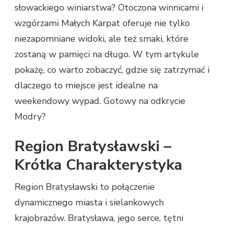
słowackiego winiarstwa? Otoczona winnicami i
wzgórzami Małych Karpat oferuje nie tylko
niezapomniane widoki, ale też smaki, które
zostaną w pamięci na długo. W tym artykule
pokażę, co warto zobaczyć, gdzie się zatrzymać i
dlaczego to miejsce jest idealne na
weekendowy wypad. Gotowy na odkrycie
Modry?
Region Bratysławski –
Krótka Charakterystyka
Region Bratysławski to połączenie
dynamicznego miasta i sielankowych
krajobrazów. Bratysława, jego serce, tętni