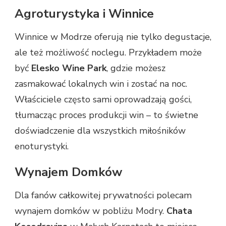
Agroturystyka i Winnice
Winnice w Modrze oferują nie tylko degustacje,
ale też możliwość noclegu. Przykładem może
być
Elesko Wine Park
, gdzie możesz
zasmakować lokalnych win i zostać na noc.
Właściciele często sami oprowadzają gości,
tłumacząc proces produkcji win – to świetne
doświadczenie dla wszystkich miłośników
enoturystyki.
Wynajem Domków
Dla fanów całkowitej prywatności polecam
wynajem domków w pobliżu Modry.
Chata