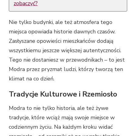
zobaczyć?
Nie tylko budynki, ale też atmosfera tego
miejsca opowiada historie dawnych czasów.
Zasłyszane opowieści mieszkańców dodają
wszystkiemu jeszcze większej autentyczności.
Tego nie dostaniesz w przewodnikach – to jest
Modra przez pryzmat ludzi, którzy tworzą ten
klimat na co dzień.
Tradycje Kulturowe i Rzemiosło
Modra to nie tylko historia, ale też żywe
tradycje, które wciąż mają swoje miejsce w
codziennym życiu. Na każdym kroku widać