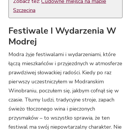
Zobacz też:
Cudowne miejsca na mapie
Szczecina
Festiwale I Wydarzenia W
Modrej
Modra żyje festiwalami i wydarzeniami, które
łączą mieszkańców i przyjezdnych w atmosferze
prawdziwej słowackiej radości. Kiedy po raz
pierwszy uczestniczyłem w Modranskim
Winobraniu, poczułem się, jakbym cofnął się w
czasie. Tłumy ludzi, tradycyjne stroje, zapach
świeżo tłoczonego wina i pieczonych
przysmaków – to wszystko sprawia, że ten
festiwal ma swój niepowtarzalny charakter. Nie