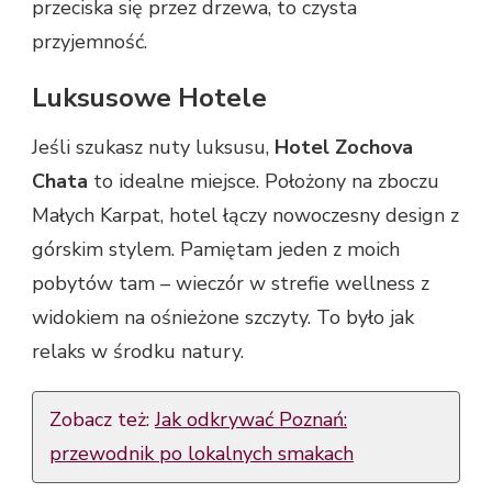
przeciska się przez drzewa, to czysta
przyjemność.
Luksusowe Hotele
Jeśli szukasz nuty luksusu,
Hotel Zochova
Chata
to idealne miejsce. Położony na zboczu
Małych Karpat, hotel łączy nowoczesny design z
górskim stylem. Pamiętam jeden z moich
pobytów tam – wieczór w strefie wellness z
widokiem na ośnieżone szczyty. To było jak
relaks w środku natury.
Zobacz też:
Jak odkrywać Poznań:
przewodnik po lokalnych smakach