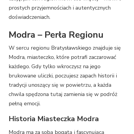
prostych przyjemnościach i autentycznych
doświadczeniach.
Modra – Perła Regionu
W sercu regionu Bratysławskiego znajduje się
Modra, miasteczko, które potrafi zaczarować
każdego. Gdy tylko wkroczysz na jego
brukowane uliczki, poczujesz zapach historii i
tradycji unoszący się w powietrzu, a każda
chwila spędzona tutaj zamienia się w podróż
pełną emocji.
Historia Miasteczka Modra
Modra ma za sobą bogatą i fascynującą