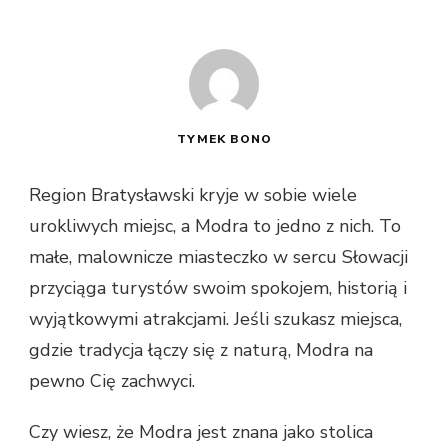
TYMEK BONO
Region Bratysławski kryje w sobie wiele
urokliwych miejsc, a Modra to jedno z nich. To
małe, malownicze miasteczko w sercu Słowacji
przyciąga turystów swoim spokojem, historią i
wyjątkowymi atrakcjami. Jeśli szukasz miejsca,
gdzie tradycja łączy się z naturą, Modra na
pewno Cię zachwyci.
Czy wiesz, że Modra jest znana jako stolica