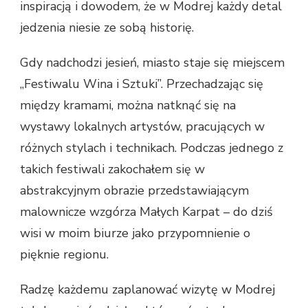
inspiracją i dowodem, że w Modrej każdy detal
jedzenia niesie ze sobą historię.
Gdy nadchodzi jesień, miasto staje się miejscem
„Festiwalu Wina i Sztuki”. Przechadzając się
między kramami, można natknąć się na
wystawy lokalnych artystów, pracujących w
różnych stylach i technikach. Podczas jednego z
takich festiwali zakochałem się w
abstrakcyjnym obrazie przedstawiającym
malownicze wzgórza Małych Karpat – do dziś
wisi w moim biurze jako przypomnienie o
pięknie regionu.
Radzę każdemu zaplanować wizytę w Modrej