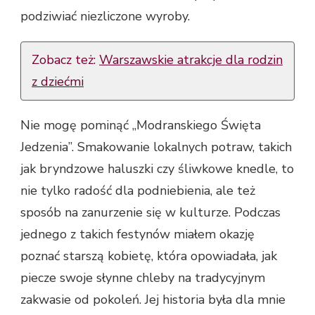
podziwiać niezliczone wyroby.
Zobacz też:
Warszawskie atrakcje dla rodzin
z dziećmi
Nie mogę pominąć „Modranskiego Święta
Jedzenia”. Smakowanie lokalnych potraw, takich
jak bryndzowe haluszki czy śliwkowe knedle, to
nie tylko radość dla podniebienia, ale też
sposób na zanurzenie się w kulturze. Podczas
jednego z takich festynów miałem okazję
poznać starszą kobietę, która opowiadała, jak
piecze swoje słynne chleby na tradycyjnym
zakwasie od pokoleń. Jej historia była dla mnie