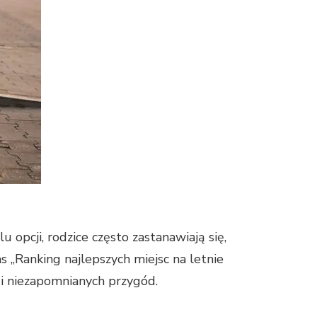
 opcji, rodzice często zastanawiają się,
 „Ranking najlepszych miejsc na letnie
i i niezapomnianych przygód.