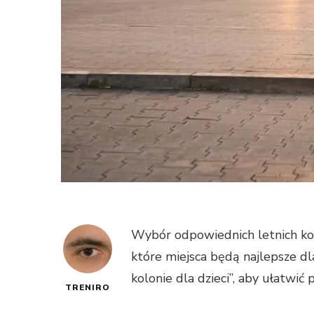
Wybór odpowiednich letnich kolon
które miejsca będą najlepsze dl
kolonie dla dzieci”, aby ułatwić
TRENIRO