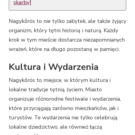
skarby]
Nagykőrös to nie tylko zabytek, ale także żyjący
organizm, który tętni historią i naturą. Każdy
krok w tym mieście dostarcza niezapomnianych
wrażeń, które na długo pozostaną w pamięci.
Kultura i Wydarzenia
Nagykőrös to miejsce, w którym kultura i
lokalne tradycje tętnią życiem. Miasto
organizuje różnorodne festiwale i wydarzenia,
które przyciągają zarówno mieszkańców, jak i
turystów. Te wydarzenia nie tylko celebrują
lokalne dziedzictwo, ale również łączą