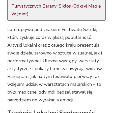
Turystycznych Baranyi Siklós (Odkryj Magię
Węgier)
Lato upływa pod znakiem Festiwalu Sztuki,
który zyskuje coraz większą popularność.
Artyści lokalni oraz z całego kraju prezentują
swoje dzieła, zarówno w sztuce wizualnej, jak i
performatywnej. Uliczne występy, warsztaty
artystyczne i pokazy filmu zachwycają widzów.
Pamiętam, jak na tym festiwalu pierwszy raz
wzięłam udział w warsztatach malarskich – to
było magiczne, gdy mój pędzel stawał się
narzędziem do wyrażania emocji.
Tradycje Lokalnej Społeczności