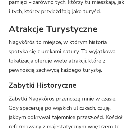
pamięci – zarówno tych, którzy tu mieszkają, jak
i tych, którzy przyjeżdżają jako turyści.
Atrakcje Turystyczne
Nagykőrös to miejsce, w którym historia
spotyka się z urokami natury. Ta wyjątkowa
lokalizacja oferuje wiele atrakcji, które z
pewnością zachwycą każdego turystę.
Zabytki Historyczne
Zabytki Nagykőrös przenoszą mnie w czasie.
Gdy spaceruję po wąskich uliczkach, czuję,
jakbym odkrywał tajemnice przeszłości. Kościół
reformowany z majestatycznym wnętrzem to