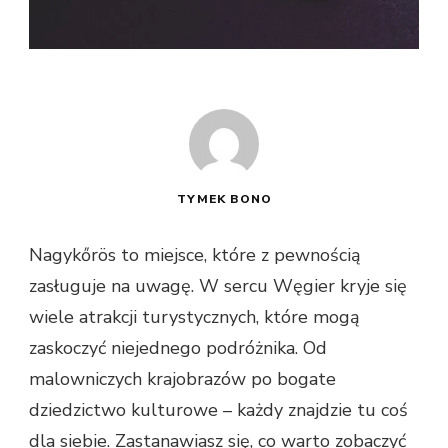
TYMEK BONO
Nagykőrös to miejsce, które z pewnością
zasługuje na uwagę. W sercu Węgier kryje się
wiele atrakcji turystycznych, które mogą
zaskoczyć niejednego podróżnika. Od
malowniczych krajobrazów po bogate
dziedzictwo kulturowe – każdy znajdzie tu coś
dla siebie. Zastanawiasz się, co warto zobaczyć