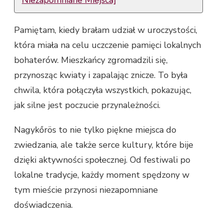
Pamiętam, kiedy brałam udział w uroczystości,
która miała na celu uczczenie pamięci lokalnych
bohaterów. Mieszkańcy zgromadzili się,
przynosząc kwiaty i zapalając znicze. To była
chwila, która połączyła wszystkich, pokazując,
jak silne jest poczucie przynależności.
Nagykőrös to nie tylko piękne miejsca do
zwiedzania, ale także serce kultury, które bije
dzięki aktywności społecznej. Od festiwali po
lokalne tradycje, każdy moment spędzony w
tym mieście przynosi niezapomniane
doświadczenia.