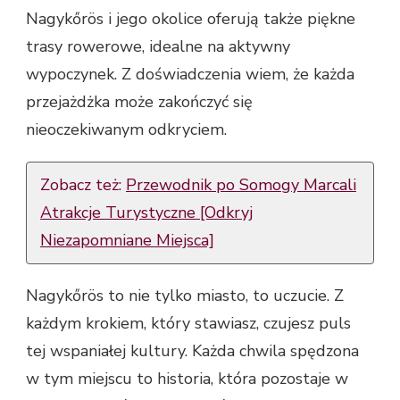
Nagykőrös i jego okolice oferują także piękne
trasy rowerowe, idealne na aktywny
wypoczynek. Z doświadczenia wiem, że każda
przejażdżka może zakończyć się
nieoczekiwanym odkryciem.
Zobacz też:
Przewodnik po Somogy Marcali
Atrakcje Turystyczne [Odkryj
Niezapomniane Miejsca]
Nagykőrös to nie tylko miasto, to uczucie. Z
każdym krokiem, który stawiasz, czujesz puls
tej wspaniałej kultury. Każda chwila spędzona
w tym miejscu to historia, która pozostaje w