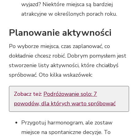
wyjazd? Niektóre miejsca są bardziej
atrakcyjne w określonych porach roku.
Planowanie aktywności
Po wyborze miejsca, czas zaplanować, co
dokładnie chcesz robić. Dobrym pomysłem jest
stworzenie listy aktywności, które chciałbyś
spróbować. Oto kilka wskazówek:
Zobacz też:
Podróżowanie solo: 7
powodów, dla których warto spróbować
Przygotuj harmonogram, ale zostaw
miejsce na spontaniczne decyzje. To