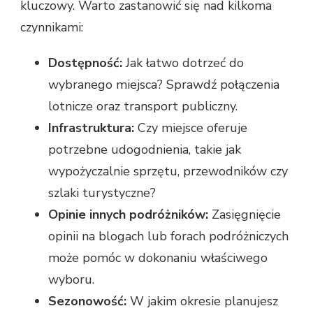
kluczowy. Warto zastanowić się nad kilkoma
czynnikami:
Dostępność:
Jak łatwo dotrzeć do
wybranego miejsca? Sprawdź połączenia
lotnicze oraz transport publiczny.
Infrastruktura:
Czy miejsce oferuje
potrzebne udogodnienia, takie jak
wypożyczalnie sprzętu, przewodników czy
szlaki turystyczne?
Opinie innych podróżników:
Zasięgnięcie
opinii na blogach lub forach podróżniczych
może pomóc w dokonaniu właściwego
wyboru.
Sezonowość:
W jakim okresie planujesz