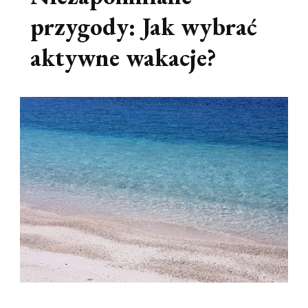
przygody: Jak wybrać
aktywne wakacje?