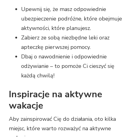
Upewnij się, że masz odpowiednie
ubezpieczenie podróżne, które obejmuje
aktywności, które planujesz.
Zabierz ze sobą niezbędne leki oraz
apteczkę pierwszej pomocy.
Dbaj o nawodnienie i odpowiednie
odżywianie – to pomoże Ci cieszyć się
każdą chwilą!
Inspiracje na aktywne
wakacje
Aby zainspirować Cię do działania, oto kilka
miejsc, które warto rozważyć na aktywne