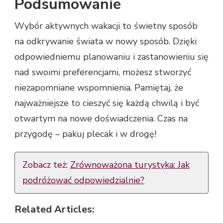
Podsumowanie
Wybór aktywnych wakacji to świetny sposób
na odkrywanie świata w nowy sposób. Dzięki
odpowiedniemu planowaniu i zastanowieniu się
nad swoimi preferencjami, możesz stworzyć
niezapomniane wspomnienia. Pamiętaj, że
najważniejsze to cieszyć się każdą chwilą i być
otwartym na nowe doświadczenia. Czas na
przygodę – pakuj plecak i w drogę!
Zobacz też:
Zrównoważona turystyka: Jak
podróżować odpowiedzialnie?
Related Articles: