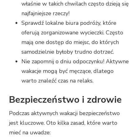
właśnie w takich chwilach często dzieją się
najfajniejsze rzeczy!
Sprawdź lokalne biura podróży, które
oferują zorganizowane wycieczki. Często
mają one dostęp do miejsc, do których
samodzielnie byłoby trudno dotrzeć.
Nie zapomnij o dniu odpoczynku! Aktywne
wakacje mogą być męczące, dlatego
warto znaleźć czas na relaks.
Bezpieczeństwo i zdrowie
Podczas aktywnych wakacji bezpieczeństwo
jest kluczowe. Oto kilka zasad, które warto
mieć na uwadze: