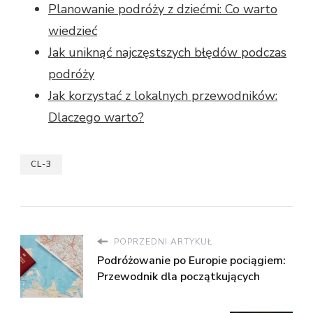
Planowanie podróży z dziećmi: Co warto
wiedzieć
Jak uniknąć najczęstszych błędów podczas
podróży
Jak korzystać z lokalnych przewodników:
Dlaczego warto?
CL-3
POPRZEDNI ARTYKUŁ
Podróżowanie po Europie pociągiem:
Przewodnik dla początkujących