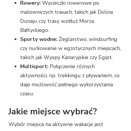
Rowery:
Wycieczki rowerowe po
malowniczych trasach, takich jak Dolina
Dunaju czy trasy wzdłuż Morza
Bałtyckiego.
Sporty wodne:
Żeglarstwo, windsurfing
czy nurkowanie w egzotycznych miejscach,
takich jak Wyspy Kanaryjskie czy Egipt.
Multisport:
Połączenie różnych
aktywności, np. trekkingu z pływaniem, co
daje możliwość pełnego wykorzystania
czasu.
Jakie miejsce wybrać?
Wybór miejsca na aktywne wakacje jest