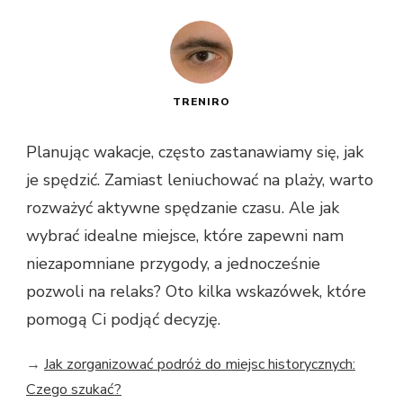
TRENIRO
Planując wakacje, często zastanawiamy się, jak
je spędzić. Zamiast leniuchować na plaży, warto
rozważyć aktywne spędzanie czasu. Ale jak
wybrać idealne miejsce, które zapewni nam
niezapomniane przygody, a jednocześnie
pozwoli na relaks? Oto kilka wskazówek, które
pomogą Ci podjąć decyzję.
→
Jak zorganizować podróż do miejsc historycznych:
Czego szukać?