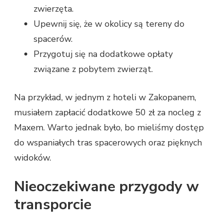
zwierzęta.
Upewnij się, że w okolicy są tereny do
spacerów.
Przygotuj się na dodatkowe opłaty
związane z pobytem zwierząt.
Na przykład, w jednym z hoteli w Zakopanem,
musiałem zapłacić dodatkowe 50 zł za nocleg z
Maxem. Warto jednak było, bo mieliśmy dostęp
do wspaniałych tras spacerowych oraz pięknych
widoków.
Nieoczekiwane przygody w
transporcie