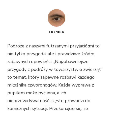
TRENIRO
Podróże z naszymi futrzanymi przyjaciółmi to
nie tylko przygoda, ale i prawdziwe źródło
zabawnych opowieści. „Najzabawniejsze
przygody z podróży w towarzystwie zwierząt”
to temat, który zapewne rozbawi każdego
miłośnika czworonogów. Każda wyprawa z
pupilem może być inna, a ich
nieprzewidywalność często prowadzi do
komicznych sytuacji. Przekonajcie się, że