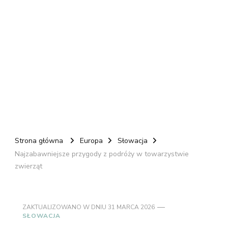
Strona główna
Europa
Słowacja
Najzabawniejsze przygody z podróży w towarzystwie
zwierząt
ZAKTUALIZOWANO W DNIU
31 MARCA 2026
SŁOWACJA