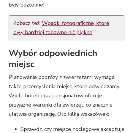
były bezcenne!
Zobacz też:
Wpadki fotograficzne, które
były bardziej zabawne niż piękne
Wybór odpowiednich
miejsc
Planowanie podróży z zwierzętami wymaga
także przemyślenia miejsc, które odwiedzamy.
Wiele hoteli oraz pensjonatów oferuje
przyjazne warunki dla zwierząt, co znacznie
ułatwia organizację. Oto kilka wskazówek:
Sprawdź, czy miejsce noclegowe akceptuje