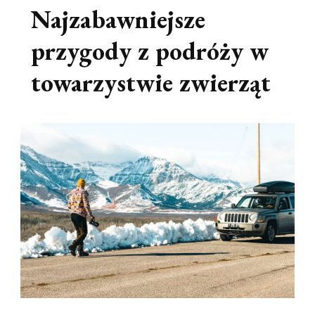
Najzabawniejsze
przygody z podróży w
towarzystwie zwierząt