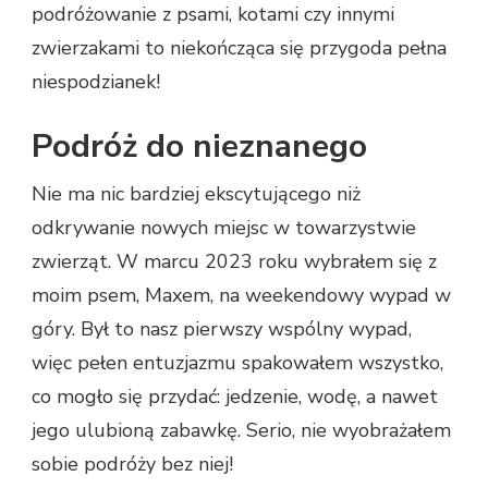
podróżowanie z psami, kotami czy innymi
zwierzakami to niekończąca się przygoda pełna
niespodzianek!
Podróż do nieznanego
Nie ma nic bardziej ekscytującego niż
odkrywanie nowych miejsc w towarzystwie
zwierząt. W marcu 2023 roku wybrałem się z
moim psem, Maxem, na weekendowy wypad w
góry. Był to nasz pierwszy wspólny wypad,
więc pełen entuzjazmu spakowałem wszystko,
co mogło się przydać: jedzenie, wodę, a nawet
jego ulubioną zabawkę. Serio, nie wyobrażałem
sobie podróży bez niej!