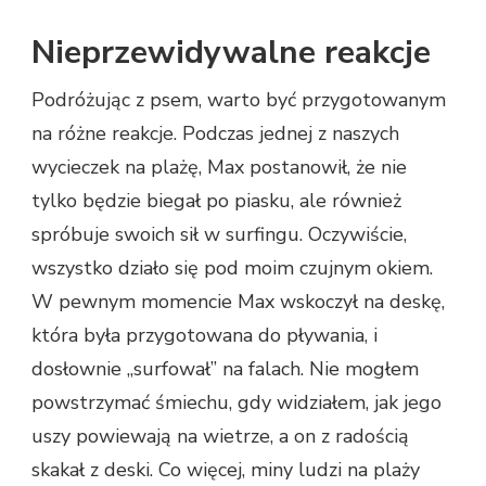
Nieprzewidywalne reakcje
Podróżując z psem, warto być przygotowanym
na różne reakcje. Podczas jednej z naszych
wycieczek na plażę, Max postanowił, że nie
tylko będzie biegał po piasku, ale również
spróbuje swoich sił w surfingu. Oczywiście,
wszystko działo się pod moim czujnym okiem.
W pewnym momencie Max wskoczył na deskę,
która była przygotowana do pływania, i
dosłownie „surfował” na falach. Nie mogłem
powstrzymać śmiechu, gdy widziałem, jak jego
uszy powiewają na wietrze, a on z radością
skakał z deski. Co więcej, miny ludzi na plaży