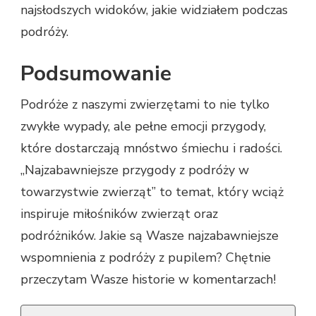
najsłodszych widoków, jakie widziałem podczas
podróży.
Podsumowanie
Podróże z naszymi zwierzętami to nie tylko
zwykłe wypady, ale pełne emocji przygody,
które dostarczają mnóstwo śmiechu i radości.
„Najzabawniejsze przygody z podróży w
towarzystwie zwierząt” to temat, który wciąż
inspiruje miłośników zwierząt oraz
podróżników. Jakie są Wasze najzabawniejsze
wspomnienia z podróży z pupilem? Chętnie
przeczytam Wasze historie w komentarzach!