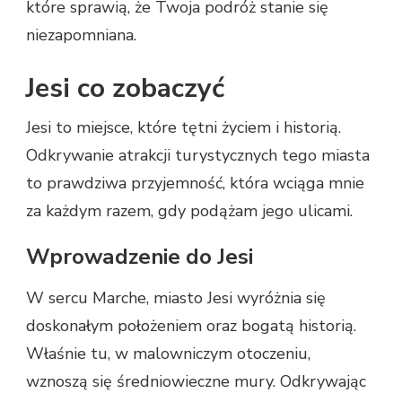
które sprawią, że Twoja podróż stanie się
niezapomniana.
Jesi co zobaczyć
Jesi to miejsce, które tętni życiem i historią.
Odkrywanie atrakcji turystycznych tego miasta
to prawdziwa przyjemność, która wciąga mnie
za każdym razem, gdy podążam jego ulicami.
Wprowadzenie do Jesi
W sercu Marche, miasto Jesi wyróżnia się
doskonałym położeniem oraz bogatą historią.
Właśnie tu, w malowniczym otoczeniu,
wznoszą się średniowieczne mury. Odkrywając