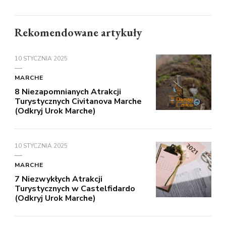
Rekomendowane artykuły
10 STYCZNIA 2025
MARCHE
8 Niezapomnianych Atrakcji
Turystycznych Civitanova Marche
(Odkryj Urok Marche)
10 STYCZNIA 2025
MARCHE
7 Niezwykłych Atrakcji
Turystycznych w Castelfidardo
(Odkryj Urok Marche)