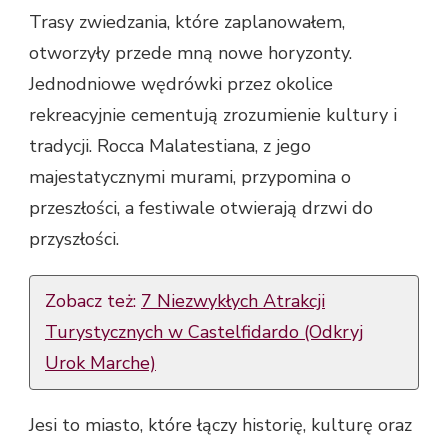
Trasy zwiedzania, które zaplanowałem,
otworzyły przede mną nowe horyzonty.
Jednodniowe wędrówki przez okolice
rekreacyjnie cementują zrozumienie kultury i
tradycji. Rocca Malatestiana, z jego
majestatycznymi murami, przypomina o
przeszłości, a festiwale otwierają drzwi do
przyszłości.
Zobacz też:
7 Niezwykłych Atrakcji
Turystycznych w Castelfidardo (Odkryj
Urok Marche)
Jesi to miasto, które łączy historię, kulturę oraz