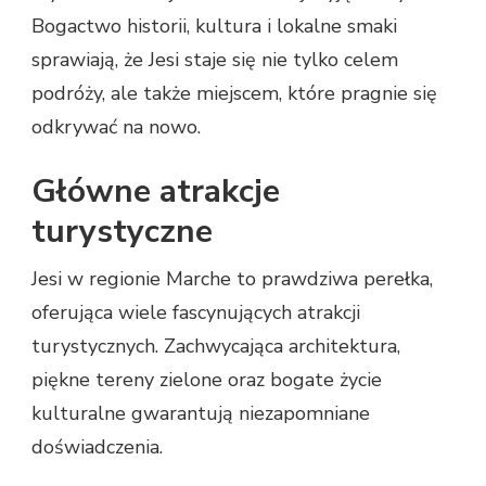
Bogactwo historii, kultura i lokalne smaki
sprawiają, że Jesi staje się nie tylko celem
podróży, ale także miejscem, które pragnie się
odkrywać na nowo.
Główne atrakcje
turystyczne
Jesi w regionie Marche to prawdziwa perełka,
oferująca wiele fascynujących atrakcji
turystycznych. Zachwycająca architektura,
piękne tereny zielone oraz bogate życie
kulturalne gwarantują niezapomniane
doświadczenia.