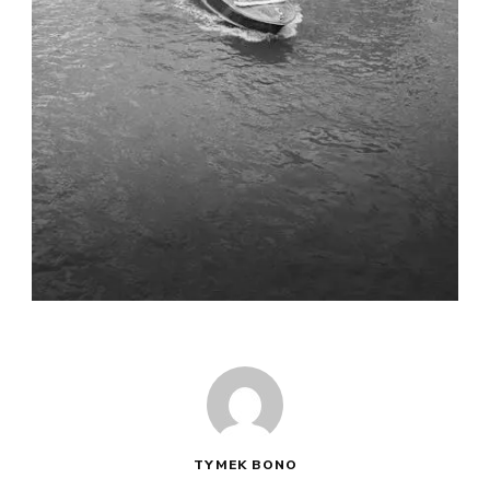
TYMEK BONO