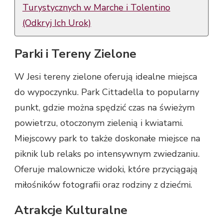
Turystycznych w Marche i Tolentino
(Odkryj Ich Urok)
Parki i Tereny Zielone
W Jesi tereny zielone oferują idealne miejsca
do wypoczynku. Park Cittadella to popularny
punkt, gdzie można spędzić czas na świeżym
powietrzu, otoczonym zielenią i kwiatami.
Miejscowy park to także doskonałe miejsce na
piknik lub relaks po intensywnym zwiedzaniu.
Oferuje malownicze widoki, które przyciągają
miłośników fotografii oraz rodziny z dziećmi.
Atrakcje Kulturalne