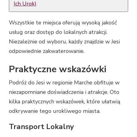
Ich Urok)
Wszystkie te miejsca oferują wysoką jakość
usług oraz dostęp do lokalnych atrakcji.
Niezależnie od wyboru, każdy znajdzie w Jesi
odpowiednie zakwaterowanie.
Praktyczne wskazówki
Podróż do Jesi w regionie Marche obfituje w
niezapomniane doświadczenia i atrakcje. Oto
kilka praktycznych wskazówek, które ułatwią
odkrywanie tego urokliwego miasta.
Transport Lokalny