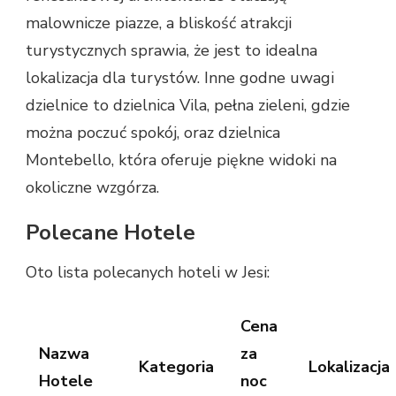
malownicze piazze, a bliskość atrakcji
turystycznych sprawia, że jest to idealna
lokalizacja dla turystów. Inne godne uwagi
dzielnice to dzielnica Vila, pełna zieleni, gdzie
można poczuć spokój, oraz dzielnica
Montebello, która oferuje piękne widoki na
okoliczne wzgórza.
Polecane Hotele
Oto lista polecanych hoteli w Jesi:
Cena
Nazwa
za
Kategoria
Lokalizacja
Hotele
noc