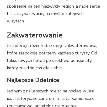
spojrzenie na ten niezwykły region, a moje serce
bić zaczyna szybciej na myśl o kolejnych
wizytach.
Zakwaterowanie
Jesi oferuje różnorodne opcje zakwaterowania,
które zaspokoją potrzeby każdego turysty. Od
luksusowych hoteli po urokliwe pensjonaty,
każdy znajdzie coś dla siebie.
Najlepsze Dzielnice
Jednym z najlepszych miejsc na nocleg w Jesi
jest historyczne centrum miasta. Kamienice o
renesansowej architekturze otaczają