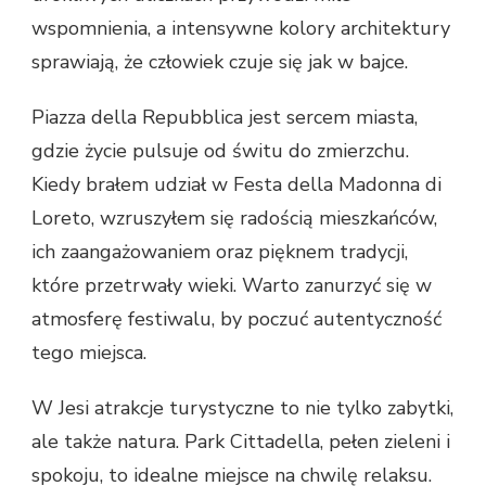
wspomnienia, a intensywne kolory architektury
sprawiają, że człowiek czuje się jak w bajce.
Piazza della Repubblica jest sercem miasta,
gdzie życie pulsuje od świtu do zmierzchu.
Kiedy brałem udział w Festa della Madonna di
Loreto, wzruszyłem się radością mieszkańców,
ich zaangażowaniem oraz pięknem tradycji,
które przetrwały wieki. Warto zanurzyć się w
atmosferę festiwalu, by poczuć autentyczność
tego miejsca.
W Jesi atrakcje turystyczne to nie tylko zabytki,
ale także natura. Park Cittadella, pełen zieleni i
spokoju, to idealne miejsce na chwilę relaksu.