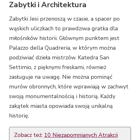
Zabytki i Architektura
Zabytki Jesi przenoszą w czasie, a spacer po
wąskich uliczkach to prawdziwa gratka dla
miłośników historii. Głównym punktem jest
Palazzo della Quadreria, w którym można
podziwiać dzieła mistrzów. Katedra San
Settimio, z pięknymi freskami, również
zasługuje na uwagę. Nie można pominąć
murów obronnych, które wprawiają w zachwyt
swoją monumentalnością i historią. Każdy
zakątek miasta opowiada swoją unikalną
historię.
Zobacz też:
10 Niezapomnianych Atrakcji