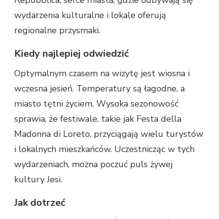
wydarzenia kulturalne i lokale oferują
regionalne przysmaki.
Kiedy najlepiej odwiedzić
Optymalnym czasem na wizytę jest wiosna i
wczesna jesień. Temperatury są łagodne, a
miasto tętni życiem. Wysoka sezonowość
sprawia, że festiwale, takie jak Festa della
Madonna di Loreto, przyciągają wielu turystów
i lokalnych mieszkańców. Uczestnicząc w tych
wydarzeniach, można poczuć puls żywej
kultury Jesi.
Jak dotrzeć