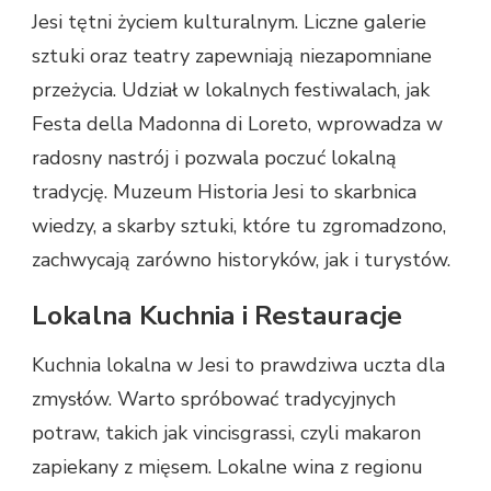
Jesi tętni życiem kulturalnym. Liczne galerie
sztuki oraz teatry zapewniają niezapomniane
przeżycia. Udział w lokalnych festiwalach, jak
Festa della Madonna di Loreto, wprowadza w
radosny nastrój i pozwala poczuć lokalną
tradycję. Muzeum Historia Jesi to skarbnica
wiedzy, a skarby sztuki, które tu zgromadzono,
zachwycają zarówno historyków, jak i turystów.
Lokalna Kuchnia i Restauracje
Kuchnia lokalna w Jesi to prawdziwa uczta dla
zmysłów. Warto spróbować tradycyjnych
potraw, takich jak vincisgrassi, czyli makaron
zapiekany z mięsem. Lokalne wina z regionu