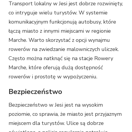
Transport lokalny w Jesi jest dobrze rozwinięty,
co intryguje wielu turystów. W systemie
komunikacyjnym funkcjonują autobusy, które
łączą miasto z innymi miejscami w regionie
Marche. Warto skorzystać z opcji wynajmu
rowerów na zwiedzanie malowniczych uliczek.
Często można natknąć się na stacje Rowery
Marche, które oferują dużą dostępność
rowerów i prostotę w wypożyczeniu.
Bezpieczeństwo
Bezpieczeństwo w Jesi jest na wysokim
poziomie, co sprawia, że miasto jest przyjaznym
miejscem dla turystów. Ulice są dobrze