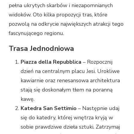
pełna ukrytych skarbów i niezapomnianych
widoków. Oto kilka propozycji tras, które
pozwolą na odkrycie największych atrakcji tego
fascynującego regionu.
Trasa Jednodniowa
Piazza della Repubblica
– Rozpocznij
dzień na centralnym placu Jesi. Urokliwe
kawiarnie oraz renesansowa architektura
stają się doskonałym tłem na poranną
kawę.
Katedra San Settimio
– Następnie udaj
się do katedry, której wnętrza kryją w
sobie prawdziwe dzieła sztuki. Zatrzymaj