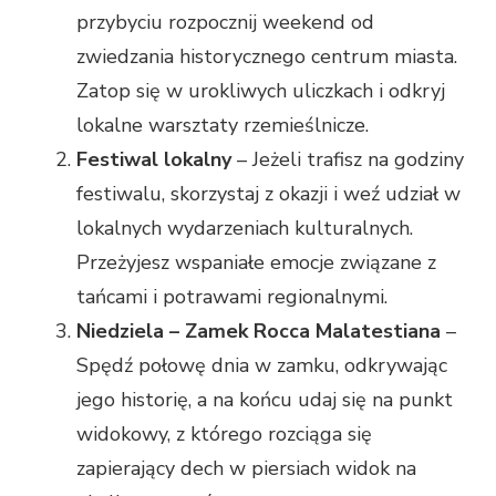
przybyciu rozpocznij weekend od
zwiedzania historycznego centrum miasta.
Zatop się w urokliwych uliczkach i odkryj
lokalne warsztaty rzemieślnicze.
Festiwal lokalny
– Jeżeli trafisz na godziny
festiwalu, skorzystaj z okazji i weź udział w
lokalnych wydarzeniach kulturalnych.
Przeżyjesz wspaniałe emocje związane z
tańcami i potrawami regionalnymi.
Niedziela – Zamek Rocca Malatestiana
–
Spędź połowę dnia w zamku, odkrywając
jego historię, a na końcu udaj się na punkt
widokowy, z którego rozciąga się
zapierający dech w piersiach widok na