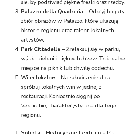
się, by podziwiać piękne freski oraz rzeźby.
Palazzo della Quadreria
– Odkryj bogaty
zbiór obrazów w Palazzo, które ukazują
historię regionu oraz talent lokalnych
artystów.
Park Cittadella
– Zrelaksuj się w parku,
wśród zieleni i pięknych drzew. To idealne
miejsce na piknik lub chwilę oddechu.
Wina lokalne
– Na zakończenie dnia
spróbuj lokalnych win w jednej z
restauracji. Koniecznie sięgnij po
Verdicchio, charakterystyczne dla tego
regionu.
Sobota – Historyczne Centrum
– Po