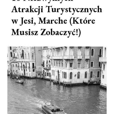
Atrakcji Turystycznych
w Jesi, Marche (Które
Musisz Zobaczyć!)