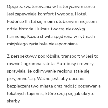
Opcje zakwaterowania w historycznym sercu
Jesi zapewniają komfort i wygodę. Hotel
Federico II stał się moim ulubionym miejscem,
gdzie historia i luksus tworzą niezwykłą
harmonię. Każda chwila spędzona w rytmach
miejskiego życia była niezapomniana.
Z perspektywy podróżnika, transport w Jesi to
również ogromna zaleta. Autobusy i rowery
sprawiają, że odkrywanie regionu staje się
przyjemnością. Ważne jest, aby docenić
bezpieczeństwo miasta oraz radość poznawania
lokalnych tajemnic, które czują się jak ukryte
skarby.