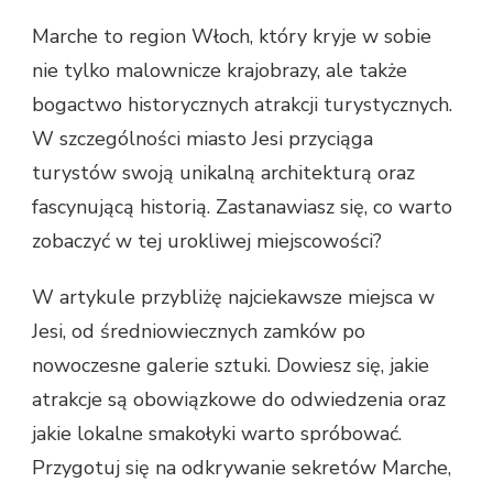
Marche to region Włoch, który kryje w sobie
nie tylko malownicze krajobrazy, ale także
bogactwo historycznych atrakcji turystycznych.
W szczególności miasto Jesi przyciąga
turystów swoją unikalną architekturą oraz
fascynującą historią. Zastanawiasz się, co warto
zobaczyć w tej urokliwej miejscowości?
W artykule przybliżę najciekawsze miejsca w
Jesi, od średniowiecznych zamków po
nowoczesne galerie sztuki. Dowiesz się, jakie
atrakcje są obowiązkowe do odwiedzenia oraz
jakie lokalne smakołyki warto spróbować.
Przygotuj się na odkrywanie sekretów Marche,